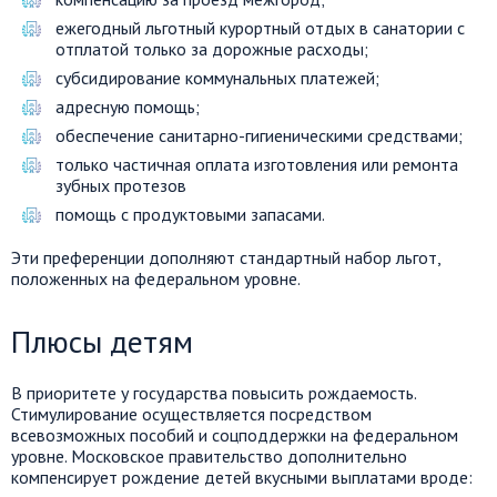
ежегодный льготный курортный отдых в санатории с
отплатой только за дорожные расходы;
субсидирование коммунальных платежей;
адресную помощь;
обеспечение санитарно-гигиеническими средствами;
только частичная оплата изготовления или ремонта
зубных протезов
помощь с продуктовыми запасами.
Эти преференции дополняют стандартный набор льгот,
положенных на федеральном уровне.
Плюсы детям
В приоритете у государства повысить рождаемость.
Стимулирование осуществляется посредством
всевозможных пособий и соцподдержки на федеральном
уровне. Московское правительство дополнительно
компенсирует рождение детей вкусными выплатами вроде: