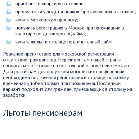
приобрести квартиру в столице;
прописаться у родственников, проживающих в столице;
купить московскую прописку;
получить регистрацию в Москве при проживании в
квартире по договору соцнайма;
купить жилье в столице под ипотечный займ.
Реальное препятствие для московской регистрации –
отсутствие гражданства. Нерезидентам нашей страны
прописаться в столице на постоянной основе невозможно.
Да и россиянам для получения московских преференций
необходима постоянная регистрация в столице, поскольку
временная удобна только для проживания. Последний
вариант подходит для граждан, приезжающих в столицу на
заработки.
Льготы пенсионерам