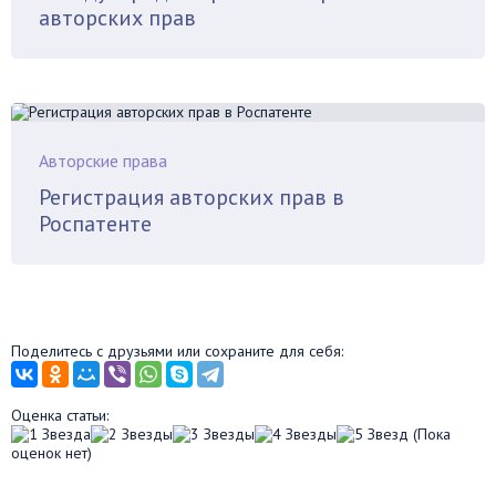
авторских прав
Авторские права
Регистрация авторских прав в
Роспатенте
Поделитесь с друзьями или сохраните для себя:
Оценка статьи:
(Пока
оценок нет)