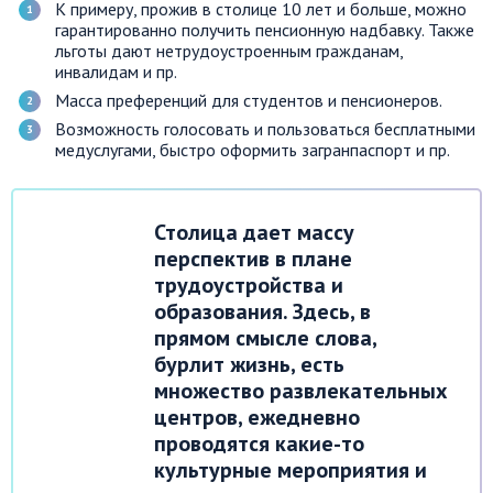
К примеру, прожив в столице 10 лет и больше, можно
гарантированно получить пенсионную надбавку. Также
льготы дают нетрудоустроенным гражданам,
инвалидам и пр.
Масса преференций для студентов и пенсионеров.
Возможность голосовать и пользоваться бесплатными
медуслугами, быстро оформить загранпаспорт и пр.
Столица дает массу
перспектив в плане
трудоустройства и
образования. Здесь, в
прямом смысле слова,
бурлит жизнь, есть
множество развлекательных
центров, ежедневно
проводятся какие-то
культурные мероприятия и