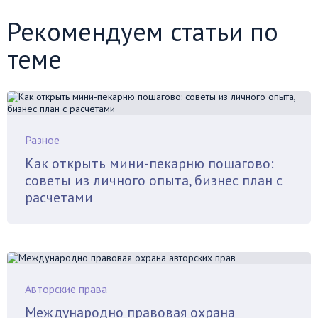
Рекомендуем статьи по
теме
Разное
Как открыть мини-пекарню пошагово:
советы из личного опыта, бизнес план с
расчетами
Авторские права
Международно правовая охрана