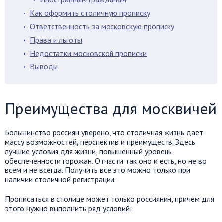
Как оформить столичную прописку
Ответственность за московскую прописку
Права и льготы
Недостатки московской прописки
Выводы
Преимущества для москвичей
Большинство россиян уверено, что столичная жизнь дает
массу возможностей, перспектив и преимуществ. Здесь
лучшие условия для жизни, повышенный уровень
обеспеченности горожан. Отчасти так оно и есть, но не во
всем и не всегда. Получить все это можно только при
наличии столичной регистрации.
Прописаться в столице может только россиянин, причем для
этого нужно выполнить ряд условий: