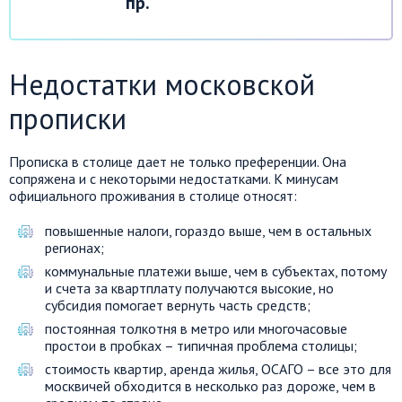
пр.
Недостатки московской
прописки
Прописка в столице дает не только преференции. Она
сопряжена и с некоторыми недостатками. К минусам
официального проживания в столице относят:
повышенные налоги, гораздо выше, чем в остальных
регионах;
коммунальные платежи выше, чем в субъектах, потому
и счета за квартплату получаются высокие, но
субсидия помогает вернуть часть средств;
постоянная толкотня в метро или многочасовые
простои в пробках – типичная проблема столицы;
стоимость квартир, аренда жилья, ОСАГО – все это для
москвичей обходится в несколько раз дороже, чем в