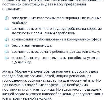
постоянной регистрацией дает массу преференций
гражданам:
определенным категориям гарантированы пенсионные
надбавки;
возможность отличного трудоустройства на хорошую
должность с повышенным заработком;
компенсации и субсидирование в коммунальной сфере;
бесплатная медпомощь;
возможность оформить ребенка в детсад или школу;
разнообразные детские выплаты, пособия за уход до
1,5 лет и пр.
Жить в Москве – вполне объяснимая мечта россиян. Здесь
гораздо больше возможностей, мощная региональная
господдержка, социальная карточка для москвичей и пр. Но
для получения подобных преференций необходима
постоянная столичная прописка. Но здесь много подводных
камней вроде высокого налогообложения, дорогущего жилья
или отвратительной экологии.