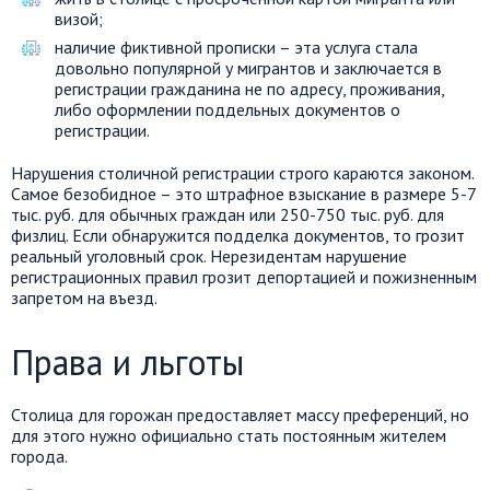
визой;
наличие фиктивной прописки – эта услуга стала
довольно популярной у мигрантов и заключается в
регистрации гражданина не по адресу, проживания,
либо оформлении поддельных документов о
регистрации.
Нарушения столичной регистрации строго караются законом.
Самое безобидное – это штрафное взыскание в размере 5-7
тыс. руб. для обычных граждан или 250-750 тыс. руб. для
физлиц. Если обнаружится подделка документов, то грозит
реальный уголовный срок. Нерезидентам нарушение
регистрационных правил грозит депортацией и пожизненным
запретом на въезд.
Права и льготы
Столица для горожан предоставляет массу преференций, но
для этого нужно официально стать постоянным жителем
города.