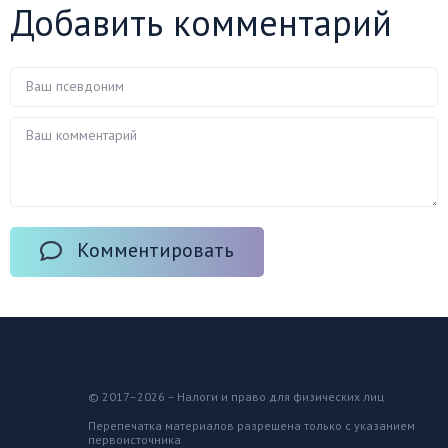
Добавить комментарий
Комментировать
© 2017–2026 – Налоги и право для физических лиц
Перепечатка материалов разрешена только с указанием
первоисточника