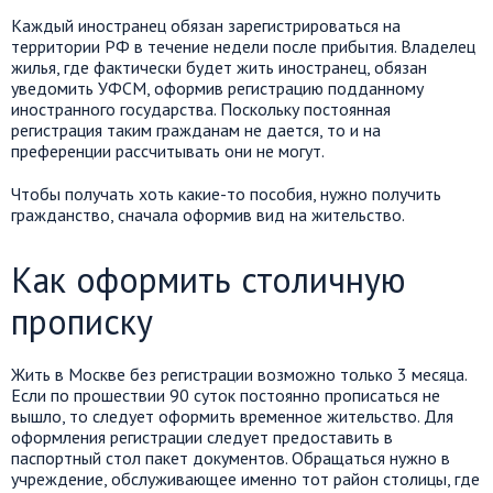
Каждый иностранец обязан зарегистрироваться на
территории РФ в течение недели после прибытия. Владелец
жилья, где фактически будет жить иностранец, обязан
уведомить УФСМ, оформив регистрацию подданному
иностранного государства. Поскольку постоянная
регистрация таким гражданам не дается, то и на
преференции рассчитывать они не могут.
Чтобы получать хоть какие-то пособия, нужно получить
гражданство, сначала оформив вид на жительство.
Как оформить столичную
прописку
Жить в Москве без регистрации возможно только 3 месяца.
Если по прошествии 90 суток постоянно прописаться не
вышло, то следует оформить временное жительство. Для
оформления регистрации следует предоставить в
паспортный стол пакет документов. Обращаться нужно в
учреждение, обслуживающее именно тот район столицы, где