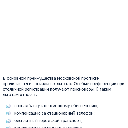
В основном преимущества московской прописки
проявляются в социальных льготах. Особые преференции при
столичной регистрации получают пенсионеры. К таким
льготам относят:
соцнадбавку к пенсионному обеспечению;
компенсацию за стационарный телефон;
бесплатный городской транспорт;
компенсацию за проезд межгород;