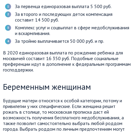
За первенца единоразовая выплата 5 500 руб.
За второго и последующих деток компенсация
составит 14 500 руб.
Комплекс услуг и соцвыплат в сфере медобслуживания
и вскармливания.
За тройню выплачивается 50 000 руб. и пр.
В 2020 единоразовая выплата по рождению ребенка для
москвичей составит 16 350 руб. Подобные социальные
преференции идут в дополнение к федеральным программам
господдержки.
Беременным женщинам
Будущие матери относятся к особой категории, потому и
привилегии у них специфические. Если женщина решит
рожать в столице, то московская прописка даст ей
возможность получения бесплатного медобслуживания, а
также позволит самостоятельно выбрать любой роддом
города. Выбрать роддом по личным предпочтениям могут