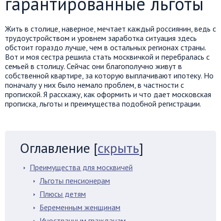
гарантированные льготы
Жить в столице, наверное, мечтает каждый россиянин, ведь с
трудоустройством и уровнем заработка ситуация здесь
обстоит гораздо лучше, чем в остальных регионах страны.
Вот и моя сестра решила стать москвичкой и перебралась с
семьей в столицу. Сейчас они благополучно живут в
собственной квартире, за которую выплачивают ипотеку. Но
поначалу у них было немало проблем, в частности с
пропиской. Я расскажу, как оформить и что дает московская
прописка, льготы и преимущества подобной регистрации.
Оглавление
[
скрыть
]
Преимущества для москвичей
Льготы пенсионерам
Плюсы детям
Беременным женщинам
Иностранным гражданам