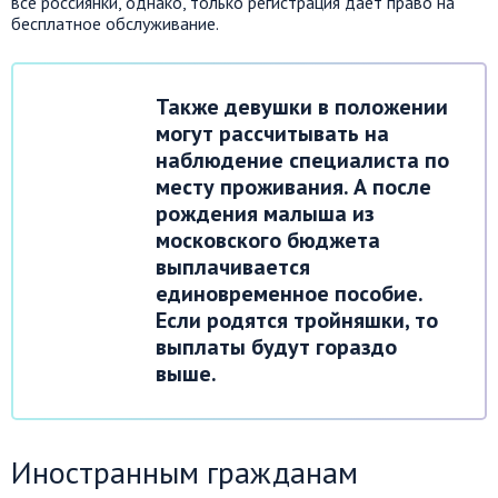
все россиянки, однако, только регистрация дает право на
бесплатное обслуживание.
Также девушки в положении
могут рассчитывать на
наблюдение специалиста по
месту проживания. А после
рождения малыша из
московского бюджета
выплачивается
единовременное пособие.
Если родятся тройняшки, то
выплаты будут гораздо
выше.
Иностранным гражданам