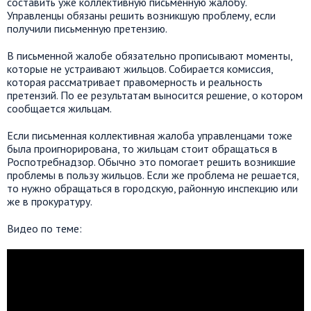
составить уже коллективную письменную жалобу.
Управленцы обязаны решить возникшую проблему, если
получили письменную претензию.
В письменной жалобе обязательно прописывают моменты,
которые не устраивают жильцов. Собирается комиссия,
которая рассматривает правомерность и реальность
претензий. По ее результатам выносится решение, о котором
сообщается жильцам.
Если письменная коллективная жалоба управленцами тоже
была проигнорирована, то жильцам стоит обращаться в
Роспотребнадзор. Обычно это помогает решить возникшие
проблемы в пользу жильцов. Если же проблема не решается,
то нужно обращаться в городскую, районную инспекцию или
же в прокуратуру.
Видео по теме: