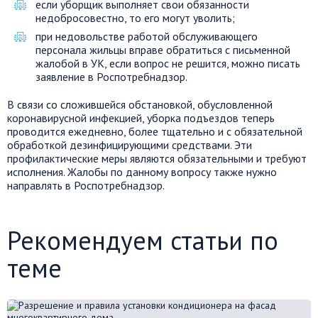
если уборщик выполняет свои обязанности
недобросовестно, то его могут уволить;
при недовольстве работой обслуживающего
персонала жильцы вправе обратиться с письменной
жалобой в УК, если вопрос не решится, можно писать
заявление в Роспотребнадзор.
В связи со сложившейся обстановкой, обусловленной
коронавирусной инфекцией, уборка подъездов теперь
проводится ежедневно, более тщательно и с обязательной
обработкой дезинфицирующими средствами. Эти
профилактические меры являются обязательными и требуют
исполнения. Жалобы по данному вопросу также нужно
направлять в Роспотребнадзор.
Рекомендуем статьи по
теме