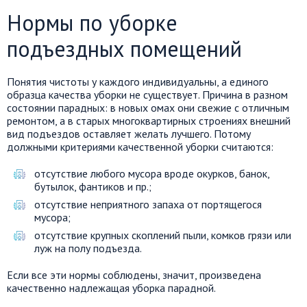
Нормы по уборке
подъездных помещений
Понятия чистоты у каждого индивидуальны, а единого
образца качества уборки не существует. Причина в разном
состоянии парадных: в новых омах они свежие с отличным
ремонтом, а в старых многоквартирных строениях внешний
вид подъездов оставляет желать лучшего. Потому
должными критериями качественной уборки считаются:
отсутствие любого мусора вроде окурков, банок,
бутылок, фантиков и пр.;
отсутствие неприятного запаха от портящегося
мусора;
отсутствие крупных скоплений пыли, комков грязи или
луж на полу подъезда.
Если все эти нормы соблюдены, значит, произведена
качественно надлежащая уборка парадной.