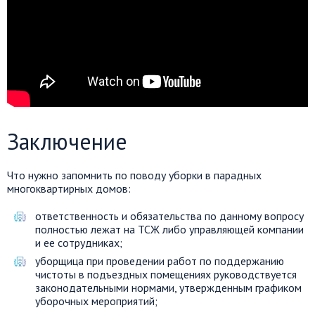
Заключение
Что нужно запомнить по поводу уборки в парадных
многоквартирных домов:
ответственность и обязательства по данному вопросу
полностью лежат на ТСЖ либо управляющей компании
и ее сотрудниках;
уборщица при проведении работ по поддержанию
чистоты в подъездных помещениях руководствуется
законодательными нормами, утвержденным графиком
уборочных мероприятий;