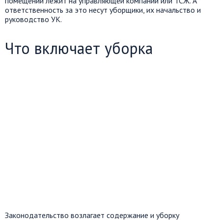
помещений лежит на управляющей компании или ТСЖ. А
ответственность за это несут уборщики, их начальство и
руководство УК.
Что включает уборка
Законодательство возлагает содержание и уборку