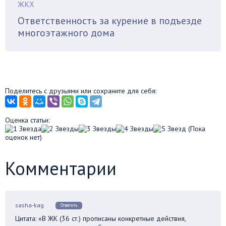
ЖКХ
Ответственность за курение в подъезде
многоэтажного дома
Поделитесь с друзьями или сохраните для себя:
Оценка статьи:
(Пока
оценок нет)
Комментарии
sasha-kag
Ответить
Цитата: «В ЖК (36 ст.) прописаны конкретные действия,