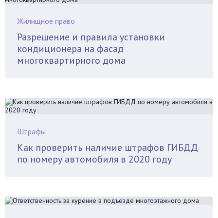
Жилищное право
Разрешение и правила установки
кондиционера на фасад
многоквартирного дома
Штрафы
Как проверить наличие штрафов ГИБДД
по номеру автомобиля в 2020 году