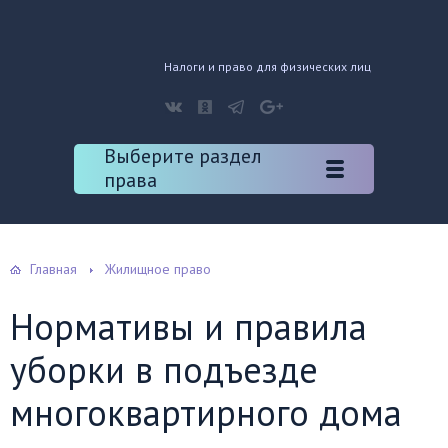
Налоги и право для физических лиц
Выберите раздел
права
Главная
Жилищное право
Нормативы и правила
уборки в подъезде
многоквартирного дома