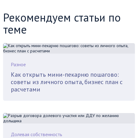
Рекомендуем статьи по
теме
Разное
Как открыть мини-пекарню пошагово:
советы из личного опыта, бизнес план с
расчетами
Долевая собственность