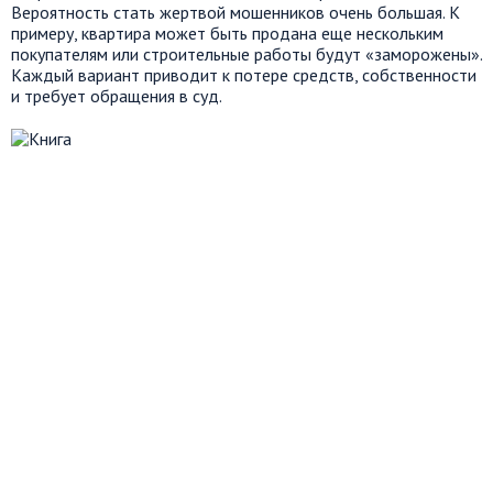
Вероятность стать жертвой мошенников очень большая. К
примеру, квартира может быть продана еще нескольким
покупателям или строительные работы будут «заморожены».
Каждый вариант приводит к потере средств, собственности
и требует обращения в суд.