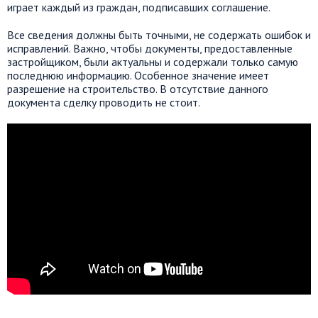
играет каждый из граждан, подписавших соглашение.
Все сведения должны быть точными, не содержать ошибок и
исправлений. Важно, чтобы документы, предоставленные
застройщиком, были актуальны и содержали только самую
последнюю информацию. Особенное значение имеет
разрешение на строительство. В отсутствие данного
документа сделку проводить не стоит.