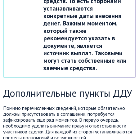
средств. То есть сторонами
устанавливаются
конкретные даты внесения
денег. Важным моментом,
который также
рекомендуется указать в
документе, является
источник выплат. Таковыми
могут стать собственные или
заемные средства.
Дополнительные пункты ДДУ
Помимо перечисленных сведений, которые обязательно
должны присутствовать в соглашении, потребуется
зафиксировать еще ряд моментов. В первую очередь,
необходимо уделить внимание праву и ответственности
участников сделки. Для каждой из сторон устанавливаются
пределы полномочий и возможностей.