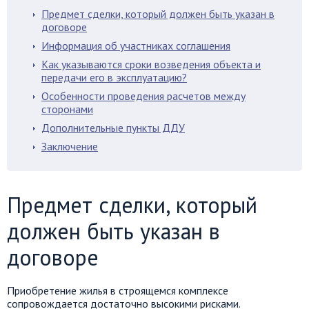
Предмет сделки, который должен быть указан в
договоре
Информация об участниках соглашения
Как указываются сроки возведения объекта и
передачи его в эксплуатацию?
Особенности проведения расчетов между
сторонами
Дополнительные пункты ДДУ
Заключение
Предмет сделки, который
должен быть указан в
договоре
Приобретение жилья в строящемся комплексе
сопровождается достаточно высокими рисками.