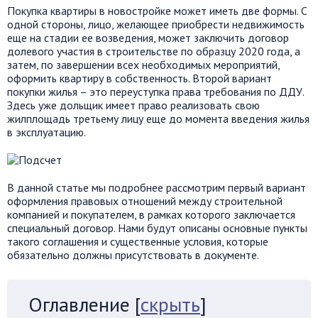
Покупка квартиры в новостройке может иметь две формы. С
одной стороны, лицо, желающее приобрести недвижимость
еще на стадии ее возведения, может заключить договор
долевого участия в строительстве по образцу 2020 года, а
затем, по завершении всех необходимых мероприятий,
оформить квартиру в собственность. Второй вариант
покупки жилья – это переуступка права требования по ДДУ.
Здесь уже дольщик имеет право реализовать свою
жилплощадь третьему лицу еще до момента введения жилья
в эксплуатацию.
В данной статье мы подробнее рассмотрим первый вариант
оформления правовых отношений между строительной
компанией и покупателем, в рамках которого заключается
специальный договор. Нами будут описаны основные пункты
такого соглашения и существенные условия, которые
обязательно должны присутствовать в документе.
Оглавление
[
скрыть
]