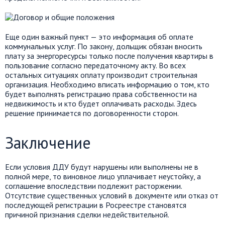
Еще один важный пункт — это информация об оплате
коммунальных услуг. По закону, дольщик обязан вносить
плату за энергоресурсы только после получения квартиры в
пользование согласно передаточному акту. Во всех
остальных ситуациях оплату производит строительная
организация. Необходимо вписать информацию о том, кто
будет выполнять регистрацию права собственности на
недвижимость и кто будет оплачивать расходы. Здесь
решение принимается по договоренности сторон.
Заключение
Если условия ДДУ будут нарушены или выполнены не в
полной мере, то виновное лицо уплачивает неустойку, а
соглашение впоследствии подлежит расторжении.
Отсутствие существенных условий в документе или отказ от
последующей регистрации в Росреестре становятся
причиной признания сделки недействительной.