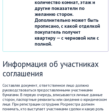
количество комнат, этаж и
другие показатели по
желанию сторон.
Дополнительно может быть
прописано, с какой отделкой
покупатель получит
квартиру — с черновой или с
полной.
Информация об участниках
соглашения
Составляя документ, ответственное лицо должно
руководствоваться предоставленными участниками
бумагами. В первую очередь, вписываются личные данные
сторон, паспортные реквизиты или сведения о юридическом
лице. При регистрации сотрудник Росреестра должен
понимать, кто выступает участниками сделки и какую роль