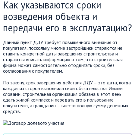
Как указываются сроки
возведения объекта и
передачи его в эксплуатацию?
Данный пункт ДДУ требует повышенного внимания от
покупателя, поскольку многие застройщики стараются не
ставить конкретной даты завершения строительства и
стараются вписать информацию о том, что строительная
фирма может самостоятельно отодвигать сроки, без
согласования с покупателем.
По закону, срок завершения действия ДДУ – это дата, когда
каждая из сторон выполнила свои обязательства. Иными
словами, строительная организация обязана в этот день
сдать жилой комплекс и передать его в пользование
покупателю, а гражданин — внести полную сумму денежных
средств.