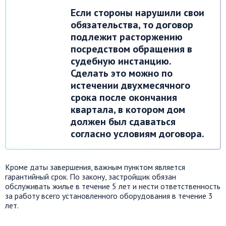
Если стороны нарушили свои
обязательства, то договор
подлежит расторжению
посредством обращения в
судебную инстанцию.
Сделать это можно по
истечении двухмесячного
срока после окончания
квартала, в котором дом
должен был сдаваться
согласно условиям договора.
Кроме даты завершения, важным пунктом является
гарантийный срок. По закону, застройщик обязан
обслуживать жилье в течение 5 лет и нести ответственность
за работу всего установленного оборудования в течение 3
лет.