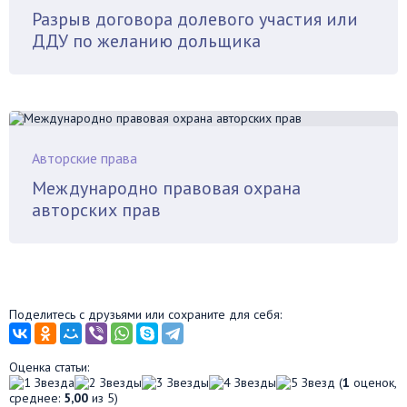
Разрыв договора долевого участия или
ДДУ по желанию дольщика
Авторские права
Международно правовая охрана
авторских прав
Поделитесь с друзьями или сохраните для себя:
Оценка статьи:
(
1
оценок,
среднее:
5,00
из 5)