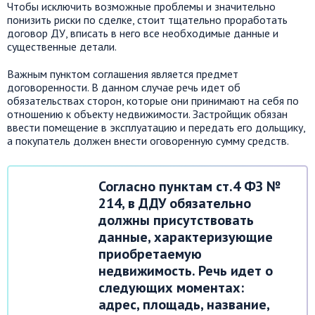
Чтобы исключить возможные проблемы и значительно
понизить риски по сделке, стоит тщательно проработать
договор ДУ, вписать в него все необходимые данные и
существенные детали.
Важным пунктом соглашения является предмет
договоренности. В данном случае речь идет об
обязательствах сторон, которые они принимают на себя по
отношению к объекту недвижимости. Застройщик обязан
ввести помещение в эксплуатацию и передать его дольщику,
а покупатель должен внести оговоренную сумму средств.
Согласно пунктам ст.4 ФЗ №
214, в ДДУ обязательно
должны присутствовать
данные, характеризующие
приобретаемую
недвижимость. Речь идет о
следующих моментах:
адрес, площадь, название,