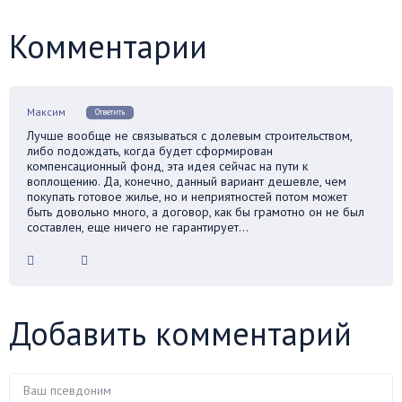
Комментарии
Максим
Ответить
Лучше вообще не связываться с долевым строительством,
либо подождать, когда будет сформирован
компенсационный фонд, эта идея сейчас на пути к
воплощению. Да, конечно, данный вариант дешевле, чем
покупать готовое жилье, но и неприятностей потом может
быть довольно много, а договор, как бы грамотно он не был
составлен, еще ничего не гарантирует…
Добавить комментарий