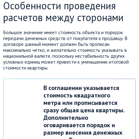
Особенности проведения
расчетов между сторонами
Большое значение имеет стоимость объекта и порядок
передачи денежных средств от покупателя к продавцу. В
договоре данный момент должен быть прописан
максимально четко, и желательно стоимость указывать в
национальной валюте, поскольку нестабильность других
условных единиц может привести к уменьшению итоговой
стоимости квартиры.
В соглашении указывается
стоимость квадратного
метра или прописывается
сразу общая цена квартиры.
Дополнительно
оговаривается порядок и
размер внесения денежных