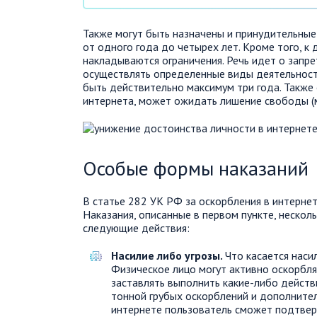
Также могут быть назначены и принудительные
от одного года до четырех лет. Кроме того, 
накладываются ограничения. Речь идет о запр
осуществлять определенные виды деятельнос
быть действительно максимум три года. Также
интернета, может ожидать лишение свободы (ми
Особые формы наказаний
В статье 282 УК РФ за оскорбления в интернет
Наказания, описанные в первом пункте, нескол
следующие действия:
Насилие либо угрозы.
Что касается наси
Физическое лицо могут активно оскорбля
заставлять выполнить какие-либо действи
тонной грубых оскорблений и дополнител
интернете пользователь сможет подтвер