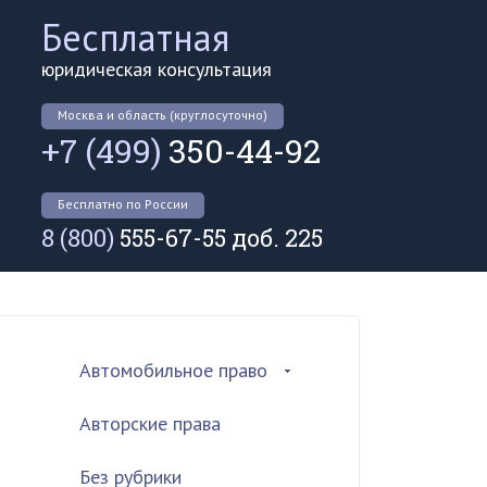
Бесплатная
юридическая консультация
Москва и область (круглосуточно)
+7 (499)
350-44-92
Бесплатно по России
8 (800)
555-67-55 доб. 225
Автомобильное право
Авторские права
Без рубрики