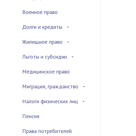
Военное право
Долги и кредиты
Жилищное право
Льготы и субсидии
Медицинское право
Миграция, гражданство
Налоги физических лиц
Пенсия
Права потребителей