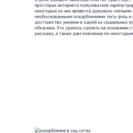
просторах интернета пользователи зарегистри
некоторые из них являются довольно смелыми 
необоснованными оскорблениями, лить грязь и
достоинство унизили в одной из социальных гру
обидчика. Это удалось сделать на основании с
расскажу, а также дам пояснения по некоторым