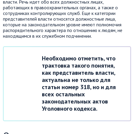
власти. Речь идет обо всех должностных лицах,
работающих в правоохранительных органах, а также о
сотрудниках контролирующих служб. Еще к категории
представителей власти относятся должностные лица,
которые на законодательном уровне имеют полномочия
распорядительного характера по отношению к людям, не
находящимся в их служебном подчинении.
Необходимо отметить, что
трактовка такого понятия,
как представитель власти,
актуальна не только для
статьи номер 318, но и для
всех остальных
законодательных актов
Уголовного кодекса.