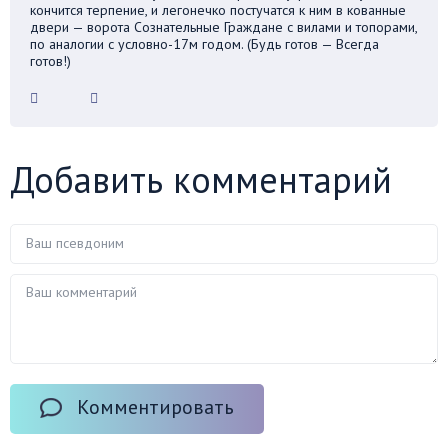
кончится терпение, и легонечко постучатся к ним в кованные
двери — ворота Сознательные Граждане с вилами и топорами,
по аналогии с условно-17м годом. (Будь готов — Всегда
готов!)
Добавить комментарий
Комментировать