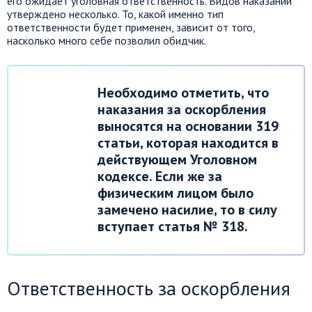
его ожидает уголовная ответственность. Видов наказаний
утверждено несколько. То, какой именно тип
ответственности будет применен, зависит от того,
насколько много себе позволил обидчик.
Необходимо отметить, что
наказания за оскорбления
выносятся на основании 319
статьи, которая находится в
действующем Уголовном
кодексе. Если же за
физическим лицом было
замечено насилие, то в силу
вступает статья № 318.
Ответственность за оскорбления