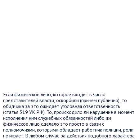
Если физическое лицо, которое входит в число
представителей власти, оскорбили (причем публично), то
обидчика за это ожидает уголовная ответственность
(статья 319 УК РФ). То, происходило ли нарушение в момент
исполнения ним служебных обязанностей либо же
физическое лицо сделало это просто в связи с
полномочиями, которыми обладает работник полиции, роли
не играет. В любом случае за действия подобного характера