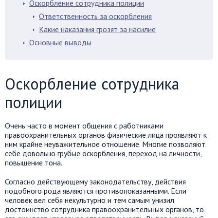
Оскорбление сотрудника полиции
Ответственность за оскорбления
Какие наказания грозят за насилие
Основные выводы
Оскорбление сотрудника
полиции
Очень часто в момент общения с работниками
правоохранительных органов физические лица проявляют к
ним крайне неуважительное отношение. Многие позволяют
себе довольно грубые оскорбления, переход на личности,
повышение тона.
Согласно действующему законодательству, действия
подобного рода являются противопоказанными. Если
человек вел себя некультурно и тем самым унизил
достоинство сотрудника правоохранительных органов, то