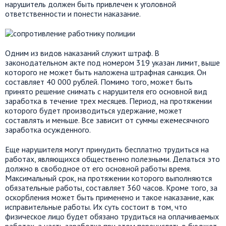
нарушитель должен быть привлечен к уголовной
ответственности и понести наказание.
Одним из видов наказаний служит штраф. В
законодательном акте под номером 319 указан лимит, выше
которого не может быть наложена штрафная санкция. Он
составляет 40 000 рублей. Помимо того, может быть
принято решение снимать с нарушителя его основной вид
заработка в течение трех месяцев. Период, на протяжении
которого будет производиться удержание, может
составлять и меньше. Все зависит от суммы ежемесячного
заработка осужденного.
Еще нарушителя могут принудить бесплатно трудиться на
работах, являющихся общественно полезными. Делаться это
должно в свободное от его основной работы время.
Максимальный срок, на протяжении которого выполняются
обязательные работы, составляет 360 часов. Кроме того, за
оскорбления может быть применено и такое наказание, как
исправительные работы. Их суть состоит в том, что
физическое лицо будет обязано трудиться на оплачиваемых