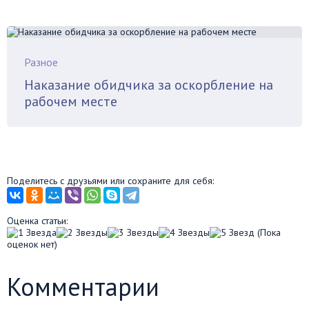
Разное
Наказание обидчика за оскорбление на
рабочем месте
Поделитесь с друзьями или сохраните для себя:
Оценка статьи:
(Пока
оценок нет)
Комментарии