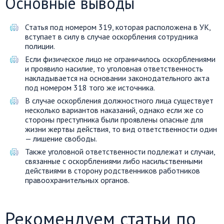
Основные выводы
Статья под номером 319, которая расположена в УК,
вступает в силу в случае оскорбления сотрудника
полиции.
Если физическое лицо не ограничилось оскорблениями
и проявило насилие, то уголовная ответственность
накладывается на основании законодательного акта
под номером 318 того же источника.
В случае оскорбления должностного лица существует
несколько вариантов наказаний, однако если же со
стороны преступника были проявлены опасные для
жизни жертвы действия, то вид ответственности один
— лишение свободы.
Также уголовной ответственности подлежат и случаи,
связанные с оскорблениями либо насильственными
действиями в сторону родственников работников
правоохранительных органов.
Рекомендуем статьи по