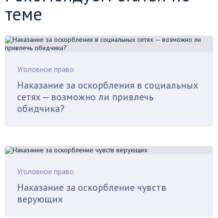
теме
Уголовное право
Наказание за оскорбления в социальных
сетях — возможно ли привлечь
обидчика?
Уголовное право
Наказание за оскорбление чувств
верующих