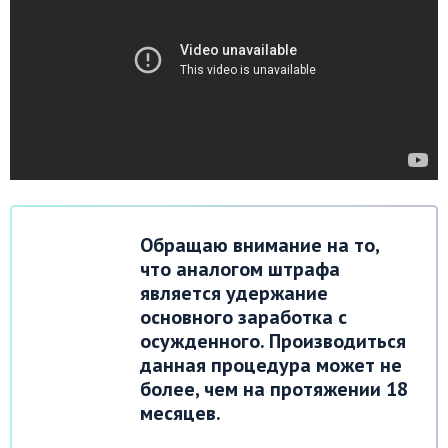
Обращаю внимание на то,
что аналогом штрафа
является удержание
основного заработка с
осужденного. Производиться
данная процедура может не
более, чем на протяжении 18
месяцев.