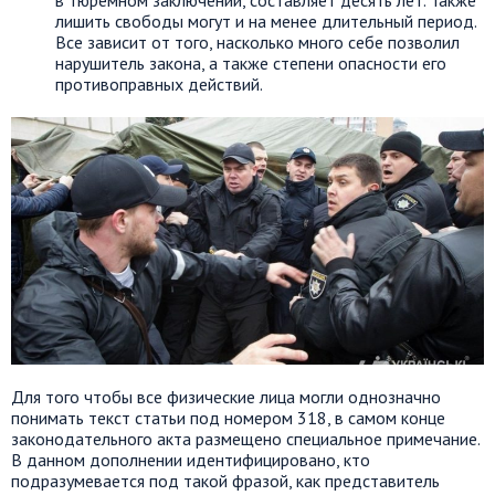
лишить свободы могут и на менее длительный период.
Все зависит от того, насколько много себе позволил
нарушитель закона, а также степени опасности его
противоправных действий.
Для того чтобы все физические лица могли однозначно
понимать текст статьи под номером 318, в самом конце
законодательного акта размещено специальное примечание.
В данном дополнении идентифицировано, кто
подразумевается под такой фразой, как представитель