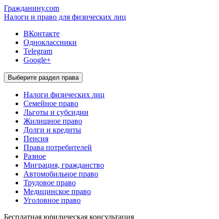
Гражданину.com
Налоги и право для физических лиц
ВКонтакте
Одноклассники
Telegram
Google+
Выберите раздел права
Налоги физических лиц
Семейное право
Льготы и субсидии
Жилищное право
Долги и кредиты
Пенсия
Права потребителей
Разное
Миграция, гражданство
Автомобильное право
Трудовое право
Медицинское право
Уголовное право
Бесплатная
юридическая консультация