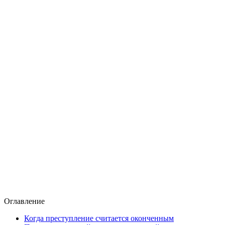
Оглавление
Когда преступление считается оконченным