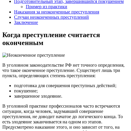
Подготовительный этап, завершившийся покушением
Пример из практики
Наказания за неоконченные преступления
Случаи неоконченных преступлений
Заключение
Когда преступление считается
оконченным
В уголовном законодательстве РФ нет точного определения,
что такое оконченное преступление. Существует лишь три
пункта, определяющих степень преступления:
подготовка для совершения преступных действий;
покушение;
завершенное злодеяние.
В уголовной практике профессионалов часто встречаются
ситуации, когда человек, задумавший совершение
преступления, не доводит начатое до логического конца. То
есть злодеяние заканчивается на одном из этапов.
Предусмотрено наказание этого, и оно зависит от того, на