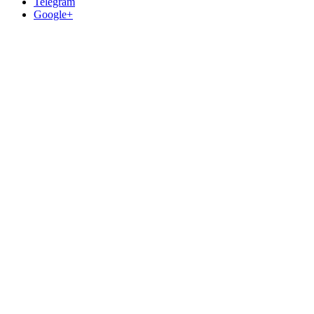
Telegram
Google+