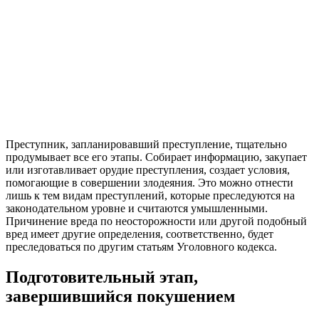
Преступник, запланировавший преступление, тщательно
продумывает все его этапы. Собирает информацию, закупает
или изготавливает орудие преступления, создает условия,
помогающие в совершении злодеяния. Это можно отнести
лишь к тем видам преступлений, которые преследуются на
законодательном уровне и считаются умышленными.
Причинение вреда по неосторожности или другой подобный
вред имеет другие определения, соответственно, будет
преследоваться по другим статьям Уголовного кодекса.
Подготовительный этап,
завершившийся покушением