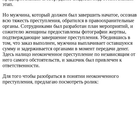
этап.
Но мужчина, который должен был завершить начатое, осознав
всю тяжесть преступления, обратился в правоохранительные
органы. Сотрудниками был разработан план мероприятий, и
сожителю женщины предоставлены фотографии жертвы,
подтверждающие завершение преступления. Убедившись в
том, что заказ выполнен, мужчина выплачивает оставшуюся
сумму и задерживается органами в момент передачи денег.
Здесь налицо неоконченное преступление по независящим от
него самого обстоятельств, и заказчик был привлечен к
ответственности.
Для того чтобы разобраться в понятии неоконченного
преступления, предлагаю посмотреть ролик: