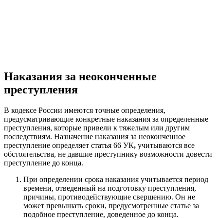
Наказания за неоконченные
преступления
В кодексе России имеются точные определения,
предусматривающие конкретные наказания за определенные
преступления, которые привели к тяжелым или другим
последствиям. Назначение наказания за неоконченное
преступление определяет статья 66 УК
,
учитываются все
обстоятельства, не давшие преступнику возможности довести
преступление до конца.
При определении срока наказания учитывается период
времени, отведенный на подготовку преступления,
причины, противодействующие свершению. Он не
может превышать сроки, предусмотренные статье за
подобное преступление, доведенное до конца.