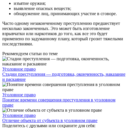
изъятие оружия;
выявление опасных веществ;
обнаружение лиц, принимающих участие в сговоре.
Часто одному незаконченному преступлению предшествует
несколько законченных. Это может быть изготовление
взрывчатки или наркотиков до того, как все это будет
применено по задуманному плану, который грозит тяжелыми
последствиями.
Рекомендуем статьи по теме
Уголовное право
Стадии преступления — подготовка, оконченность, наказание
и раскаяние
Уголовное право
Понятие времени совершения преступления в уголовном
праве
Уголовное право
Отличие объекта от субъекта в уголовном праве
Поделитесь с друзьями или сохраните для себя: