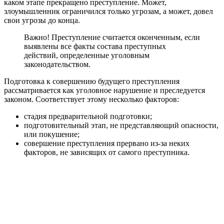
каком этапе прекращено преступление. Может,
злоумышленник ограничился только угрозам, а может, довел
свои угрозы до конца.
Важно! Преступление считается оконченным, если
выявлены все факты состава преступных
действий, определенные уголовным
законодательством.
Подготовка к совершению будущего преступления
рассматривается как уголовное нарушение и преследуется
законом. Соответствует этому несколько факторов:
стадия предварительной подготовки;
подготовительный этап, не представляющий опасности,
или покушение;
совершение преступления прервано из-за неких
факторов, не зависящих от самого преступника.