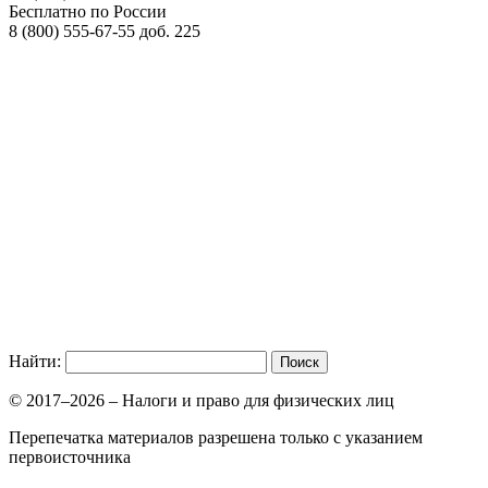
Бесплатно по России
8 (800)
555-67-55 доб. 225
Найти:
© 2017–2026 – Налоги и право для физических лиц
Перепечатка материалов разрешена только с указанием
первоисточника