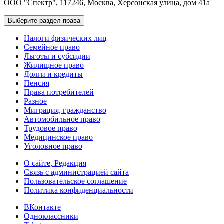
ООО "Спектр", 117246, Москва, Херсонская улица, дом 41а
Выберите раздел права
Налоги физических лиц
Семейное право
Льготы и субсидии
Жилищное право
Долги и кредиты
Пенсия
Права потребителей
Разное
Миграция, гражданство
Автомобильное право
Трудовое право
Медицинское право
Уголовное право
О сайте, Редакция
Связь с администрацией сайта
Пользовательское соглашение
Политика конфиденциальности
ВКонтакте
Одноклассники