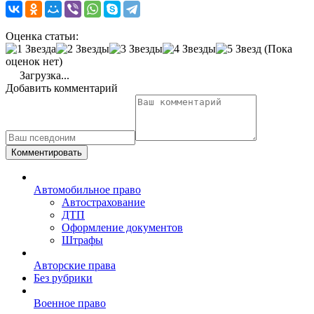
Оценка статьи:
(Пока
оценок нет)
Загрузка...
Добавить комментарий
Комментировать
Автомобильное право
Автострахование
ДТП
Оформление документов
Штрафы
Авторские права
Без рубрики
Военное право