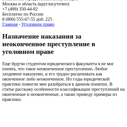
Москва и область (круглосуточно)
+7 (499)
350-44-92
Бесплатно по России
8 (800)
555-67-55 доб. 225
Главная
›
Уголовное право
Назначение наказания за
неоконченное преступление в
уголовном праве
Еще будучи студентом юридического факультета я не мог
понять, что такое неоконченное преступление
.
Любое
злодеяние наказуемо, и его трудно расценивать как
оконченное либо неоконченное. Но годы юридической
практики помогли мне разобраться в данном понятии. В
статье расскажу особенности классификации преступлений на
оконченные и неоконченные, а также приведу примеры из
практики.