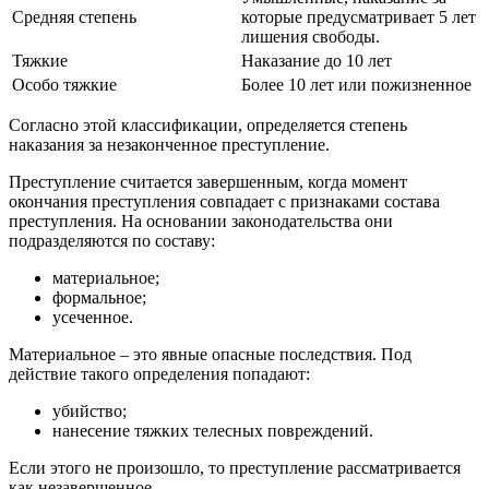
Средняя степень
которые предусматривает 5 лет
лишения свободы.
Тяжкие
Наказание до 10 лет
Особо тяжкие
Более 10 лет или пожизненное
Согласно этой классификации, определяется степень
наказания за незаконченное преступление.
Преступление считается завершенным, когда момент
окончания преступления совпадает с признаками состава
преступления. На основании законодательства они
подразделяются по составу:
материальное;
формальное;
усеченное.
Материальное – это явные опасные последствия. Под
действие такого определения попадают:
убийство;
нанесение тяжких телесных повреждений.
Если этого не произошло, то преступление рассматривается
как незавершенное.