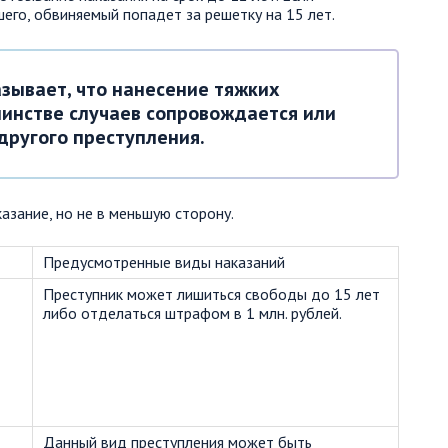
его, обвиняемый попадет за решетку на 15 лет.
зывает, что нанесение тяжких
инстве случаев сопровождается или
другого преступления.
азание, но не в меньшую сторону.
Предусмотренные виды наказаний
Преступник может лишиться свободы до 15 лет
либо отделаться штрафом в 1 млн. рублей.
Данный вид преступления может быть