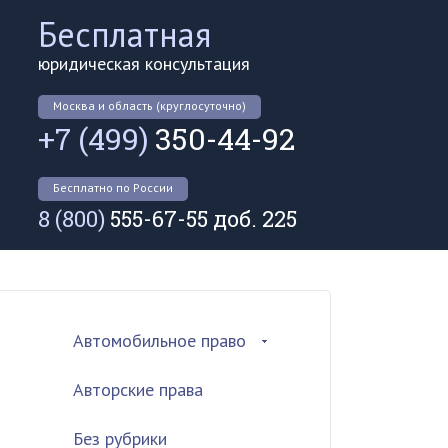
Бесплатная
юридическая консультация
Москва и область (круглосуточно)
+7 (499)
350-44-92
Бесплатно по России
8 (800)
555-67-55 доб. 225
Автомобильное право
Авторские права
Без рубрики