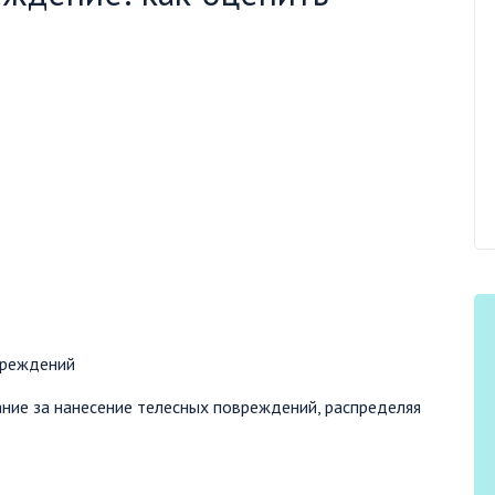
ние за нанесение телесных повреждений, распределяя