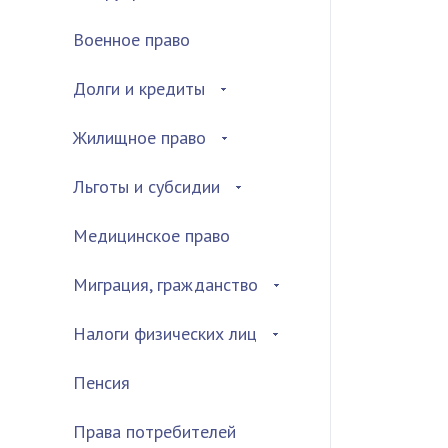
Военное право
Долги и кредиты
Жилищное право
Льготы и субсидии
Медицинское право
Миграция, гражданство
Налоги физических лиц
Пенсия
Права потребителей