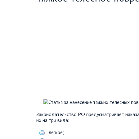
Законодательство РФ предусматривает наказа
их на три вида:
легкое;