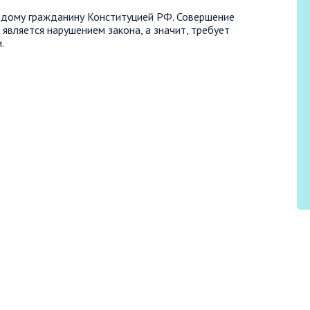
ждому гражданину Конституцией РФ. Совершение
 является нарушением закона, а значит, требует
.