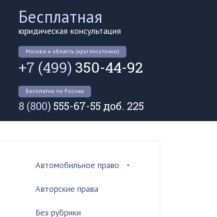
Бесплатная
юридическая консультация
Москва и область (круглосуточно)
+7 (499)
350-44-92
Бесплатно по России
8 (800)
555-67-55 доб. 225
Автомобильное право
Авторские права
Без рубрики