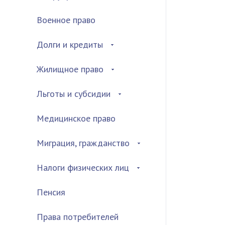
Военное право
Долги и кредиты
Жилищное право
Льготы и субсидии
Медицинское право
Миграция, гражданство
Налоги физических лиц
Пенсия
Права потребителей