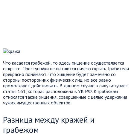
Что касается грабежей, то здесь хищение осуществляется
открыто. Преступники не пытаются ничего скрыть. Грабители
прекрасно понимают, что хищение будет замечено со
стороны посторонних физических лиц, но все равно
продолжают действовать. В данном случае в силу вступает
статья 161, которая расположена в УК РФ. К грабежам
относятся также хищения, совершенные с целью удержания
чужих имущественных объектов.
Разница между кражей и
грабежом