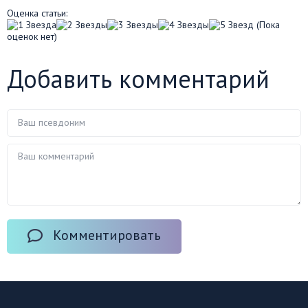
Оценка статьи:
(Пока
оценок нет)
Добавить комментарий
Комментировать