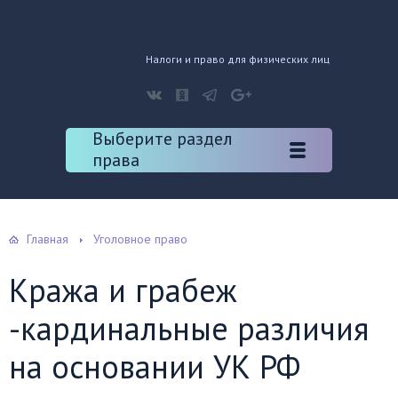
Налоги и право для физических лиц
Выберите раздел
права
Главная
Уголовное право
Кража и грабеж
-кардинальные различия
на основании УК РФ