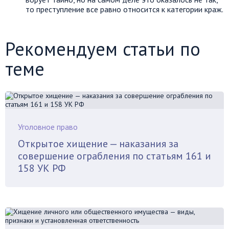
то преступление все равно относится к категории краж.
Рекомендуем статьи по
теме
Уголовное право
Открытое хищение — наказания за
совершение ограбления по статьям 161 и
158 УК РФ