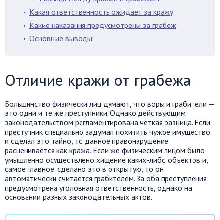
Какая ответственность ожидает за кражу
Какие наказания предусмотрены за грабеж
Основные выводы
Отличие кражи от грабежа
Большинство физически лиц думают, что воры и грабители —
это одни и те же преступники. Однако действующим
законодательством регламентирована четкая разница. Если
преступник специально задумал похитить чужое имущество
и сделал это тайно, то данное правонарушение
расценивается как кража. Если же физическим лицом было
умышленно осуществлено хищение каких-либо объектов и,
самое главное, сделано это в открытую, то он
автоматически считается грабителем. За оба преступления
предусмотрена уголовная ответственность, однако на
основании разных законодательных актов.