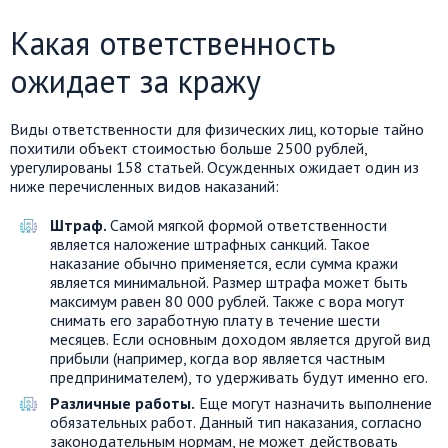
Какая ответственность
ожидает за кражу
Виды ответственности для физических лиц, которые тайно
похитили объект стоимостью больше 2500 рублей,
урегулированы 158 статьей. Осужденных ожидает один из
ниже перечисленных видов наказаний:
Штраф.
Самой мягкой формой ответственности
является наложение штрафных санкций. Такое
наказание обычно применяется, если сумма кражи
является минимальной. Размер штрафа может быть
максимум равен 80 000 рублей. Также с вора могут
снимать его заработную плату в течение шести
месяцев. Если основным доходом является другой вид
прибыли (например, когда вор является частным
предпринимателем), то удерживать будут именно его.
Различные работы.
Еще могут назначить выполнение
обязательных работ. Данный тип наказания, согласно
законодательным нормам, не может действовать