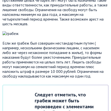
протяжении целых четырех лет могут быть назначены такие
виды ответственности, как принудительные работы, а также
лишение свободы. Ограничения на свободу могут быть
наложены минимум на два года, а максимум на
четырехлетний период времени. Также возможен арест на
шесть месяцев.
Если же грабеж был совершен нестандартным путем (
например, несколькими физическими лицами, с насилием
либо же через незаконное попадание в жилье), то формы
наказания будут более ужесточенными. Принудительные
работы применяются на целых пять лет. Лишить свободы
могут максимум на семилетний период времени плюс
наложить штраф в размере 10 000 рублей. Ограничения на
свободу накладываются как максимум на один год.
Следует отметить, что
грабеж может быть
произведен с элементами