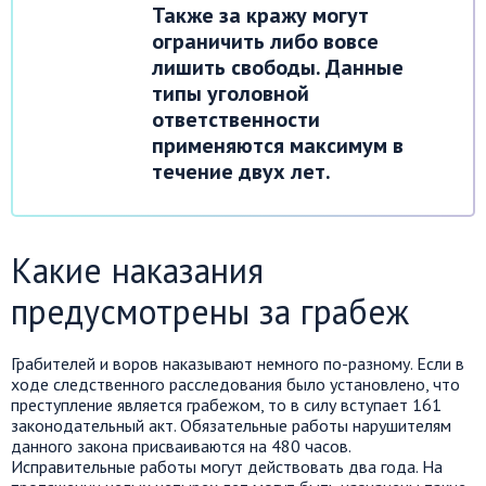
Также за кражу могут
ограничить либо вовсе
лишить свободы. Данные
типы уголовной
ответственности
применяются максимум в
течение двух лет.
Какие наказания
предусмотрены за грабеж
Грабителей и воров наказывают немного по-разному. Если в
ходе следственного расследования было установлено, что
преступление является грабежом, то в силу вступает 161
законодательный акт. Обязательные работы нарушителям
данного закона присваиваются на 480 часов.
Исправительные работы могут действовать два года. На