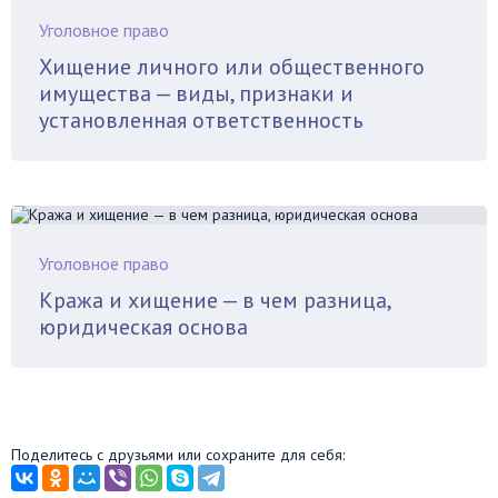
Уголовное право
Хищение личного или общественного
имущества — виды, признаки и
установленная ответственность
Уголовное право
Кража и хищение — в чем разница,
юридическая основа
Поделитесь с друзьями или сохраните для себя: