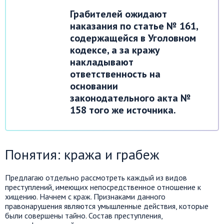
Грабителей ожидают
наказания по статье № 161,
содержащейся в Уголовном
кодексе, а за кражу
накладывают
ответственность на
основании
законодательного акта №
158 того же источника.
Понятия: кража и грабеж
Предлагаю отдельно рассмотреть каждый из видов
преступлений, имеющих непосредственное отношение к
хищению. Начнем с краж. Признаками данного
правонарушения являются умышленные действия, которые
были совершены тайно. Состав преступления,