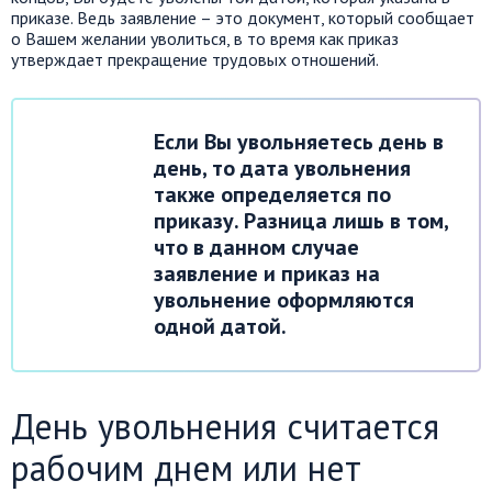
приказе. Ведь заявление – это документ, который сообщает
о Вашем желании уволиться, в то время как приказ
утверждает прекращение трудовых отношений.
Если Вы увольняетесь день в
день, то дата увольнения
также определяется по
приказу. Разница лишь в том,
что в данном случае
заявление и приказ на
увольнение оформляются
одной датой.
День увольнения считается
рабочим днем или нет