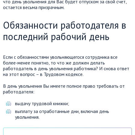
что день увольнения для Вас будет отпуском за свой счет,
остается весьма призрачным.
Обязанности работодателя в
последний рабочий день
Если с обязанностями увольняющегося сотрудника все
более-менее понятно, то что же должен делать
работодатель в день увольнения работника? И снова ответ
на этот вопрос – в Трудовом кодексе.
В день увольнения Вы имеете полное право требовать от
работодателя:
выдачу трудовой книжки;
выплату за отработанные дни, включая день
увольнения.