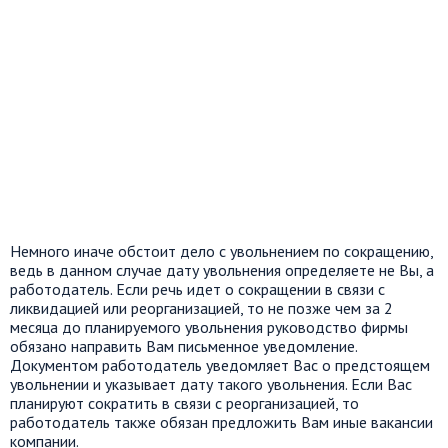
Немного иначе обстоит дело с увольнением по сокращению,
ведь в данном случае дату увольнения определяете не Вы, а
работодатель. Если речь идет о сокращении в связи с
ликвидацией или реорганизацией, то не позже чем за 2
месяца до планируемого увольнения руководство фирмы
обязано направить Вам письменное уведомление.
Документом работодатель уведомляет Вас о предстоящем
увольнении и указывает дату такого увольнения. Если Вас
планируют сократить в связи с реорганизацией, то
работодатель также обязан предложить Вам иные вакансии
компании.