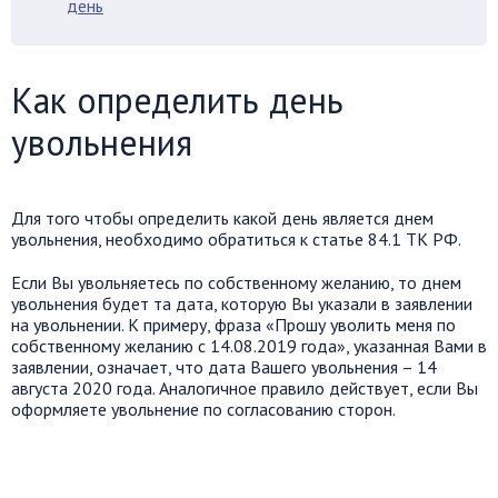
день
Как определить день
увольнения
Для того чтобы определить какой день является днем
увольнения, необходимо обратиться к статье 84.1 ТК РФ.
Если Вы увольняетесь по собственному желанию, то днем
увольнения будет та дата, которую Вы указали в заявлении
на увольнении. К примеру, фраза «Прошу уволить меня по
собственному желанию с 14.08.2019 года», указанная Вами в
заявлении, означает, что дата Вашего увольнения – 14
августа 2020 года. Аналогичное правило действует, если Вы
оформляете увольнение по согласованию сторон.