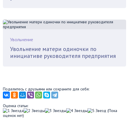
Увольнение
Увольнение матери одиночки по
инициативе руководителя предприятия
Поделитесь с друзьями или сохраните для себя:
Оценка статьи:
(Пока
оценок нет)