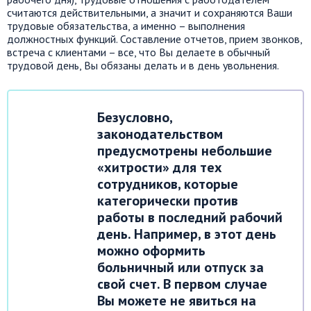
считаются действительными, а значит и сохраняются Ваши
трудовые обязательства, а именно – выполнения
должностных функций. Составление отчетов, прием звонков,
встреча с клиентами – все, что Вы делаете в обычный
трудовой день, Вы обязаны делать и в день увольнения.
Безусловно,
законодательством
предусмотрены небольшие
«хитрости» для тех
сотрудников, которые
категорически против
работы в последний рабочий
день. Например, в этот день
можно оформить
больничный или отпуск за
свой счет. В первом случае
Вы можете не явиться на