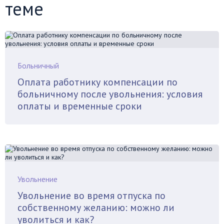
теме
Больничный
Оплата работнику компенсации по
больничному после увольнения: условия
оплаты и временные сроки
Увольнение
Увольнение во время отпуска по
собственному желанию: можно ли
уволиться и как?