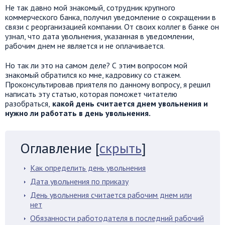
Не так давно мой знакомый, сотрудник крупного
коммерческого банка, получил уведомление о сокращении в
связи с реорганизацией компании. От своих коллег в банке он
узнал, что дата увольнения, указанная в уведомлении,
рабочим днем не является и не оплачивается.
Но так ли это на самом деле? С этим вопросом мой
знакомый обратился ко мне, кадровику со стажем.
Проконсультировав приятеля по данному вопросу, я решил
написать эту статью, которая поможет читателю
разобраться,
какой день считается днем увольнения и
нужно ли работать в день увольнения.
Оглавление
[
скрыть
]
Как определить день увольнения
Дата увольнения по приказу
День увольнения считается рабочим днем или
нет
Обязанности работодателя в последний рабочий