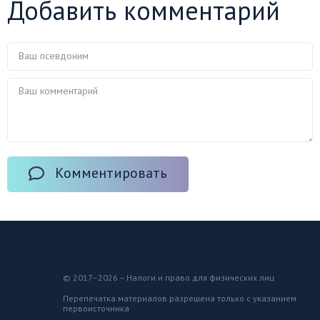
Добавить комментарий
Комментировать
© 2017–2026 – Налоги и право для физических лиц
Перепечатка материалов разрешена только с указанием
первоисточника