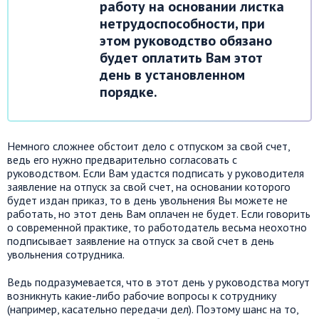
работу на основании листка
нетрудоспособности, при
этом руководство обязано
будет оплатить Вам этот
день в установленном
порядке.
Немного сложнее обстоит дело с отпуском за свой счет,
ведь его нужно предварительно согласовать с
руководством. Если Вам удастся подписать у руководителя
заявление на отпуск за свой счет, на основании которого
будет издан приказ, то в день увольнения Вы можете не
работать, но этот день Вам оплачен не будет. Если говорить
о современной практике, то работодатель весьма неохотно
подписывает заявление на отпуск за свой счет в день
увольнения сотрудника.
Ведь подразумевается, что в этот день у руководства могут
возникнуть какие-либо рабочие вопросы к сотруднику
(например, касательно передачи дел). Поэтому шанс на то,