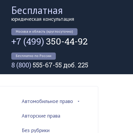
Бесплатная
юридическая консультация
Москва и область (круглосуточно)
+7 (499)
350-44-92
Бесплатно по России
8 (800)
555-67-55 доб. 225
Автомобильное право
Авторские права
Без рубрики