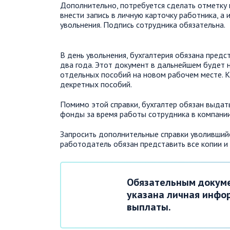
Дополнительно, потребуется сделать отметку 
внести запись в личную карточку работника, а 
увольнения. Подпись сотрудника обязательна.
В день увольнения, бухгалтерия обязана предс
два года. Этот документ в дальнейшем будет
отдельных пособий на новом рабочем месте. К 
декретных пособий.
Помимо этой справки, бухгалтер обязан выдат
фонды за время работы сотрудника в компании
Запросить дополнительные справки уволивший
работодатель обязан представить все копии и
Обязательным докуме
указана личная инфо
выплаты.