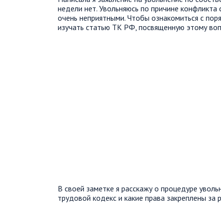
недели нет. Увольняюсь по причине конфликта 
очень неприятными. Чтобы ознакомиться с пор
изучать статью ТК РФ, посвященную этому воп
В своей заметке я расскажу о процедуре уволь
трудовой кодекс и какие права закреплены за 