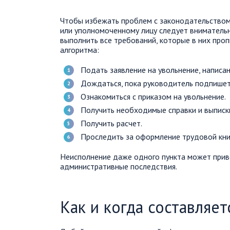
Чтобы избежать проблем с законодательством 
или уполномоченному лицу следует вниматель
выполнить все требований, которые в них про
алгоритма:
Подать заявление на увольнение, напис
Дождаться, пока руководитель подпише
Ознакомиться с приказом на увольнение.
Получить необходимые справки и выписк
Получить расчет.
Проследить за оформление трудовой кни
Неисполнение даже одного пункта может приве
административные последствия.
Как и когда составляет