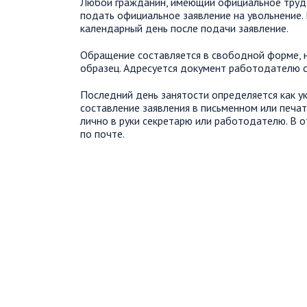
Любой гражданин, имеющий официальное труд
подать официальное заявление на увольнение.
календарный день после подачи заявление.
Обращение составляется в свободной форме, 
образец. Адресуется документ работодателю с
Последний день занятости определяется как ук
составление заявления в письменном или печа
лично в руки секретарю или работодателю. В 
по почте.