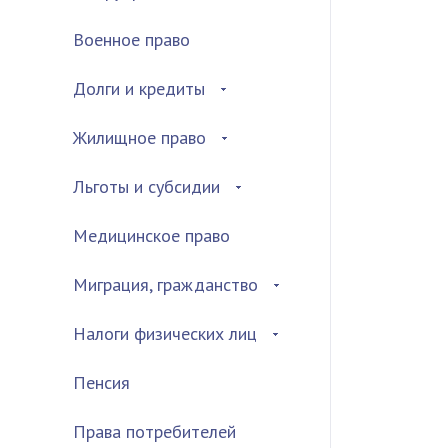
Военное право
Долги и кредиты
Жилищное право
Льготы и субсидии
Медицинское право
Миграция, гражданство
Налоги физических лиц
Пенсия
Права потребителей