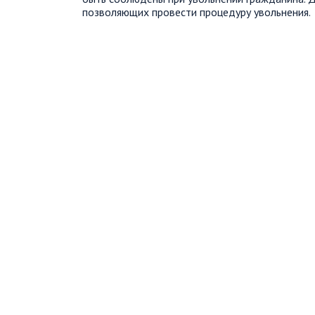
позволяющих провести процедуру увольнения.