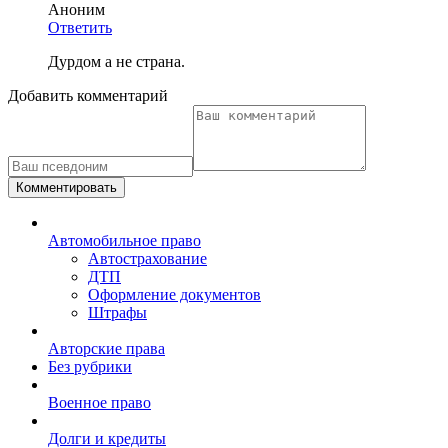
Аноним
Ответить
Дурдом а не страна.
Добавить комментарий
Комментировать
Автомобильное право
Автострахование
ДТП
Оформление документов
Штрафы
Авторские права
Без рубрики
Военное право
Долги и кредиты