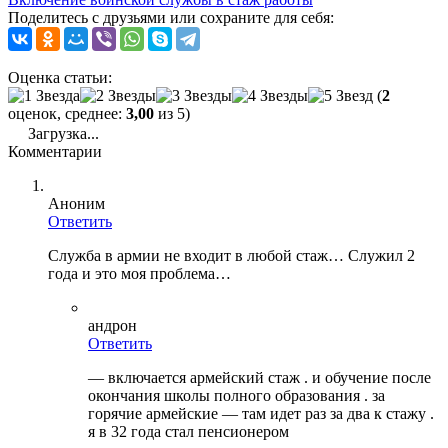
Поделитесь с друзьями или сохраните для себя:
Оценка статьи:
(
2
оценок, среднее:
3,00
из 5)
Загрузка...
Комментарии
Аноним
Ответить
Служба в армии не входит в любой стаж… Служил 2
года и это моя проблема…
андрон
Ответить
— включается армейский стаж . и обучение после
окончания школы полного образования . за
горячие армейские — там идет раз за два к стажу .
я в 32 года стал пенсионером