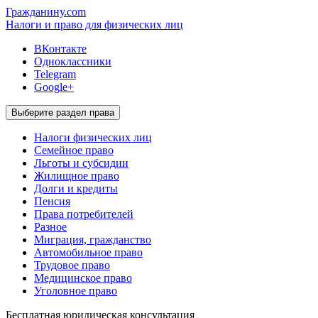
Гражданину.com
Налоги и право для физических лиц
ВКонтакте
Одноклассники
Telegram
Google+
Выберите раздел права
Налоги физических лиц
Семейное право
Льготы и субсидии
Жилищное право
Долги и кредиты
Пенсия
Права потребителей
Разное
Миграция, гражданство
Автомобильное право
Трудовое право
Медицинское право
Уголовное право
Бесплатная
юридическая консультация