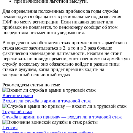
при вычислении льготной выслуги.
Для определения положенных прибавок за годы службы
рекомендуется обращаться в региональные подразделения
ПФР по месту регистрации. Если никаких доплат или
прибавок не полагается, то пенсионеру сообщат об этом
посредством письменного уведомления.
В определенных обстоятельствах протяженность армейского
стажа может засчитываться в 2, а то и в 3 раза больше
фактической календарной длительности. Ребятам не стоит
переживать по поводу времени, «потраченном» на армейскую
службу, поскольку оно обязательно войдет в разные типы
стажа в будущем, когда придет время выходить на
заслуженный пенсионный отдых.
Рекомендуем статьи по теме
Военное право
Входит ли служба в армии в трудовой стаж
Трудовой стаж
Служба в армии по призыву — входит ли в трудовой стаж
Пенсия
Включение воинской службы в стаж работы