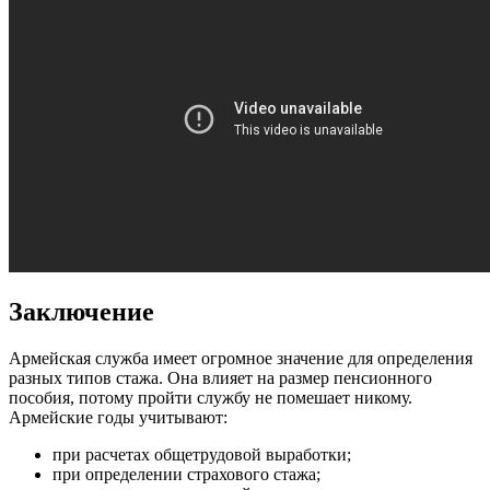
Заключение
Армейская служба имеет огромное значение для определения
разных типов стажа. Она влияет на размер пенсионного
пособия, потому пройти службу не помешает никому.
Армейские годы учитывают:
при расчетах общетрудовой выработки;
при определении страхового стажа;