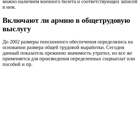
можно наличием военного билета и соответствующих записей
в нем.
Включают ли армию в общетрудовую
выслугу
До 2002 размеры пенсионного обеспечения определялись на
основании размера общей трудовой выработки. Сегодня
данный показатель прежнюю значимость утратил, но все же
применяется для произведения определенных соцвыплат или
пособий и пр.