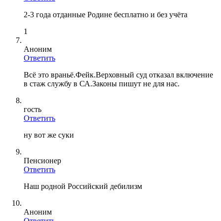
2-3 года отданные Родине бесплатно и без учёта
1
Аноним
Ответить
Всё это враньё.Фейк.Верховный суд отказал включение
в стаж службу в СА.Законы пишут не для нас.
гость
Ответить
ну вот же суки
Пенсионер
Ответить
Наш родной Российский дебилизм
Аноним
Ответить