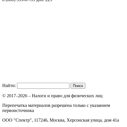
Найти:
© 2017–2026 – Налоги и право для физических лиц
Перепечатка материалов разрешена только с указанием
первоисточника
ООО "Спектр", 117246, Москва, Херсонская улица, дом 41а