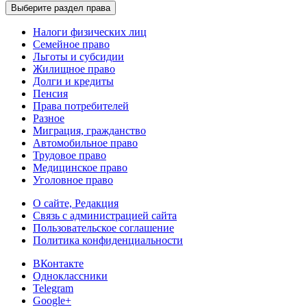
Выберите раздел права
Налоги физических лиц
Семейное право
Льготы и субсидии
Жилищное право
Долги и кредиты
Пенсия
Права потребителей
Разное
Миграция, гражданство
Автомобильное право
Трудовое право
Медицинское право
Уголовное право
О сайте, Редакция
Связь с администрацией сайта
Пользовательское соглашение
Политика конфиденциальности
ВКонтакте
Одноклассники
Telegram
Google+