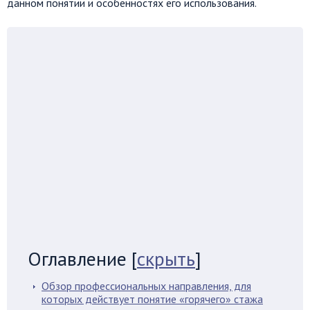
данном понятии и особенностях его использования.
Оглавление
[
скрыть
]
Обзор профессиональных направления, для
которых действует понятие «горячего» стажа