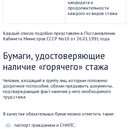
кандидата и
продолжительности
каждого из видов стажа.
Каждый список подобно представлен в Постановлении
Кабинета Министров СССР No10 от 26.01.1991 года.
Бумаги, удостоверяющие
наличие «горячего» стажа
Человек, входящий в группу лиц, которым положено
досрочное госпособие, обязан предъявить документы,
подтверждающие факт наличия у него необходимого
труд.стажа.
В качестве обязательных бумаг можно отметить такие:
паспорт гражданина и СНИЛС;