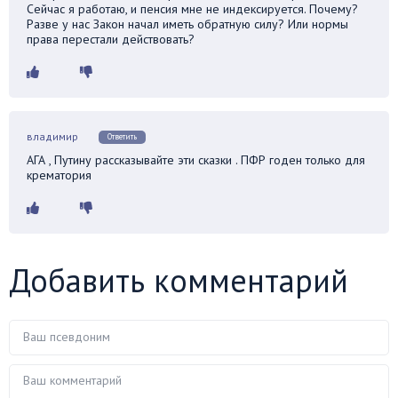
Сейчас я работаю, и пенсия мне не индексируется. Почему?
Разве у нас Закон начал иметь обратную силу? Или нормы
права перестали действовать?
владимир
Ответить
АГА , Путину рассказывайте эти сказки . ПФР годен только для
крематория
Добавить комментарий