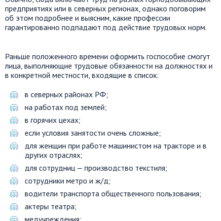
предприятиях или в северных регионах, однако поговорим
об этом подробнее и выясним, какие профессии
гарантированно подпадают под действие трудовых норм.
Раньше положенного времени оформить госпособие смогут
лица, выполняющие трудовые обязанности на должностях и
в конкретной местности, входящие в список:
в северных районах РФ;
на работах под землей;
в горячих цехах;
если условия занятости очень сложные;
для женщин при работе машинистом на тракторе и в
других отраслях;
для сотрудниц — производство текстиля;
сотрудники метро и ж/д;
водители транспорта общественного пользования;
актеры театра;
медучреждения;