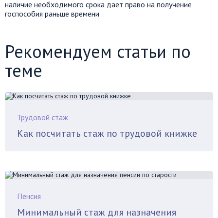
наличие необходимого срока дает право на получение
госпособия раньше времени
Рекомендуем статьи по
теме
Трудовой стаж
Как посчитать стаж по трудовой книжке
Пенсия
Минимальный стаж для назначения