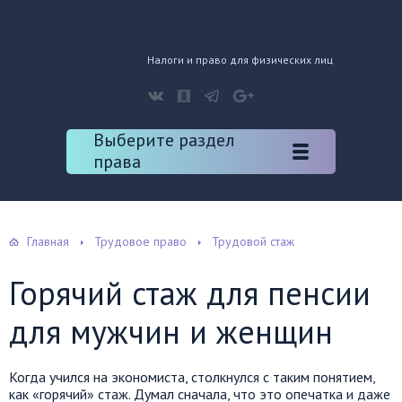
Налоги и право для физических лиц
Выберите раздел
права
Главная
Трудовое право
Трудовой стаж
Горячий стаж для пенсии
для мужчин и женщин
Когда учился на экономиста, столкнулся с таким понятием,
как «горячий» стаж. Думал сначала, что это опечатка и даже