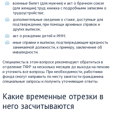
военные билет (для мужчин) и акт о брачном союзе
(для женщин);труд. книжка с подробными записями о
трудоустройстве;
дополнительные сведения о стаже, доступные для
подтверждения, при помощи архивных справок и
других выписок;
акт о рождении детей и ИНН;
иные справки и выписки, подтверждающие вредность
занимаемой должности, к примеру, заключение об
инвалидности.
Специалисты в этом вопросе рекомендуют обратиться в
отделение ПФР за несколько месяцев до выхода на пенсию
и уточнить все вопросы. При необходимости, работники
фонда смогут направить по месту занятости гражданина
специальные запросы и получить уточняющие ответы.
Какие временные отрезки в
него засчитываются