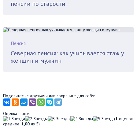
пенсии по старости
Пенсия
Северная пенсия: как учитывается стаж у
женщин и мужчин
Поделитесь с друзьями или сохраните для себя:
Оценка статьи:
(
1
оценок,
среднее:
1,00
из 5)