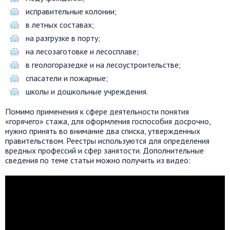
исправительные колонии;
в летных составах;
на разгрузке в порту;
на лесозаготовке и лесосплаве;
в геологоразедке и на лесоустроительстве;
спасатели и пожарные;
школы и дошкольные учреждения.
Помимо применения к сфере деятельности понятия
«горячего» стажа, для оформления госпособия досрочно,
нужно принять во внимание два списка, утвержденных
правительством. Реестры используются для определения
вредных профессий и сфер занятости. Дополнительные
сведения по теме статьи можно получить из видео: