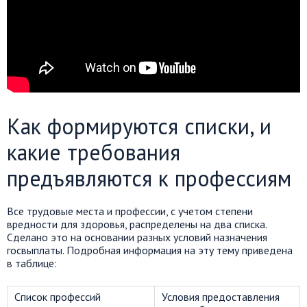
Как формируются списки, и
какие требования
предъявляются к профессиям
Все трудовые места и профессии, с учетом степени
вредности для здоровья, распределены на два списка.
Сделано это на основании разных условий назначения
госвыплаты. Подробная информация на эту тему приведена
в таблице:
Список профессий
Условия предоставления