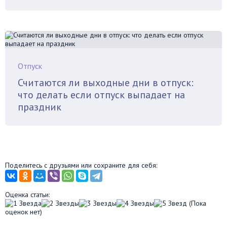
Отпуск
Считаются ли выходные дни в отпуск:
что делать если отпуск выпадает на
праздник
Поделитесь с друзьями или сохраните для себя:
Оценка статьи:
(Пока
оценок нет)