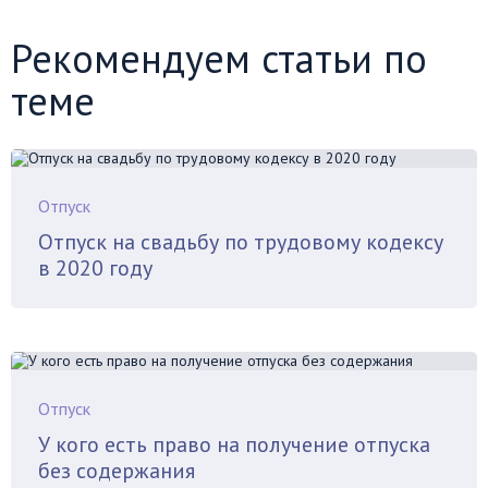
Рекомендуем статьи по
теме
Отпуск
Отпуск на свадьбу по трудовому кодексу
в 2020 году
Отпуск
У кого есть право на получение отпуска
без содержания