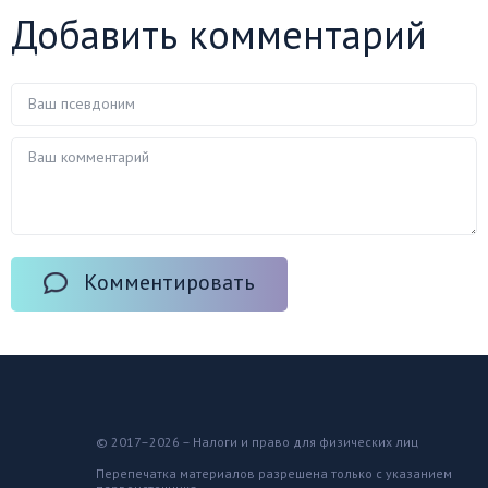
Добавить комментарий
Комментировать
© 2017–2026 – Налоги и право для физических лиц
Перепечатка материалов разрешена только с указанием