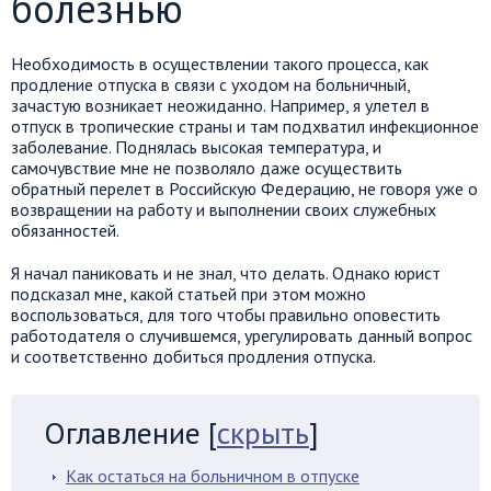
болезнью
Необходимость в осуществлении такого процесса, как
продление отпуска в связи с уходом на больничный,
зачастую возникает неожиданно. Например, я улетел в
отпуск в тропические страны и там подхватил инфекционное
заболевание. Поднялась высокая температура, и
самочувствие мне не позволяло даже осуществить
обратный перелет в Российскую Федерацию, не говоря уже о
возвращении на работу и выполнении своих служебных
обязанностей.
Я начал паниковать и не знал, что делать. Однако юрист
подсказал мне, какой статьей при этом можно
воспользоваться, для того чтобы правильно оповестить
работодателя о случившемся, урегулировать данный вопрос
и соответственно добиться продления отпуска.
Оглавление
[
скрыть
]
Как остаться на больничном в отпуске