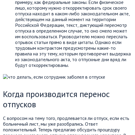
примеру, как федеральные законы. Если физическое
лицо, которому нужно откорректировать срок своего
отпуска находит в каком-либо законодательном акте,
действующем на данный момент на территории
Российской Федерации, текст, диктующий пересмотр
отпуска в определенном случае, то оно смело может
им воспользоваться. Руководителю можно переслать
отрывок статьи прямо в виде цитаты. Однако если
трудовым контрактом предусмотрены какие-то
правила на эту тему, которым противоречит выдержка
из законодательного акта, то отпускные дни вряд ли
будут откорректированы.
Когда производится перенос
отпусков
С вопросом на тему того, продлевается ли отпуск, если есть
больничный лист, мы уже разобрались. Ответ
положительный. Теперь предлагаю обсудить процедуру