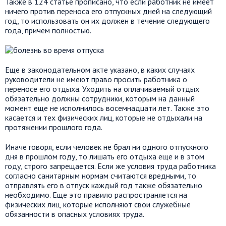
Также в 124 статье прописано, что если работник не имеет
ничего против переноса его отпускных дней на следующий
год, то использовать он их должен в течение следующего
года, причем полностью.
Еще в законодательном акте указано, в каких случаях
руководители не имеют право просить работника о
переносе его отдыха. Уходить на оплачиваемый отдых
обязательно должны сотрудники, которым на данный
момент еще не исполнилось восемнадцати лет. Также это
касается и тех физических лиц, которые не отдыхали на
протяжении прошлого года.
Иначе говоря, если человек не брал ни одного отпускного
дня в прошлом году, то лишать его отдыха еще и в этом
году, строго запрещается. Если же условия труда работника
согласно санитарным нормам считаются вредными, то
отправлять его в отпуск каждый год также обязательно
необходимо. Еще это правило распространяется на
физических лиц, которые исполняют свои служебные
обязанности в опасных условиях труда.