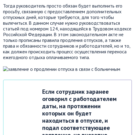
Тогда руководитель просто обязан будет выполнить его
просьбу, связанную с предоставлением дополнительных
отпускных дней, которые требуются, для того чтобы
вылечиться. В данном случае нужно руководствоваться
статьей под номером 124, находящейся в Трудовом кодексе
Российской Федерации. В этом законодательном акте не
только прописаны правила продления отпусков, а также
права и обязанности сотрудников и работодателей, но и то,
как должен происходить процесс осуществления переноса
ежегодного отдыха оплачиваемого типа.
Если сотрудник заранее
оговорил с работодателем
даты, на протяжении
которых он будет
находиться в отпуске, и
подал соответствующее