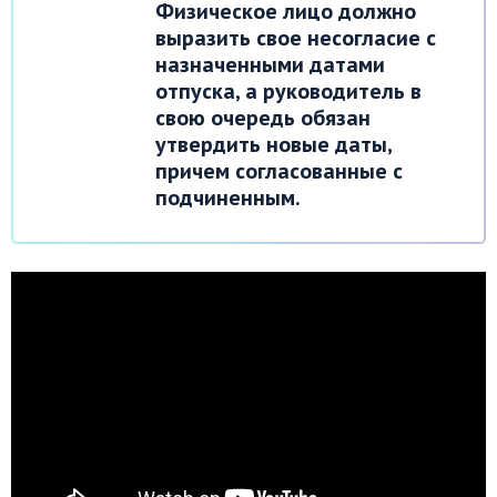
Физическое лицо должно
выразить свое несогласие с
назначенными датами
отпуска, а руководитель в
свою очередь обязан
утвердить новые даты,
причем согласованные с
подчиненным.