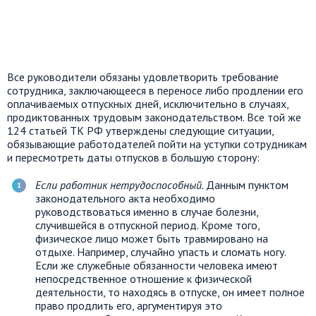
Все руководители обязаны удовлетворить требование
сотрудника, заключающееся в переносе либо продлении его
оплачиваемых отпускных дней, исключительно в случаях,
продиктованных трудовым законодательством. Все той же
124 статьей ТК РФ утверждены следующие ситуации,
обязывающие работодателей пойти на уступки сотрудникам
и пересмотреть даты отпусков в большую сторону:
Если работник нетрудоспособный.
Данным пунктом
законодательного акта необходимо
руководствоваться именно в случае болезни,
случившейся в отпускной период. Кроме того,
физическое лицо может быть травмировано на
отдыхе. Например, случайно упасть и сломать ногу.
Если же служебные обязанности человека имеют
непосредственное отношение к физической
деятельности, то находясь в отпуске, он имеет полное
право продлить его, аргументируя это