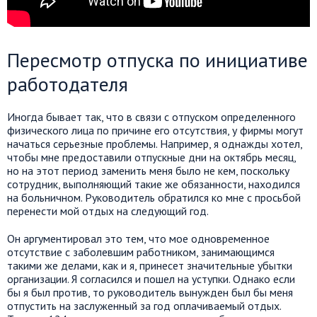
Пересмотр отпуска по инициативе
работодателя
Иногда бывает так, что в связи с отпуском определенного
физического лица по причине его отсутствия, у фирмы могут
начаться серьезные проблемы. Например, я однажды хотел,
чтобы мне предоставили отпускные дни на октябрь месяц,
но на этот период заменить меня было не кем, поскольку
сотрудник, выполняющий такие же обязанности, находился
на больничном. Руководитель обратился ко мне с просьбой
перенести мой отдых на следующий год.
Он аргументировал это тем, что мое одновременное
отсутствие с заболевшим работником, занимающимся
такими же делами, как и я, принесет значительные убытки
организации. Я согласился и пошел на уступки. Однако если
бы я был против, то руководитель вынужден был бы меня
отпустить на заслуженный за год оплачиваемый отдых.