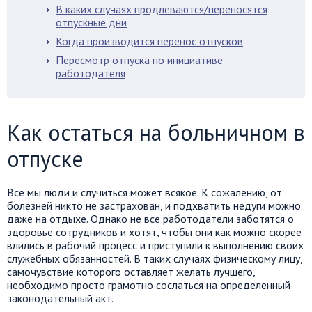
В каких случаях продлеваются/переносятся
отпускные дни
Когда производится перенос отпусков
Пересмотр отпуска по инициативе
работодателя
Как остаться на больничном в
отпуске
Все мы люди и случиться может всякое. К сожалению, от
болезней никто не застрахован, и подхватить недуги можно
даже на отдыхе. Однако не все работодатели заботятся о
здоровье сотрудников и хотят, чтобы они как можно скорее
влились в рабочий процесс и приступили к выполнению своих
служебных обязанностей. В таких случаях физическому лицу,
самочувствие которого оставляет желать лучшего,
необходимо просто грамотно сослаться на определенный
законодательный акт.