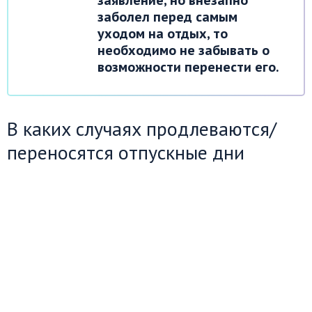
заявление, но внезапно
заболел перед самым
уходом на отдых, то
необходимо не забывать о
возможности перенести его.
В каких случаях продлеваются/
переносятся отпускные дни