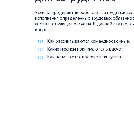
Если на предприятии работают сотрудники, вр
исполнения определенных трудовых обязаннос
соответствующие расчеты. В данной статье, я
вопросы:
Как рассчитываются командировочные;
Какие нюансы принимаются в расчет;
Как начисляется положенная сумма.