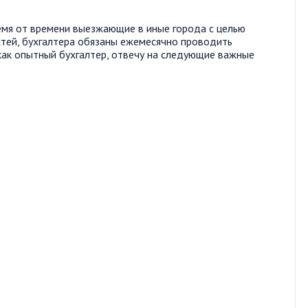
емя от времени выезжающие в иные города с целью
тей, бухгалтера обязаны ежемесячно проводить
 как опытный бухгалтер, отвечу на следующие важные