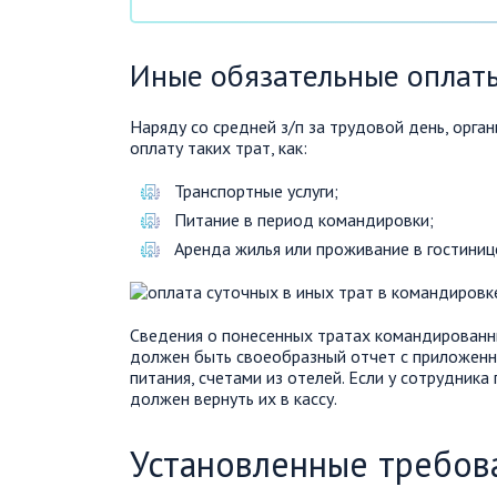
Иные обязательные оплат
Наряду со средней з/п за трудовой день, орга
оплату таких трат, как:
Транспортные услуги;
Питание в период командировки;
Аренда жилья или проживание в гостиниц
Сведения о понесенных тратах командированны
должен быть своеобразный отчет с приложенн
питания, счетами из отелей. Если у сотрудника
должен вернуть их в кассу.
Установленные требов