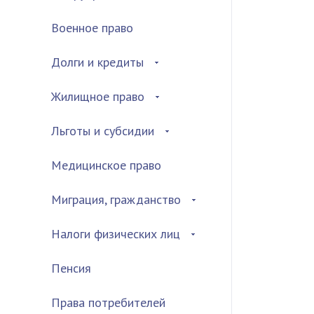
Военное право
Долги и кредиты
Жилищное право
Льготы и субсидии
Медицинское право
Миграция, гражданство
Налоги физических лиц
Пенсия
Права потребителей