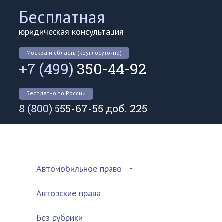
Бесплатная
юридическая консультация
Москва и область (круглосуточно)
+7 (499)
350-44-92
Бесплатно по России
8 (800)
555-67-55 доб. 225
Автомобильное право
Авторские права
Без рубрики