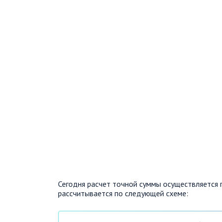
Сегодня расчет точной суммы осуществляется 
рассчитывается по следующей схеме: