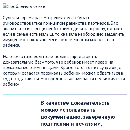
Судья во время рассмотрения дела обязан
руководствоваться принципом равенства партнеров. Это
значит, что все вещи необходимо делить поровну, однако
если в семье есть малыш, то сначала необходимо выделить
имущество, находящееся в собственности малолетнего
ребенка.
На этом этапе родители должны представить
доказательную базу того, что ребенок имеет право на
пользование этими вещами. Кроме того, тот из супругов, с
которым остается проживать ребенок, может обратиться в
суд с ходатайством о предоставлении части недвижимости
ребенку.
В качестве доказательств
можно использовать
документацию, заверенную
подписями и печатями,