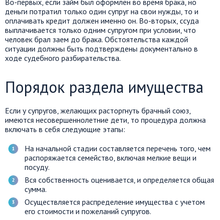
Во-первых, если займ был оформлен во время брака, но
деньги потратил только один супруг на свои нужды, то и
оплачивать кредит должен именно он. Во-вторых, ссуда
выплачивается только одним супругом при условии, что
человек брал заем до брака. Обстоятельства каждой
ситуации должны быть подтверждены документально в
ходе судебного разбирательства.
Порядок раздела имущества
Если у супругов, желающих расторгнуть брачный союз,
имеются несовершеннолетние дети, то процедура должна
включать в себя следующие этапы:
На начальной стадии составляется перечень того, чем
распоряжается семейство, включая мелкие вещи и
посуду.
Вся собственность оценивается, и определяется общая
сумма.
Осуществляется распределение имущества с учетом
его стоимости и пожеланий супругов.