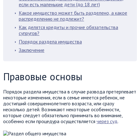
если есть маленькие дети (до 18 лет)
Какое имущество может быть разделено, а какое
распределению не подлежит?
Как делятся кредиты и прочие обязательства
супругов?
Порядок раздела имущества
Заключение
Правовые основы
Порядок раздела имущества в случае развода претерпевает
некоторые изменения, если в семье имеется ребенок, не
достигший совершеннолетнего возраста, или сразу
несколько детей. Возникают некоторые особенности,
которые следует обязательно принимать во внимание,
особенно если процедура осуществляется
через суд
.