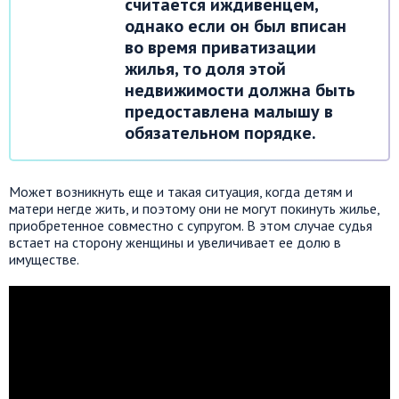
считается иждивенцем,
однако если он был вписан
во время приватизации
жилья, то доля этой
недвижимости должна быть
предоставлена малышу в
обязательном порядке.
Может возникнуть еще и такая ситуация, когда детям и
матери негде жить, и поэтому они не могут покинуть жилье,
приобретенное совместно с супругом. В этом случае судья
встает на сторону женщины и увеличивает ее долю в
имуществе.