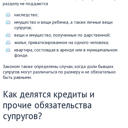
разделу не поддаются
наследство;
имущество и вещи ребенка, а также личные вещи
супругов;
вещи и имущество, полученные по дарственной;
жилье, приватизированное на одного человека;
квартира, состоящая в аренде или в муниципальном
фонде.
Законом также определены случаи, когда доли бывших
супругов могут различаться по размеру и не обязательно
быть равными.
Как делятся кредиты и
прочие обязательства
супругов?