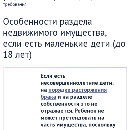
требования.
Особенности раздела
недвижимого имущества,
если есть маленькие дети (до
18 лет)
Если есть
несовершеннолетние дети,
на
порядке расторжения
брака
и на разделе
собственности это не
отражается. Ребенок не
может претендовать на
часть имущества, поскольку