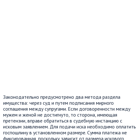
Законодательно предусмотрено два метода раздела
имущества: через суд и путем подписания мирного
соглашения между супругами. Если договоренности между
мужем и женой не достигнуто, то сторона, имеющая
претензии, вправе обратиться в судебную инстанцию с
исковым заявлением. Для подачи иска необходимо оплатить
госпошлину в установленном размере. Сумма платежа не
фиксированная, поскольку зависит от размера искового