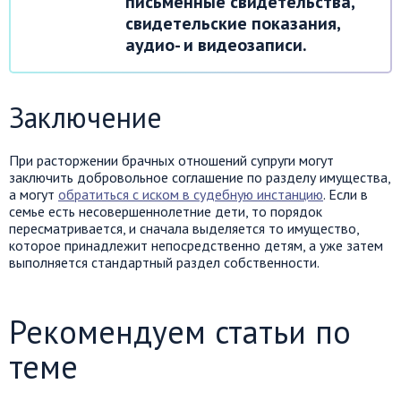
письменные свидетельства,
свидетельские показания,
аудио- и видеозаписи.
Заключение
При расторжении брачных отношений супруги могут
заключить добровольное соглашение по разделу имущества,
а могут
обратиться с иском в судебную инстанцию
. Если в
семье есть несовершеннолетние дети, то порядок
пересматривается, и сначала выделяется то имущество,
которое принадлежит непосредственно детям, а уже затем
выполняется стандартный раздел собственности.
Рекомендуем статьи по
теме