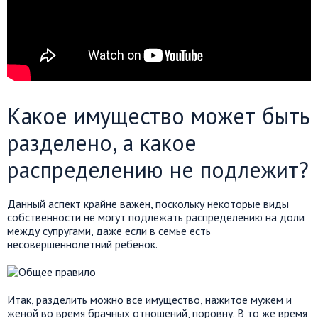
Какое имущество может быть
разделено, а какое
распределению не подлежит?
Данный аспект крайне важен, поскольку некоторые виды
собственности не могут подлежать распределению на доли
между супругами, даже если в семье есть
несовершеннолетний ребенок.
Итак, разделить можно все имущество, нажитое мужем и
женой во время брачных отношений, поровну. В то же время