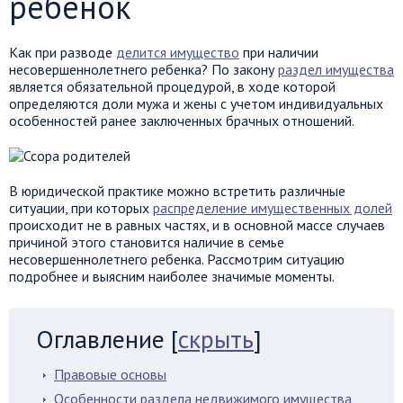
ребенок
Как при разводе
делится имущество
при наличии
несовершеннолетнего ребенка? По закону
раздел имущества
является обязательной процедурой, в ходе которой
определяются доли мужа и жены с учетом индивидуальных
особенностей ранее заключенных брачных отношений.
В юридической практике можно встретить различные
ситуации, при которых
распределение имущественных долей
происходит не в равных частях, и в основной массе случаев
причиной этого становится наличие в семье
несовершеннолетнего ребенка. Рассмотрим ситуацию
подробнее и выясним наиболее значимые моменты.
Оглавление
[
скрыть
]
Правовые основы
Особенности раздела недвижимого имущества,