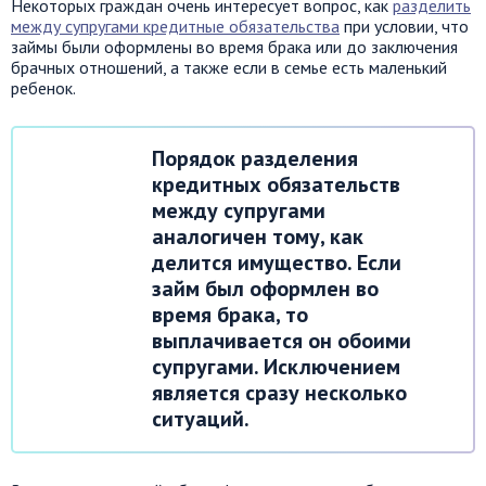
Некоторых граждан очень интересует вопрос, как
разделить
между супругами кредитные обязательства
при условии, что
займы были оформлены во время брака или до заключения
брачных отношений, а также если в семье есть маленький
ребенок.
Порядок разделения
кредитных обязательств
между супругами
аналогичен тому, как
делится имущество. Если
займ был оформлен во
время брака, то
выплачивается он обоими
супругами. Исключением
является сразу несколько
ситуаций.