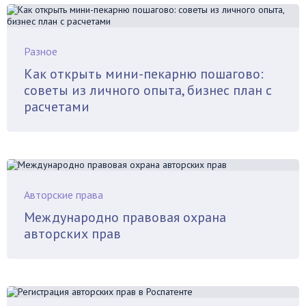
Разное
Как открыть мини-пекарню пошагово:
советы из личного опыта, бизнес план с
расчетами
Авторские права
Международно правовая охрана
авторских прав