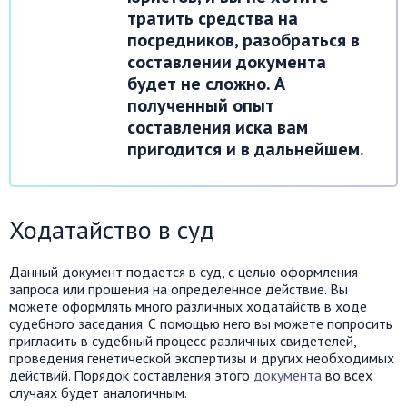
тратить средства на
посредников, разобраться в
составлении документа
будет не сложно. А
полученный опыт
составления иска вам
пригодится и в дальнейшем.
Ходатайство в суд
Данный документ подается в суд, с целью оформления
запроса или прошения на определенное действие. Вы
можете оформлять много различных ходатайств в ходе
судебного заседания. С помощью него вы можете попросить
пригласить в судебный процесс различных свидетелей,
проведения генетической экспертизы и других необходимых
действий. Порядок составления этого
документа
во всех
случаях будет аналогичным.