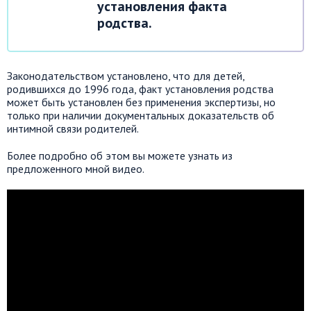
установления факта
родства.
Законодательством установлено, что для детей,
родившихся до 1996 года, факт установления родства
может быть установлен без применения экспертизы, но
только при наличии документальных доказательств об
интимной связи родителей.
Более подробно об этом вы можете узнать из
предложенного мной видео.