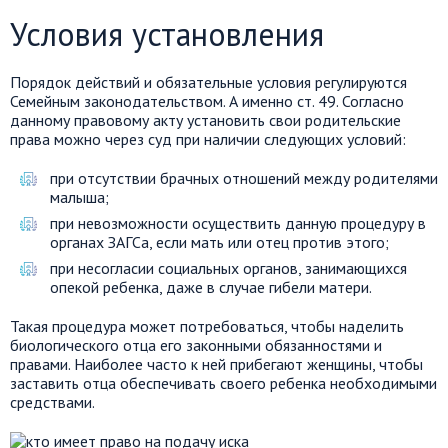
Условия установления
Порядок действий и обязательные условия регулируются
Семейным законодательством. А именно ст. 49. Согласно
данному правовому акту установить свои родительские
права можно через суд при наличии следующих условий:
при отсутствии брачных отношений между родителями
малыша;
при невозможности осуществить данную процедуру в
органах ЗАГСа, если мать или отец против этого;
при несогласии социальных органов, занимающихся
опекой ребенка, даже в случае гибели матери.
Такая процедура может потребоваться, чтобы наделить
биологического отца его законными обязанностями и
правами. Наиболее часто к ней прибегают женщины, чтобы
заставить отца обеспечивать своего ребенка необходимыми
средствами.