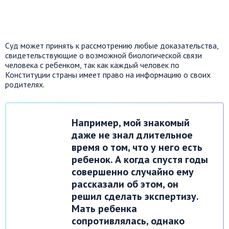
Суд может принять к рассмотрению любые доказательства,
свидетельствующие о возможной биологической связи
человека с ребенком, так как каждый человек по
Конституции страны имеет право на информацию о своих
родителях.
Например, мой знакомый
даже не знал длительное
время о том, что у него есть
ребенок. А когда спустя годы
совершенно случайно ему
рассказали об этом, он
решил сделать экспертизу.
Мать ребенка
сопротивлялась, однако