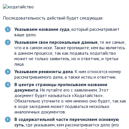
Последовательность действий будет следующая:
Указываем название суда
, который рассматривает
ваше дело.
Указываем свои персональные данные
, те же самые,
что и в самом иске. Также пропишите, кем вы являетесь
в данном процессе, так как подавать ходатайство
может не только заявитель, но и ответчик, и третьи
лица.
Указываем реквизиты дела
. К ним относятся номер
рассматриваемого дела, а также истец и ответчик.
В центре страницы прописываем название
документа
. Не путайте его с заявлением. Этот
документ будет называться «Ходатайство».
Обязательно уточните о чем именно оно будет, так как
в ходе заседания может подаваться несколько
аналогичных документов.
В содержательной части перечисляем основную
суть
, где указываем, кем рассматривается дело (его