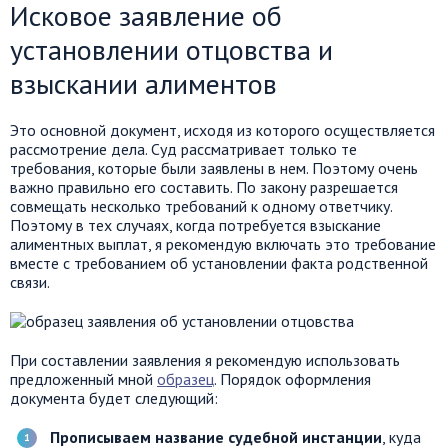
Исковое заявление об
установлении отцовства и
взыскании алиментов
Это основной документ, исходя из которого осуществляется
рассмотрение дела. Суд рассматривает только те
требования, которые были заявлены в нем. Поэтому очень
важно правильно его составить. По закону разрешается
совмещать несколько требований к одному ответчику.
Поэтому в тех случаях, когда потребуется взыскание
алиментных выплат, я рекомендую включать это требование
вместе с требованием об установлении факта родственной
связи.
При составлении заявления я рекомендую использовать
предложенный мной
образец
. Порядок оформления
документа будет следующий:
Прописываем название судебной инстанции
, куда