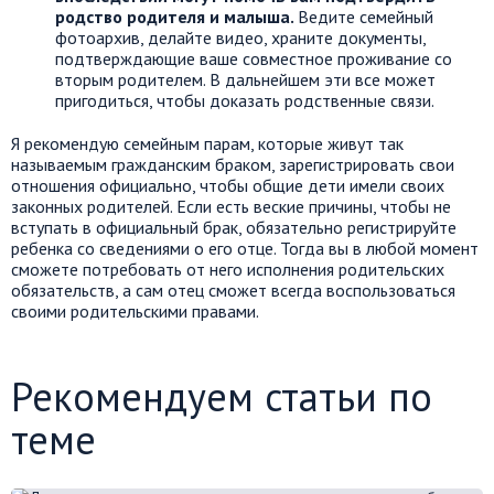
родство родителя и малыша.
Ведите семейный
фотоархив, делайте видео, храните документы,
подтверждающие ваше совместное проживание со
вторым родителем. В дальнейшем эти все может
пригодиться, чтобы доказать родственные связи.
Я рекомендую семейным парам, которые живут так
называемым гражданским браком, зарегистрировать свои
отношения официально, чтобы общие дети имели своих
законных родителей. Если есть веские причины, чтобы не
вступать в официальный брак, обязательно регистрируйте
ребенка со сведениями о его отце. Тогда вы в любой момент
сможете потребовать от него исполнения родительских
обязательств, а сам отец сможет всегда воспользоваться
своими родительскими правами.
Рекомендуем статьи по
теме