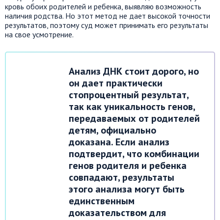
кровь обоих родителей и ребенка, выявляю возможность
наличия родства. Но этот метод не дает высокой точности
результатов, поэтому суд может принимать его результаты
на свое усмотрение.
Анализ ДНК стоит дорого, но
он дает практически
стопроцентный результат,
так как уникальность генов,
передаваемых от родителей
детям, официально
доказана. Если анализ
подтвердит, что комбинации
генов родителя и ребенка
совпадают, результаты
этого анализа могут быть
единственным
доказательством для