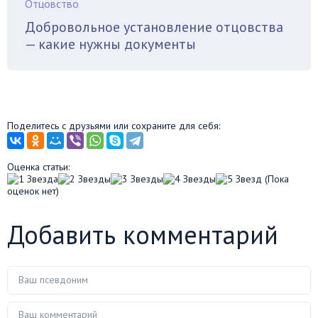
Отцовство
Добровольное установление отцовства
— какие нужны документы
Поделитесь с друзьями или сохраните для себя:
Оценка статьи:
(Пока
оценок нет)
Добавить комментарий