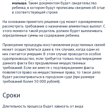
малыша
. Таким документом будет свидетельство
ребенка, в котором будут прописаны сведения об отце
в соответствующей строке.
На основании принятого решения суд может одновременно
рассмотреть требование о назначении алиментных выплат. С
этого момента такой родитель должен будет выплачивать
определенные суммы на содержание ребенка.
Проведение процедуры восстановления родственных связей
может осуществляться даже в тех случаях, когда один из
них считается умершим. В этом случае проводится особое
судопроизводство, если требуется только подтверждение
данного факта без предъявления имущественных
требований. Если же вместе с подтверждением факта
появляется право на имущественные права, то такое дело
будет рассматриваться в городском суде (при размере
требований более 50 000 рублей).
Сроки
Длительность процесса будет зависеть от вида