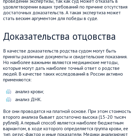
проведении экспертизы, так как суд может отказать в
удовлетворении ваших требований по причине отсутствия
достаточных доказательств. А такая экспертиза может
стать веским аргументом для победы в суде.
Доказательства отцовства
В качестве доказательств родства судом могут быть
приняты различные документы и свидетельские показания.
Но наиболее важными являются медицинские методы,
которые могут дать наиболее точный ответ о родстве
людей. В качестве таких исследований в России активно
применяются:
анализ крови;
анализ ДНК.
Все они проводятся на платной основе. При этом стоимость
второго анализа бывает достаточно высока (15-20 тысяч
рублей). А первый способ является наиболее бюджетным
вариантом, в ходе которого определяется группа крови, ее
тип, резус-фактор и иные показатели. Медики анализируют