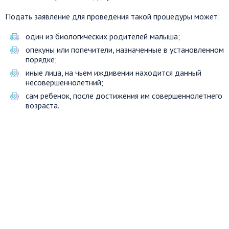
Подать заявление для проведения такой процедуры может:
один из биологических родителей малыша;
опекуны или попечители, назначенные в установленном
порядке;
иные лица, на чьем иждивении находится данный
несовершеннолетний;
сам ребенок, после достижения им совершеннолетнего
возраста.