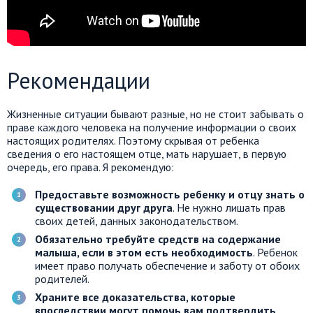
Рекомендации
Жизненные ситуации бывают разные, но не стоит забывать о
праве каждого человека на получение информации о своих
настоящих родителях. Поэтому скрывая от ребенка
сведения о его настоящем отце, мать нарушает, в первую
очередь, его права. Я рекомендую:
Предоставьте возможность ребенку и отцу знать о
существовании друг друга
. Не нужно лишать прав
своих детей, данных законодательством.
Обязательно требуйте средств на содержание
малыша, если в этом есть необходимость
. Ребенок
имеет право получать обеспечение и заботу от обоих
родителей.
Храните все доказательства, которые
впоследствии могут помочь вам подтвердить