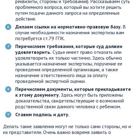
реквизиты, стороны и требования). Рассказываем суть
проблемного вопроса, который вы хотите решить
путем подачи данного запроса на определенные
действия.
Делаем ссылки на нормативно-правовую базу.
В
случае необходимости назначения экспертизы вам
потребуется ст.79 ГПК.
Перечисляем требования, которые суд должен
удовлетворить.
Судья имеет право отказать или
удовлетворить их только частично. Здесь обычно
указывается назначение экспертизы, поручение ее
проведения определенной организации, а также
назначение ответственного лица за оплату
проведенной экспертной оценки.
Перечисляем документы, которые прикладываете
к этому документу.
Здесь могут быть приложены
доказательства, свидетельствующие о возможной
родственной связи данного человека с ребенком.
Ставим подпись и дату.
Делать такие заявления могут не только сами стороны, но и
их представители. Очень важно вовремя заявить о