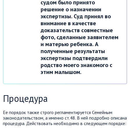
судом было принято
решение о назначении
экспертизы. Суд принял во
внимание в качестве
доказательств совместные
фото, сделанные заявителем
и матерью ребенка. А
полученные результаты
экспертизы подтвердили
родство моего знакомого с
этим малышом.
Процедура
Ее порядок также строго регламентируется Семейным
законодательством, а именно ст.48. В ней подробно описана
процедура. Действовать необходимо в следующем порядке: