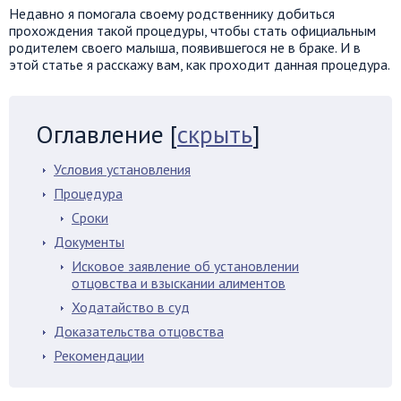
Недавно я помогала своему родственнику добиться
прохождения такой процедуры, чтобы стать официальным
родителем своего малыша, появившегося не в браке. И в
этой статье я расскажу вам, как проходит данная процедура.
Оглавление
[
скрыть
]
Условия установления
Процедура
Сроки
Документы
Исковое заявление об установлении
отцовства и взыскании алиментов
Ходатайство в суд
Доказательства отцовства
Рекомендации