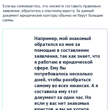
Если вы сомневаетесь, что сможете составить правильно
заявление, обратитесь к опытному юристу. За данный
документ юридические конторы обычно не берут большие
суммы.
Например, мой знакомый
обратился ко мне за
помощью в составлении
заявления, так как знает, что
я работаю в юридической
сфере. Ему бы
потребовалось несколько
дней, чтобы разобраться
самому во всех нюансах. А я
составила ему этот
документ за один час. Но
если у вас нет знакомых
юристов, и вы не хотите