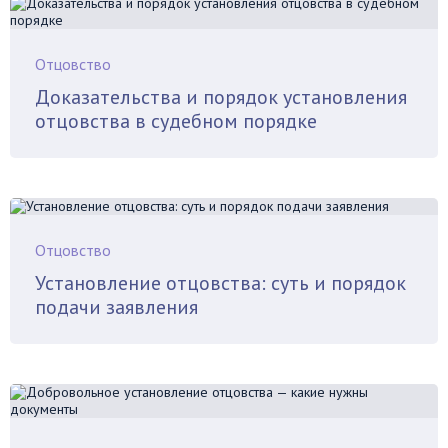
Отцовство
Доказательства и порядок установления
отцовства в судебном порядке
Отцовство
Установление отцовства: суть и порядок
подачи заявления