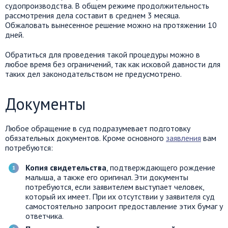
судопроизводства. В общем режиме продолжительность
рассмотрения дела составит в среднем 3 месяца.
Обжаловать вынесенное решение можно на протяжении 10
дней.
Обратиться для проведения такой процедуры можно в
любое время без ограничений, так как исковой давности для
таких дел законодательством не предусмотрено.
Документы
Любое обращение в суд подразумевает подготовку
обязательных документов. Кроме основного
заявления
вам
потребуются:
Копия свидетельства
, подтверждающего рождение
малыша, а также его оригинал. Эти документы
потребуются, если заявителем выступает человек,
который их имеет. При их отсутствии у заявителя суд
самостоятельно запросит предоставление этих бумаг у
ответчика.