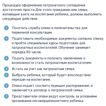
Процедура оформления патронатного соглашения
достаточно проста.Для этого гражданин или семья,
желающие взять на воспитание ребенка, должны выполнить
следующие действия:
Посетить службу опеки и попечительства для
первичной консультации.
Подготовить необходимые документы согласно списку
и пройти специальные курсы подготовки для
патронатных воспитателей. Обучение занимает
порядка 80 часов.
Подать документы и получить заключение о
возможности стать патронатным воспитателем.
Встать на учет как патронатная семья.
Выбрать ребенка, который будет впоследствии
передан на воспитание.
Опека издает соответствующее распоряжение, и
заключается договор о патронатной семье.
Представители опеки ведут контроль за условиями
проживания несовершеннолетнего ребенка.