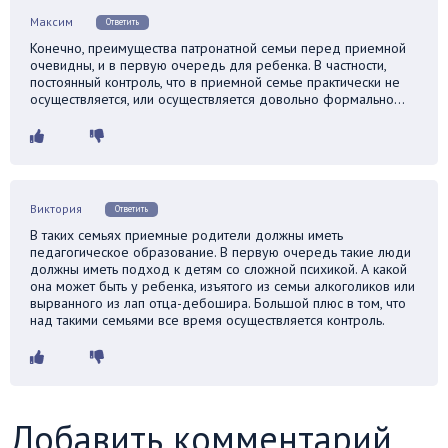
Максим
Ответить
Конечно, преимущества патронатной семьи перед приемной
очевидны, и в первую очередь для ребенка. В частности,
постоянный контроль, что в приемной семье практически не
осуществляется, или осуществляется довольно формально…
Виктория
Ответить
В таких семьях приемные родители должны иметь
педагогическое образование. В первую очередь такие люди
должны иметь подход к детям со сложной психикой. А какой
она может быть у ребенка, изъятого из семьи алкоголиков или
вырванного из лап отца-дебошира. Большой плюс в том, что
над такими семьями все время осуществляется контроль.
Добавить комментарий