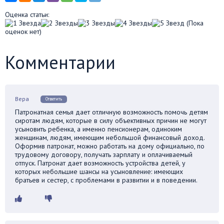
Оценка статьи:
(Пока
оценок нет)
Комментарии
Вера
Ответить
Патронатная семья дает отличную возможность помочь детям
сиротам людям, которые в силу объективных причин не могут
усыновить ребенка, а именно пенсионерам, одиноким
женщинам, людям, имеющим небольшой финансовый доход.
Оформив патронат, можно работать на дому официально, по
трудовому договору, получать зарплату и оплачиваемый
отпуск. Патронат дает возможность устройства детей, у
которых небольшие шансы на усыновление: имеющих
братьев и сестер, с проблемами в развитии и в поведении.