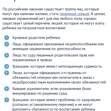
По российским законам существует группа лиц, которые
могут при наличии желани, стать
приемной семьей
. В целом,
никаких ограничений нет для лиц любого пола, однако
существует целый перечень людей, которые не могут взять
ребенка на патронатное воспитание:
Кровные родители ребенка.
Лица, официально признанные недееспособными или
имеющие ограничения по дееспособности.
Лица, по суду лишенные родительских прав или
ограниченные в правах.
Граждане, которые имеют непогашенную судимость.
Люди, которые официально отстранены от
обязанностей опекуна или попечителя в связи с
недобросовестным выполнением своих обязанностей.
Бывшие усыновители, если усыновление было
аннулировано по решению суда.
Граждане, которые имеют проблемы со здоровьем
(согласно установленному перечню) и не могут
выполнять обязанности по воспитанию ребенка.