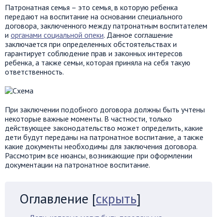
Патронатная семья – это семья, в которую ребенка
передают на воспитание на основании специального
договора, заключенного между патронатным воспитателем
и
органами социальной опеки
. Данное соглашение
заключается при определенных обстоятельствах и
гарантирует соблюдение прав и законных интересов
ребенка, а также семьи, которая приняла на себя такую
ответственность.
При заключении подобного договора должны быть учтены
некоторые важные моменты. В частности, только
действующее законодательство может определить, какие
дети будут переданы на патронатное воспитание, а также
какие документы необходимы для заключения договора.
Рассмотрим все нюансы, возникающие при оформлении
документации на патронатное воспитание.
Оглавление
[
скрыть
]