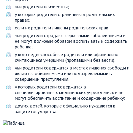
чьи родители неизвестны;
у которых родители ограничены в родительских
правах;
если их родители лишены родительских прав;
чьи родители страдают серьезными заболеваниями и
не могут должным образом воспитывать и содержать
ребенка;
у кого недееспособные родители или официально
считающиеся умершими (пропавшими без вести);
чьи родители содержатся в местах лишения свободы и
являются обвиняемыми или подозреваемыми в
совершении преступления;
у которых родители содержатся в
специализированных медицинских учреждениях и не
могут обеспечить воспитание и содержание ребенку;
других детей, которые официально нуждаются в
защите государства.