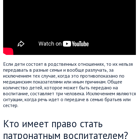
Если дети состоят в родственных отношениях, то их нельзя
передавать в разные семьи и вообще разлучать, за
исключением тех случае, когда это противопоказано по
медицинским показателями или иным причинам. Общее
количество детей, которое может быть передано на
воспитание, составляет три человека. Исключением являются
ситуации, когда речь идет о передаче в семью братьев или
сестер.
Кто имеет право стать
патронатным воспитателем?