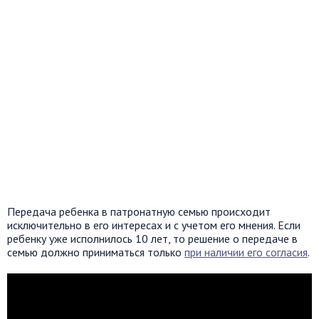
Передача ребенка в патронатную семью происходит
исключительно в его интересах и с учетом его мнения. Если
ребенку уже исполнилось 10 лет, то решение о передаче в
семью должно приниматься только
при наличии его согласия
.