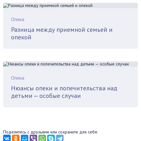
Опека
Разница между приемной семьей и
опекой
Опека
Нюансы опеки и попечительства над
детьми — особые случаи
Поделитесь с друзьями или сохраните для себя: