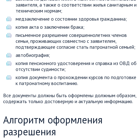
заявителя, а также о соответствии жилья санитарным и
техническим нормам;
медзаключение о состоянии здоровья гражданина;
копия акта о заключении брака;
письменное разрешение совершеннолетних членов
семьи, проживающих совместно с заявителем,
подтверждающее согласие стать патронатной семьей;
автобиография;
копия пенсионного удостоверения и справка из ОВД об
отсутствии судимости;
копия документа о прохождении курсов по подготовке
к патронатному воспитанию.
Все документы должны быть оформлены должным образом,
содержать только достоверную и актуальную информацию.
Алгоритм оформления
разрешения