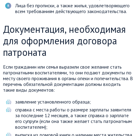
Лица без прописки, а также жилья, удовлетворяющего
всем требованиям действующего законодательства.
Документация, необходимая
для оформления договора
патроната
Если гражданин или семья выразили свое желание стать
патронатными воспитателями, то они подают документы по
месту своего проживания в органы опеки и попечительства. В
перечень обязательной документации должны входить
такие виды документов:
заявление установленного образца;
справка с места работы о размере зарплаты заявителя
за последние 12 месяцев, а также справка о зарплате
его супруги (если она также желает стать патронатным
воспитателем);
выписка из домовой книги о наличии места жительства