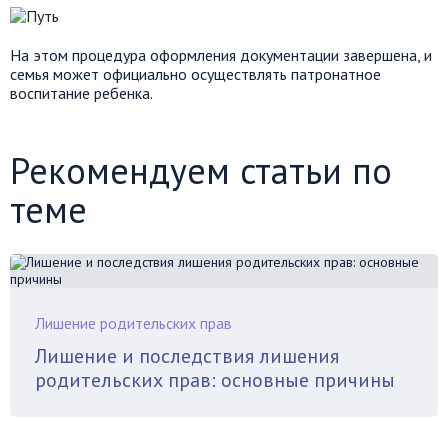
На этом процедура оформления документации завершена, и
семья может официально осуществлять патронатное
воспитание ребенка.
Рекомендуем статьи по
теме
Лишение родительских прав
Лишение и последствия лишения
родительских прав: основные причины