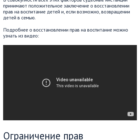
принимают положительное заключение о восстановлении
прав на воспитание детей и, если возможно, возвращении
детей в семью.
Подробнее о восстановлении прав на воспитание можно
узнать из видео:
Ограничение прав