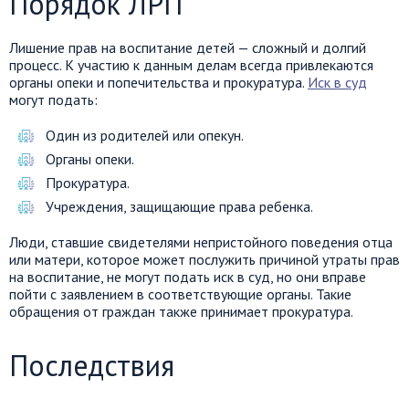
Порядок ЛРП
Лишение прав на воспитание детей — сложный и долгий
процесс. К участию к данным делам всегда привлекаются
органы опеки и попечительства и прокуратура.
Иск в суд
могут подать:
Один из родителей или опекун.
Органы опеки.
Прокуратура.
Учреждения, защищающие права ребенка.
Люди, ставшие свидетелями непристойного поведения отца
или матери, которое может послужить причиной утраты прав
на воспитание, не могут подать иск в суд, но они вправе
пойти с заявлением в соответствующие органы. Такие
обращения от граждан также принимает прокуратура.
Последствия