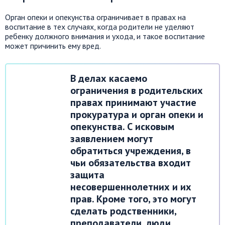
Орган опеки и опекунства ограничивает в правах на
воспитание в тех случаях, когда родители не уделяют
ребенку должного внимания и ухода, и такое воспитание
может причинить ему вред.
В делах касаемо
ограничения в родительских
правах принимают участие
прокуратура и орган опеки и
опекунства. С исковым
заявлением могут
обратиться учреждения, в
чьи обязательства входит
защита
несовершеннолетних и их
прав. Кроме того, это могут
сделать родственники,
преподаватели, люди,