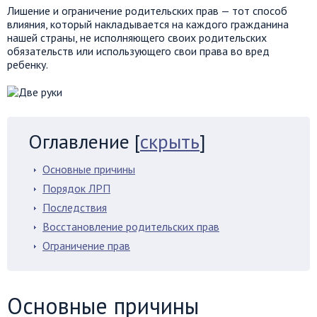
Лишение и ограничение родительских прав — тот способ
влияния, который накладывается на каждого гражданина
нашей страны, не исполняющего своих родительских
обязательств или использующего свои права во вред
ребенку.
Оглавление
[
скрыть
]
Основные причины
Порядок ЛРП
Последствия
Восстановление родительских прав
Ограничение прав
Основные причины