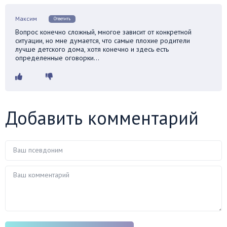
Максим
Ответить
Вопрос конечно сложный, многое зависит от конкретной
ситуации, но мне думается, что самые плохие родители
лучше детского дома, хотя конечно и здесь есть
определенные оговорки…
Добавить комментарий