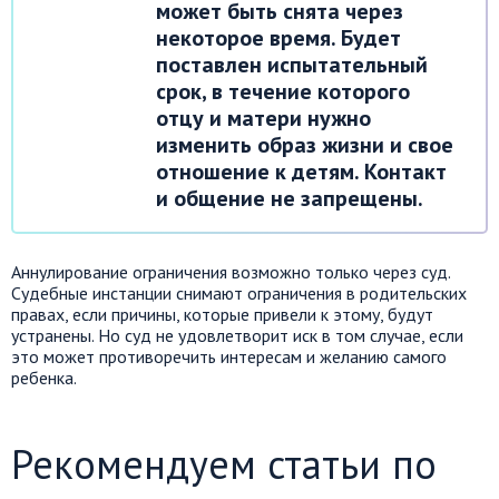
может быть снята через
некоторое время. Будет
поставлен испытательный
срок, в течение которого
отцу и матери нужно
изменить образ жизни и свое
отношение к детям. Контакт
и общение не запрещены.
Аннулирование ограничения возможно только через суд.
Судебные инстанции снимают ограничения в родительских
правах, если причины, которые привели к этому, будут
устранены. Но суд не удовлетворит иск в том случае, если
это может противоречить интересам и желанию самого
ребенка.
Рекомендуем статьи по