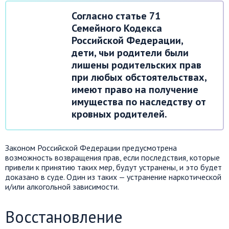
Согласно статье 71
Семейного Кодекса
Российской Федерации,
дети, чьи родители были
лишены родительских прав
при любых обстоятельствах,
имеют право на получение
имущества по наследству от
кровных родителей.
Законом Российской Федерации предусмотрена
возможность возвращения прав, если последствия, которые
привели к принятию таких мер, будут устранены, и это будет
доказано в суде. Один из таких — устранение наркотической
и/или алкогольной зависимости.
Восстановление