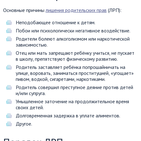
Основные причины
лишения родительских прав
(ЛРП):
Неподобающее отношение к детям.
Побои или психологически негативное воздействие.
Родители болеют алкоголизмом или наркотической
зависимостью.
Отец или мать запрещают ребёнку учиться, не пускает
в школу, препятствуют физическому развитию.
Родитель заставляет ребёнка попрошайничать на
улице, воровать, заниматься проституцией, «угощает»
пивом, водкой, сигаретами, наркотиками.
Родитель совершил преступное деяние против детей
и/или супруга.
Умышленное заточение на продолжительное время
своих детей.
Долговременная задержка в уплате алиментов.
Другое.