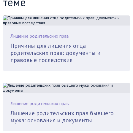
теме
Лишение родительских прав
Причины для лишения отца
родительских прав: документы и
правовые последствия
Лишение родительских прав
Лишение родительских прав бывшего
мужа: основания и документы