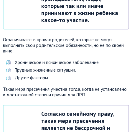
которые так или иначе
принимают в жизни ребенка
какое-то участие.
Ограничивают в правах родителей, которые не могут
выполнять свои родительские обязанности, но не по своей
вине:
Хроническое и психическое заболевание.
Трудные жизненные ситуации.
Другие факторы.
Такая мера пресечения уместна тогда, когда не установлено
в достаточной степени причин для ЛРП.
Согласно семейному праву,
такая мера пресечения
является не бессрочной и