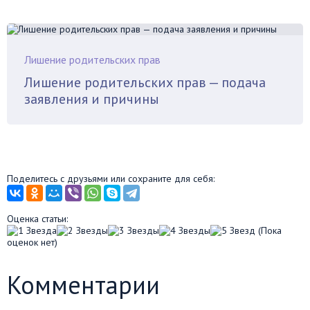
Лишение родительских прав
Лишение родительских прав — подача
заявления и причины
Поделитесь с друзьями или сохраните для себя:
Оценка статьи:
(Пока
оценок нет)
Комментарии