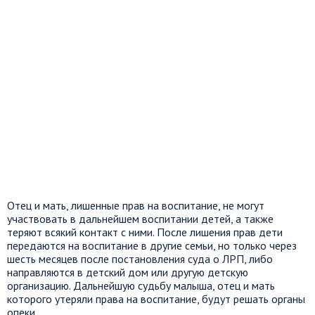
Отец и мать, лишенные прав на воспитание, не могут
участвовать в дальнейшем воспитании детей, а также
теряют всякий контакт с ними. После лишения прав дети
передаются на воспитание в другие семьи, но только через
шесть месяцев после постановления суда о ЛРП, либо
направляются в детский дом или другую детскую
организацию. Дальнейшую судьбу малыша, отец и мать
которого утеряли права на воспитание, будут решать органы
опеки.