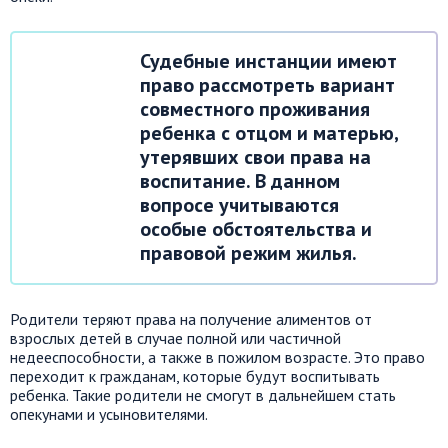
Судебные инстанции имеют
право рассмотреть вариант
совместного проживания
ребенка с отцом и матерью,
утерявших свои права на
воспитание. В данном
вопросе учитываются
особые обстоятельства и
правовой режим жилья.
Родители теряют права на получение алиментов от
взрослых детей в случае полной или частичной
недееспособности, а также в пожилом возрасте. Это право
переходит к гражданам, которые будут воспитывать
ребенка. Такие родители не смогут в дальнейшем стать
опекунами и усыновителями.