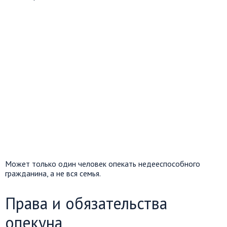
Может только один человек опекать недееспособного
гражданина, а не вся семья.
Права и обязательства
опекуна