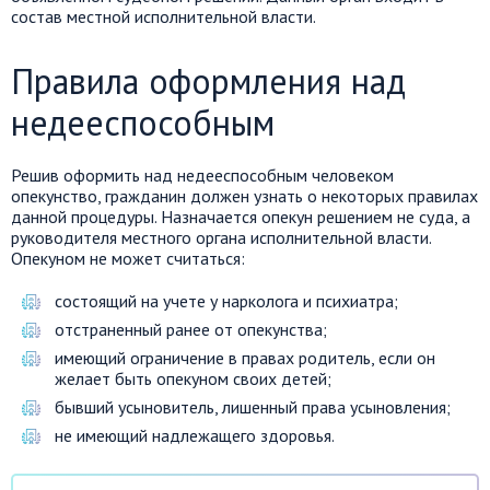
состав местной исполнительной власти.
Правила оформления над
недееспособным
Решив оформить над недееспособным человеком
опекунство, гражданин должен узнать о некоторых правилах
данной процедуры. Назначается опекун решением не суда, а
руководителя местного органа исполнительной власти.
Опекуном не может считаться:
состоящий на учете у нарколога и психиатра;
отстраненный ранее от опекунства;
имеющий ограничение в правах родитель, если он
желает быть опекуном своих детей;
бывший усыновитель, лишенный права усыновления;
не имеющий надлежащего здоровья.