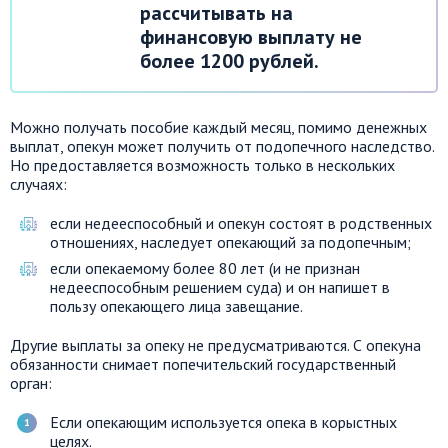
рассчитывать на
финансовую выплату не
более 1200 рублей.
Можно получать пособие каждый месяц, помимо денежных
выплат, опекун может получить от подопечного наследство.
Но предоставляется возможность только в нескольких
случаях:
если недееспособный и опекун состоят в родственных
отношениях, наследует опекающий за подопечным;
если опекаемому более 80 лет (и не признан
недееспособным решением суда) и он напишет в
пользу опекающего лица завещание.
Другие выплаты за опеку не предусматриваются. С опекуна
обязанности снимает попечительский государственный
орган:
Если опекающим используется опека в корыстных
целях.