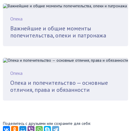
Опека
Важнейшие и общие моменты
попечительства, опеки и патронажа
Опека
Опека и попечительство — основные
отличия, права и обязанности
Поделитесь с друзьями или сохраните для себя: