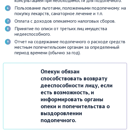
консультацией при необходимости для подопечного.
Пользование льготами, положенными подопечному: на
покупку лекарств, санаторное лечение и т.п.
Оплата с доходов опекаемого налоговых сборов.
Принятие по описи от третьих лиц имущества
недееспособного.
Отчет на содержание подопечного о расходе средств
местным попечительским органам за определенный
период времени (обычно за год).
Опекун обязан
способствовать возврату
дееспособности лицу, если
есть возможность, и
информировать органы
опеки и попечительства о
выздоровлении
подопечного.