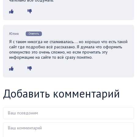
Юлия
Ответить
Я с таким никогда не сталкивалась…. но хорошо что есть такой
сайт где подробно всё рассказано. Я думала что оформить
опекунство это очень сложно, но если прочитать эту
информацию на сайте то всё сразу понятно.
Добавить комментарий