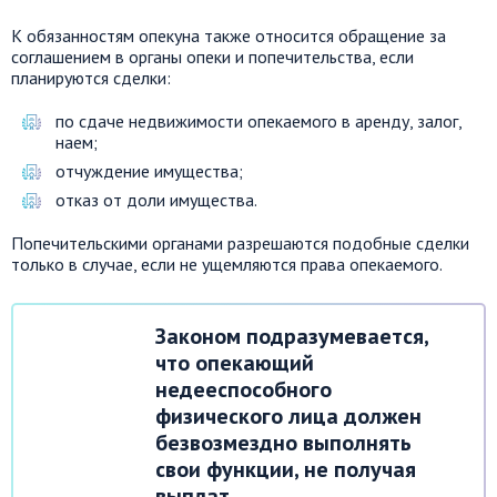
К обязанностям опекуна также относится обращение за
соглашением в органы опеки и попечительства, если
планируются сделки:
по сдаче недвижимости опекаемого в аренду, залог,
наем;
отчуждение имущества;
отказ от доли имущества.
Попечительскими органами разрешаются подобные сделки
только в случае, если не ущемляются права опекаемого.
Законом подразумевается,
что опекающий
недееспособного
физического лица должен
безвозмездно выполнять
свои функции, не получая
выплат.