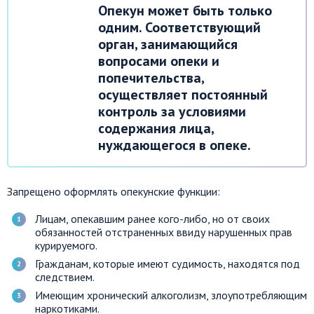
Опекун может быть только
одним. Соответствующий
орган, занимающийся
вопросами опеки и
попечительства,
осуществляет постоянный
контроль за условиями
содержания лица,
нуждающегося в опеке.
Запрещено оформлять опекунские функции:
Лицам, опекавшим ранее кого-либо, но от своих
обязанностей отстраненных ввиду нарушенных прав
курируемого.
Гражданам, которые имеют судимость, находятся под
следствием.
Имеющим хронический алкоголизм, злоупотребляющим
наркотиками.