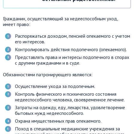
Гражданин, осуществляющий за недееспособным уход,
имеет право:
Распоряжаться доходом, пенсией опекаемого с учетом
его интересов.
Контролировать действия подопечного (опекаемого).
Представлять права и интересы подопечного в спорах
с другими гражданами и в суде.
Обязанностями патронирующего являются:
Осуществление ухода за подопечным.
Контроль физического и психического состояния
недееспособного человека, своевременное лечение.
Затраты на одежду, еду, лекарства, удовлетворение
бытовых нужд недееспособного.
Охрана имущественных прав опекаемого.
Поход в специальные медицинские учреждения за