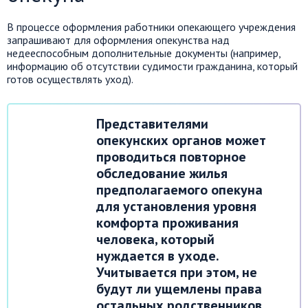
В процессе оформления работники опекающего учреждения
запрашивают для оформления опекунства над
недееспособным дополнительные документы (например,
информацию об отсутствии судимости гражданина, который
готов осуществлять уход).
Представителями
опекунских органов может
проводиться повторное
обследование жилья
предполагаемого опекуна
для установления уровня
комфорта проживания
человека, который
нуждается в уходе.
Учитывается при этом, не
будут ли ущемлены права
остальных родственников.