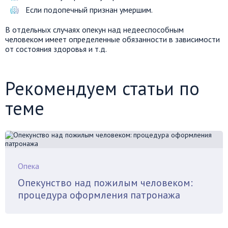
Если подопечный признан умершим.
В отдельных случаях опекун над недееспособным
человеком имеет определенные обязанности в зависимости
от состояния здоровья и т.д.
Рекомендуем статьи по
теме
Опека
Опекунство над пожилым человеком:
процедура оформления патронажа