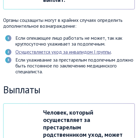
Органы соцзащиты могут в крайних случаях определить
дополнительное вознаграждение:
Если опекающее лицо работать не может, так как
круглосуточно ухаживает за подопечным.
Осуществляется уход за инвалидом I группы
.
Если ухаживание за престарелым подопечным должно
быть постоянное по заключению медицинского
специалиста.
Выплаты
Человек, который
осуществляет за
престарелым
родственником уход, может