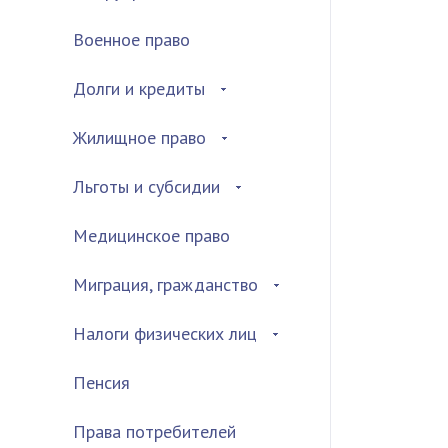
Военное право
Долги и кредиты
Жилищное право
Льготы и субсидии
Медицинское право
Миграция, гражданство
Налоги физических лиц
Пенсия
Права потребителей