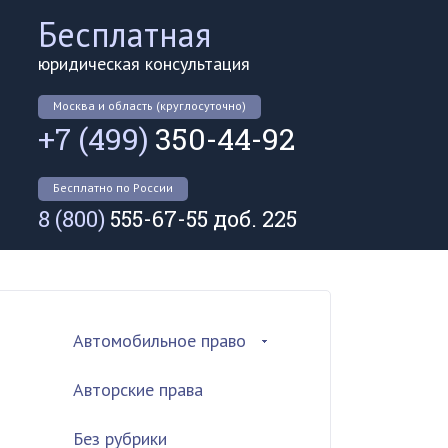
Бесплатная
юридическая консультация
Москва и область (круглосуточно)
+7 (499)
350-44-92
Бесплатно по России
8 (800)
555-67-55 доб. 225
Автомобильное право
Авторские права
Без рубрики