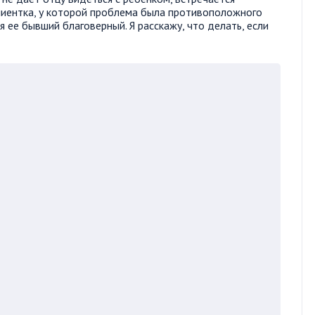
лиентка, у которой проблема была противоположного
 ее бывший благоверный. Я расскажу, что делать, если