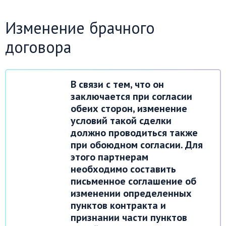
Изменение брачного
договора
В связи с тем, что он
заключается при согласии
обеих сторон, изменение
условий такой сделки
должно проводиться также
при обоюдном согласии. Для
этого партнерам
необходимо составить
письменное соглашение об
изменении определенных
пунктов контракта и
признании части пунктов