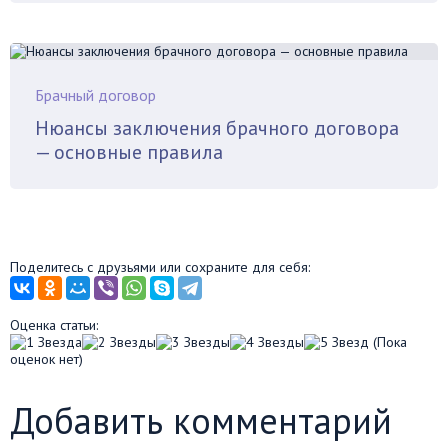
Брачный договор
Нюансы заключения брачного договора
— основные правила
Поделитесь с друзьями или сохраните для себя:
Оценка статьи:
(Пока
оценок нет)
Добавить комментарий