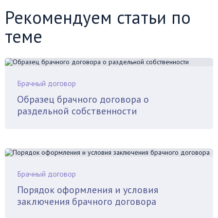
Рекомендуем статьи по
теме
Брачный договор
Образец брачного договора о
раздельной собственности
Брачный договор
Порядок оформления и условия
заключения брачного договора