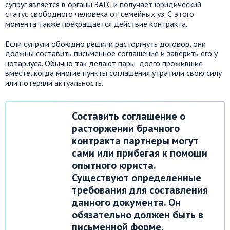
супруг является в органы ЗАГС и получает юридический
статус свободного человека от семейных уз. С этого
момента также прекращается действие контракта.
Если супруги обоюдно решили расторгнуть договор, они
должны составить письменное соглашение и заверить его у
нотариуса. Обычно так делают пары, долго прожившие
вместе, когда многие пункты соглашения утратили свою силу
или потеряли актуальность.
Составить соглашение о
расторжении брачного
контракта партнеры могут
сами или прибегая к помощи
опытного юриста.
Существуют определенные
требования для составления
данного документа. Он
обязательно должен быть в
письменной форме.