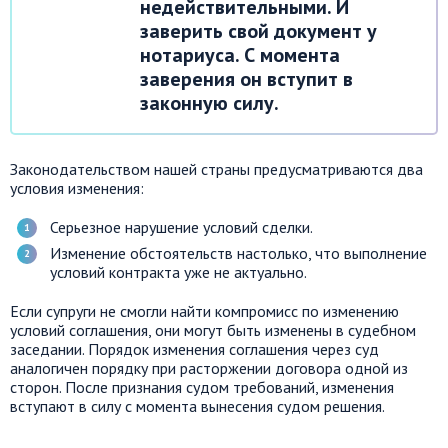
недействительными. И
заверить свой документ у
нотариуса. С момента
заверения он вступит в
законную силу.
Законодательством нашей страны предусматриваются два
условия изменения:
Серьезное нарушение условий сделки.
Изменение обстоятельств настолько, что выполнение
условий контракта уже не актуально.
Если супруги не смогли найти компромисс по изменению
условий соглашения, они могут быть изменены в судебном
заседании. Порядок изменения соглашения через суд
аналогичен порядку при расторжении договора одной из
сторон. После признания судом требований, изменения
вступают в силу с момента вынесения судом решения.