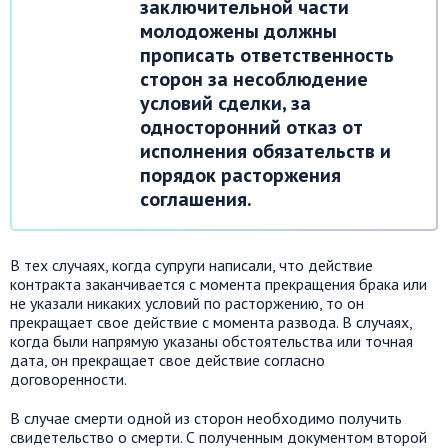
заключительной части
молодожены должны
прописать ответственность
сторон за несоблюдение
условий сделки, за
односторонний отказ от
исполнения обязательств и
порядок расторжения
соглашения.
В тех случаях, когда супруги написали, что действие
контракта заканчивается с момента прекращения брака или
не указали никаких условий по расторжению, то он
прекращает свое действие с момента развода. В случаях,
когда были напрямую указаны обстоятельства или точная
дата, он прекращает свое действие согласно
договоренности.
В случае смерти одной из сторон необходимо получить
свидетельство о смерти. С полученным документом второй