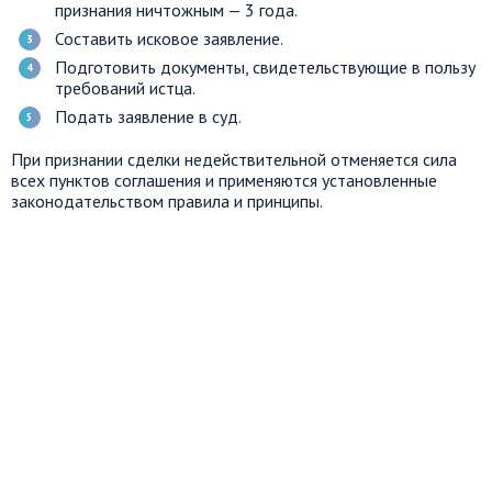
признания ничтожным — 3 года.
Составить исковое заявление.
Подготовить документы, свидетельствующие в пользу
требований истца.
Подать заявление в суд.
При признании сделки недействительной отменяется сила
всех пунктов соглашения и применяются установленные
законодательством правила и принципы.