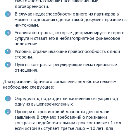
Ничтожность отменяет все заключенные
договоренности.
В случае недееспособности одного из партнеров в
момент подписания сделки такой документ признается
ничтожным.
Условия контракта, которые дискриминируют второго
супруга и ставят его в неблагоприятное финансовое
положение.
Условия, ограничивающие правоспособность одной
стороны.
Пункты контракта, регулирующие нематериальные
отношения.
Для признания брачного соглашения недействительным
необходимо следующее:
Определить, подходит ли жизненная ситуация под
одну из вышеперечисленных.
Проверить срок исковой давности для подачи
заявления. В случаях требований о признании
контракта недействительным срок составляет 1 год,
если истом выступает третье лицо – 10 лет, для