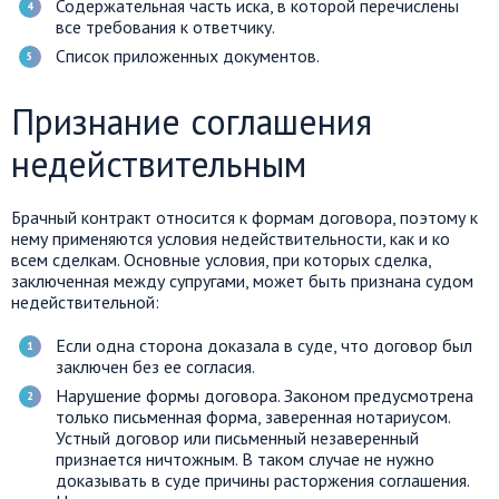
Содержательная часть иска, в которой перечислены
все требования к ответчику.
Список приложенных документов.
Признание соглашения
недействительным
Брачный контракт относится к формам договора, поэтому к
нему применяются условия недействительности, как и ко
всем сделкам. Основные условия, при которых сделка,
заключенная между супругами, может быть признана судом
недействительной:
Если одна сторона доказала в суде, что договор был
заключен без ее согласия.
Нарушение формы договора. Законом предусмотрена
только письменная форма, заверенная нотариусом.
Устный договор или письменный незаверенный
признается ничтожным. В таком случае не нужно
доказывать в суде причины расторжения соглашения.