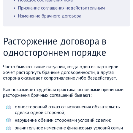
Признание соглашения недействительным
Изменение брачного договора
Расторжение договора в
одностороннем порядке
Часто бывают такие ситуации, когда один из партнеров
хочет расторгнуть брачные договоренности, а другая
сторона оказывает сопротивление либо бездействует.
Как показывает судебная практика, основными причинами
расторжения брачных соглашений бывают:
односторонний отказ от исполнения обязательств
сделки одной стороной;
нарушение обеими сторонами условий сделки;
значительное изменение финансовых условий семьи