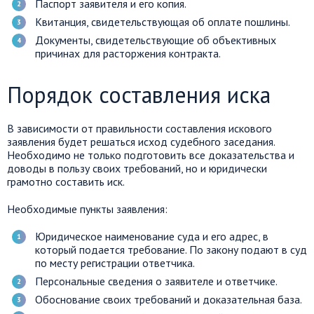
Паспорт заявителя и его копия.
Квитанция, свидетельствующая об оплате пошлины.
Документы, свидетельствующие об объективных
причинах для расторжения контракта.
Порядок составления иска
В зависимости от правильности составления искового
заявления будет решаться исход судебного заседания.
Необходимо не только подготовить все доказательства и
доводы в пользу своих требований, но и юридически
грамотно составить иск.
Необходимые пункты заявления:
Юридическое наименование суда и его адрес, в
который подается требование. По закону подают в суд
по месту регистрации ответчика.
Персональные сведения о заявителе и ответчике.
Обоснование своих требований и доказательная база.