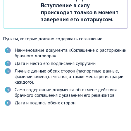
Вступление в силу
происходит только в момент
заверения его нотариусом.
Пункты, которые должно содержать соглашение:
Наименование документа «Соглашение о расторжении
брачного договора».
Дата и место его подписания супругами.
Личные данные обеих сторон (паспортные данные,
фамилии, имена,отчества, а также места регистрации
каждого).
Само содержание документа об отмене действия
брачного соглашения с указанием его реквизитов.
Дата и подпись обеих сторон.