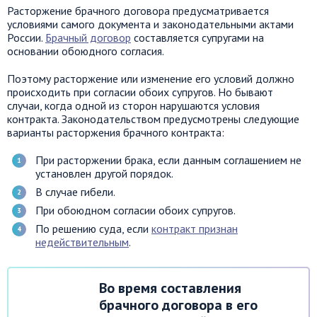
Расторжение брачного договора предусматривается
условиями самого документа и законодательными актами
России.
Брачный договор
составляется супругами на
основании обоюдного согласия.
Поэтому расторжение или изменение его условий должно
происходить при согласии обоих супругов. Но бывают
случаи, когда одной из сторон нарушаются условия
контракта. Законодательством предусмотрены следующие
варианты расторжения брачного контракта:
При расторжении брака, если данным соглашением не
установлен другой порядок.
В случае гибели.
При обоюдном согласии обоих супругов.
По решению суда, если
контракт признан
недействительным
.
Во время составления
брачного договора в его