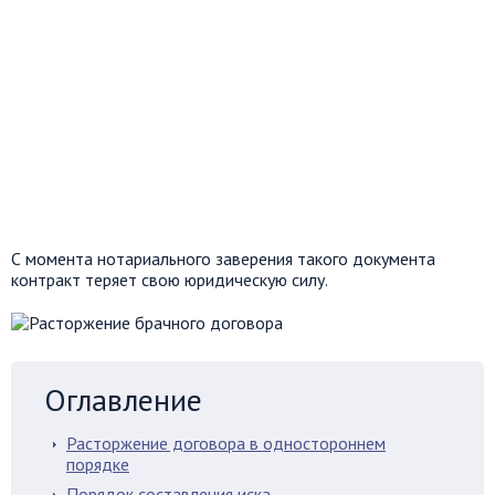
С момента нотариального заверения такого документа
контракт теряет свою юридическую силу.
Оглавление
Расторжение договора в одностороннем
порядке
Порядок составления иска