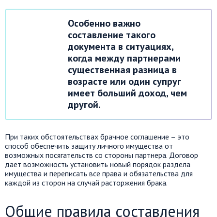
Особенно важно
составление такого
документа в ситуациях,
когда между партнерами
существенная разница в
возрасте или один супруг
имеет больший доход, чем
другой.
При таких обстоятельствах брачное соглашение – это
способ обеспечить защиту личного имущества от
возможных посягательств со стороны партнера. Договор
дает возможность установить новый порядок раздела
имущества и переписать все права и обязательства для
каждой из сторон на случай расторжения брака.
Общие правила составления