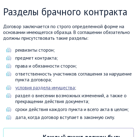
Разделы брачного контракта
Договор заключается по строго определенной форме на
основании имеющегося образца. В соглашении обязательно
должны присутствовать такие разделы:
реквизиты сторон;
предмет контракта;
права и обязанности сторон;
ответственность участников соглашения за нарушение
пункта договора;
условия раздела имущества
;
раздел о внесении возможных изменений, а также о
прекращении действия документа;
сроки действия каждого пункта и всего акта в целом;
дата, когда договор вступает в законную силу.
Каждый пункт должен быть