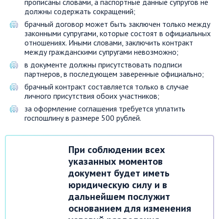
прописаны словами, а паспортные данные супругов не
должны содержать сокращений;
брачный договор может быть заключен только между
законными супругами, которые состоят в официальных
отношениях. Иными словами, заключить контракт
между гражданскими супругами невозможно;
в документе должны присутствовать подписи
партнеров, в последующем заверенные официально;
брачный контракт составляется только в случае
личного присутствия обоих участников;
за оформление соглашения требуется уплатить
госпошлину в размере 500 рублей.
При соблюдении всех
указанных моментов
документ будет иметь
юридическую силу и в
дальнейшем послужит
основанием для изменения