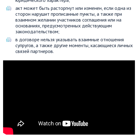
юридического характера;
акт может быть расторгнут или изменен, если одна из
сторон нарушит прописанные пункты, а также при
взаимном желании участников соглашения или на
основаниях, предусмотренных действующим
законодательством;
в договоре нельзя указывать взаимные отношения
супругов, а также другие моменты, касающиеся личных
связей партнеров.