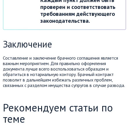
проверен и соответствовать
требованиям действующего
законодательства.
Заключение
Составление и заключение брачного соглашения является
важным мероприятием. Для правильно оформления
документа лучше всего воспользоваться образцом и
обратиться в нотариальную контору. Брачный контракт
позволит в дальнейшем избежать различных проблем,
связанных с разделом имущества супругов в случае развода.
Рекомендуем статьи по
теме