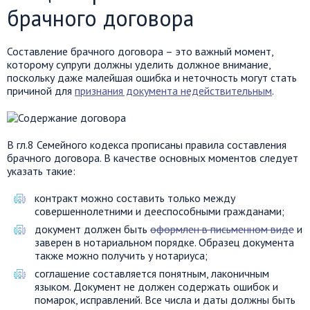
брачного договора
Составление брачного договора – это важный момент,
которому супруги должны уделить должное внимание,
поскольку даже малейшая ошибка и неточность могут стать
причиной для
признания документа недействительным
.
В гл.8 Семейного кодекса прописаны правила составления
брачного договора. В качестве основных моментов следует
указать такие:
контракт можно составить только между
совершеннолетними и дееспособными гражданами;
документ должен быть
оформлен в письменном виде
и
заверен в нотариальном порядке. Образец документа
также можно получить у нотариуса;
соглашение составляется понятным, лаконичным
языком. Документ не должен содержать ошибок и
помарок, исправлений. Все числа и даты должны быть