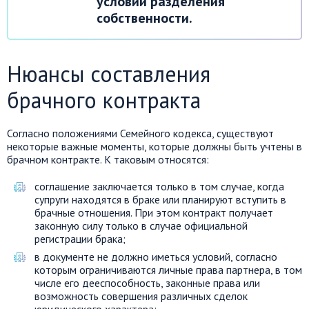
условий разделения
собственности.
Нюансы составления
брачного контракта
Согласно положениями Семейного кодекса, существуют
некоторые важные моменты, которые должны быть учтены в
брачном контракте. К таковым относятся:
соглашение заключается только в том случае, когда
супруги находятся в браке или планируют вступить в
брачные отношения. При этом контракт получает
законную силу только в случае официальной
регистрации брака;
в документе не должно иметься условий, согласно
которым ограничиваются личные права партнера, в том
числе его дееспособность, законные права или
возможность совершения различных сделок