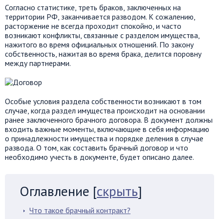
Согласно статистике, треть браков, заключенных на
территории РФ, заканчивается разводом. К сожалению,
расторжение не всегда проходит спокойно, и часто
возникают конфликты, связанные с разделом имущества,
нажитого во время официальных отношений. По закону
собственность, нажитая во время брака, делится поровну
между партнерами.
Особые условия раздела собственности возникают в том
случае, когда раздел имущества происходит на основании
ранее заключенного брачного договора. В документ должны
входить важные моменты, включающие в себя информацию
о принадлежности имущества и порядке деления в случае
развода. О том, как составить брачный договор и что
необходимо учесть в документе, будет описано далее.
Оглавление
[
скрыть
]
Что такое брачный контракт?