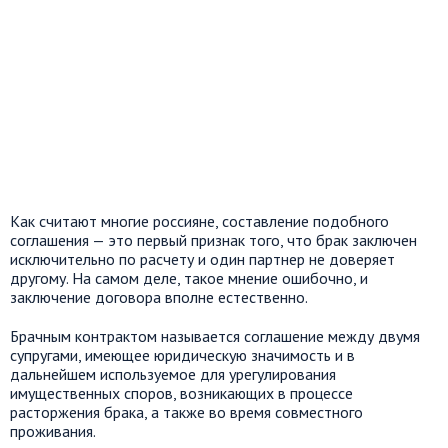
Как считают многие россияне, составление подобного
соглашения — это первый признак того, что брак заключен
исключительно по расчету и один партнер не доверяет
другому. На самом деле, такое мнение ошибочно, и
заключение договора вполне естественно.
Брачным контрактом называется соглашение между двумя
супругами, имеющее юридическую значимость и в
дальнейшем используемое для урегулирования
имущественных споров, возникающих в процессе
расторжения брака, а также во время совместного
проживания.