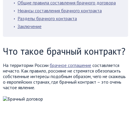
Общие правила составления брачного договора
Нюансы составления брачного контракта
Разделы брачного контракта
Заключение
Что такое брачный контракт?
На территории России
брачное соглашение
составляется
нечасто. Как правило, россияне не стремятся обезопасить
собственные интересы подобным образом, чего не скажешь
о европейских странах, где брачный контракт – это очень
частое явление.