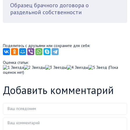
Образец брачного договора о
раздельной собственности
Поделитесь с друзьями или сохраните для себя:
Оценка статьи:
(Пока
оценок нет)
Добавить комментарий