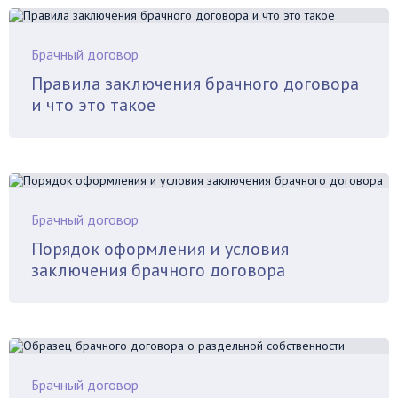
Брачный договор
Правила заключения брачного договора
и что это такое
Брачный договор
Порядок оформления и условия
заключения брачного договора
Брачный договор