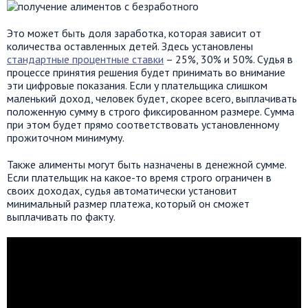
Это может быть доля заработка, которая зависит от
количества оставленных детей. Здесь установлены
стандартные процентные ставки
– 25%, 30% и 50%. Судья в
процессе принятия решения будет принимать во внимание
эти цифровые показания. Если у плательщика слишком
маленький доход, человек будет, скорее всего, выплачивать
положенную сумму в строго фиксированном размере. Сумма
при этом будет прямо соответствовать установленному
прожиточном минимуму.
Также алименты могут быть назначены в денежной сумме.
Если плательщик на какое-то время строго ограничен в
своих доходах, судья автоматически установит
минимальный размер платежа, который он сможет
выплачивать по факту.