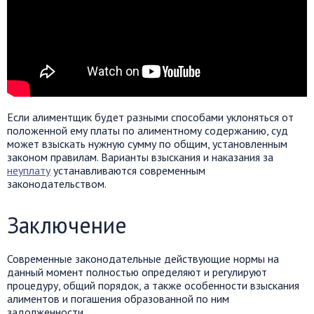
Если алиментщик будет разными способами уклоняться от
положенной ему платы по алиментному содержанию, суд
может взыскать нужную сумму по общим, установленным
законом правилам. Варианты взыскания и наказания за
неуплату
устанавливаются современным
законодательством.
Заключение
Современные законодательные действующие нормы на
данный момент полностью определяют и регулируют
процедуру, общий порядок, а также особенности взыскания
алиментов и погашения образованной по ним
задолженности.