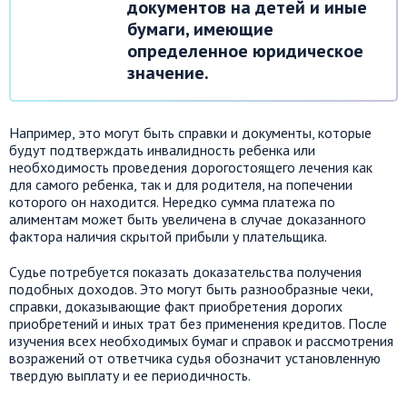
документов на детей и иные
бумаги, имеющие
определенное юридическое
значение.
Например, это могут быть справки и документы, которые
будут подтверждать инвалидность ребенка или
необходимость проведения дорогостоящего лечения как
для самого ребенка, так и для родителя, на попечении
которого он находится. Нередко сумма платежа по
алиментам может быть увеличена в случае доказанного
фактора наличия скрытой прибыли у плательщика.
Судье потребуется показать доказательства получения
подобных доходов. Это могут быть разнообразные чеки,
справки, доказывающие факт приобретения дорогих
приобретений и иных трат без применения кредитов. После
изучения всех необходимых бумаг и справок и рассмотрения
возражений от ответчика судья обозначит установленную
твердую выплату и ее периодичность.