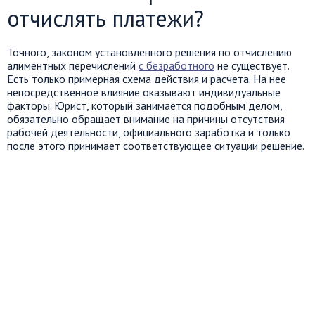
отчислять платежи?
Точного, законом установленного решения по отчислению
алиментных перечислений
с безработного
не существует.
Есть только примерная схема действия и расчета. На нее
непосредственное влияние оказывают индивидуальные
факторы. Юрист, который занимается подобным делом,
обязательно обращает внимание на причины отсутствия
рабочей деятельности, официального заработка и только
после этого принимает соответствующее ситуации решение.