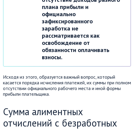
плана прибыли и
официально
зафиксированного
заработка не
рассматривается как
освобождение от
обязанности оплачивать
взносы.
Исходя из этого, образуется важный вопрос, который
касается порядка исчисления платежей, их суммы при полном
отсутствии официального рабочего места и иной формы
прибыли плательщика.
Сумма алиментных
отчислений с безработных