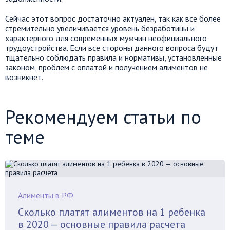
Сейчас этот вопрос достаточно актуален, так как все более
стремительно увеличивается уровень безработицы и
характерного для современных мужчин неофициального
трудоустройства. Если все стороны данного вопроса будут
тщательно соблюдать правила и нормативы, установленные
законом, проблем с оплатой и получением алиментов не
возникнет.
Рекомендуем статьи по
теме
Алименты в РФ
Сколько платят алиментов на 1 ребенка
в 2020 — основные правила расчета