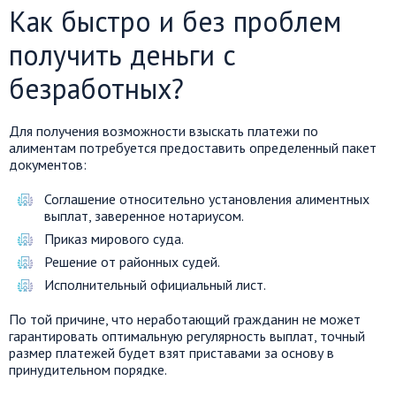
Как быстро и без проблем
получить деньги с
безработных?
Для получения возможности взыскать платежи по
алиментам потребуется предоставить определенный пакет
документов:
Соглашение относительно установления алиментных
выплат, заверенное нотариусом.
Приказ мирового суда.
Решение от районных судей.
Исполнительный официальный лист.
По той причине, что неработающий гражданин не может
гарантировать оптимальную регулярность выплат, точный
размер платежей будет взят приставами за основу в
принудительном порядке.