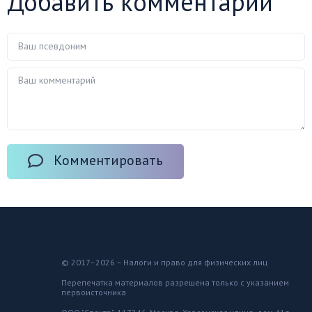
Добавить комментарий
Комментировать
© 2017–2026 – Налоги и право для физических лиц
Перепечатка материалов разрешена только с указанием
первоисточника