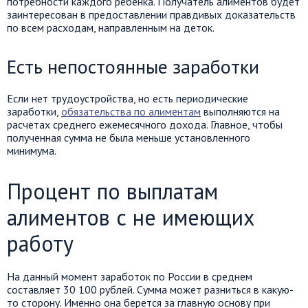
потребности каждого ребенка. Получатель алиментов будет
заинтересован в предоставлении правдивых доказательств
по всем расходам, направленным на деток.
Есть непостоянные заработки
Если нет трудоустройства, но есть периодические
заработки,
обязательства по алиментам
выполняются на
расчетах среднего ежемесячного дохода. Главное, чтобы
полученная сумма не была меньше установленного
минимума.
Процент по выплатам
алиментов с не имеющих
работу
На данный момент заработок по России в среднем
составляет 30 100 рублей. Сумма может разниться в какую-
то сторону. Именно она берется за главную основу при