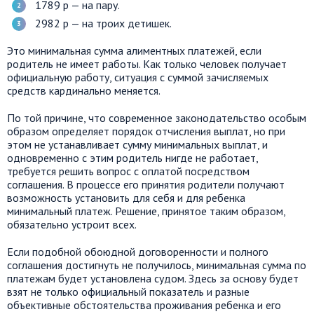
1789 р — на пару.
2982 р — на троих детишек.
Это минимальная сумма алиментных платежей, если
родитель не имеет работы. Как только человек получает
официальную работу, ситуация с суммой зачисляемых
средств кардинально меняется.
По той причине, что современное законодательство особым
образом определяет порядок отчисления выплат, но при
этом не устанавливает сумму минимальных выплат, и
одновременно с этим родитель нигде не работает,
требуется решить вопрос с оплатой посредством
соглашения. В процессе его принятия родители получают
возможность установить для себя и для ребенка
минимальный платеж. Решение, принятое таким образом,
обязательно устроит всех.
Если подобной обоюдной договоренности и полного
соглашения достигнуть не получилось, минимальная сумма по
платежам будет установлена судом. Здесь за основу будет
взят не только официальный показатель и разные
объективные обстоятельства проживания ребенка и его