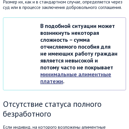
Размер их, как и в стандартном случае, определяется через
суд или в процессе заключения добровольного соглашения.
В подобной ситуации может
возникнуть некоторая
сложность – сумма
отчисляемого пособия для
не имеющих работу граждан
является невысокой и
потому часто не покрывает
минимальные алиментные
платежи
.
Отсутствие статуса полного
безработного
Если индивид, на которого возложены алиментные