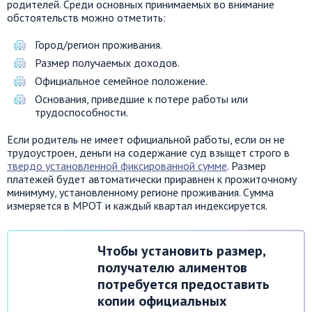
родителей. Среди основных принимаемых во внимание
обстоятельств можно отметить:
Город/регион проживания.
Размер получаемых доходов.
Официальное семейное положение.
Основания, приведшие к потере работы или
трудоспособности.
Если родитель не имеет официальной работы, если он не
трудоустроен, деньги на содержание суд взыщет строго в
твердо установленной фиксированной сумме
. Размер
платежей будет автоматически приравнен к прожиточному
минимуму, установленному регионе проживания. Сумма
измеряется в МРОТ и каждый квартал индексируется.
Чтобы установить размер,
получателю алиментов
потребуется предоставить
копии официальных