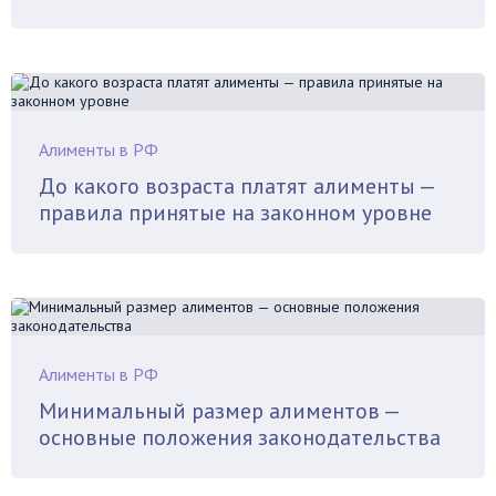
Алименты в РФ
До какого возраста платят алименты —
правила принятые на законном уровне
Алименты в РФ
Минимальный размер алиментов —
основные положения законодательства