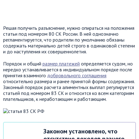
Решая получить разъяснение, нужно опираться на положения
статьи под номером 80 СК России. В ней однозначно
регламентируется, что родители по умолчанию обязаны
содержать материально детей строго в одинаковой степени
и до наступления их совершеннолетия.
Порядок и общий
размер платежей
определяется судом, но
нередко устанавливается в индивидуальном порядке после
принятия взаимного
добровольного соглашения
относительно размера и ранее принятой формы содержания.
Законный порядок расчета алиментных выплат регулируется
статьей под номером 83 СК и относится ко всем категориям
плательщиков, к неработающим и работающим.
Законом установлено, что
отсутствие доходов разного