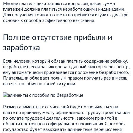
Многие плательщики задаются вопросом, какая сумма
платежей должна платиться неработающими индивидами.
Для получения точного ответа потребуется изучить два-три
основных способа эффективного взыскания.
Полное отсутствие прибыли и
заработка
Если человек, который обязан платить содержание ребенку,
не работает, если зафиксировал данный фактор через центр,
ему автоматически присваивается положение безработного.
Плательщик обладает полным правом получать раз в месяц
на счет пособия по своей ситуации.
Размер алиментных отчислений будет основываться на
плате по крайнему месту официального трудоустройства или
по оплате трудовой деятельности, законом принятой в
области постоянного официального проживания. С пособия
государство будет взыскивать алиментные перечисления.