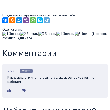
Поделитесь с друзьями или сохраните для себя:
Оценка статьи:
(
1
оценок,
среднее:
5,00
из 5)
Комментарии
5777
Ответить
Как взыскать алименты если отец скрывает доход или не
работает