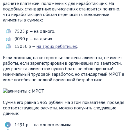
расчете платежей, положенных для неработающих. На
подобных стандартных вычислениях становится понятно,
что неработающий обязан перечислять положенные
алименты в суммах:
7525 р — на одного.
9030 р — на двоих.
15050 р —
на троих ребятишек
.
Если должник, на которого возложены алименты, не имеет
работы, если зарегистрирован в организации по занятости,
для расчета алиментов нужно брать не общепринятый
минимальный трудовой заработок, но стандартный МРОТ в
виде пособия по полной временной безработице.
Сумма его равна 5965 рублей. На этом показателе, проведя
соответствующие расчеты, можно получить следующие
данные:
1491 р — на одного малыша.