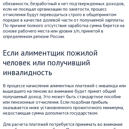
обязанности, безработный и нет подтвержденных доходов,
если не посещал организации по занятости, процесс
отчисления будут переводиться строго в общепринятом
порядке в качестве долевой части от получаемой зарплаты.
По причине полного отсутствия заработка сумма берется на
основе рабочего места или уровня з/п, принятой в
определенном регионе России.
Если алиментщик пожилой
человек или получивший
инвалидность
В процессе начисления алиментных платежей с инвалида или
вышедшего на пенсию во внимание будет принят общий
получаемый доход. Это может быть стандартное пособие
или пенсионные отчисления. Если подобная прибыль
оказывается ниже установленного прожиточного минимума,
недостающая сумма дополнится государством.
Для расчета платежей потребуется принимать во внимание