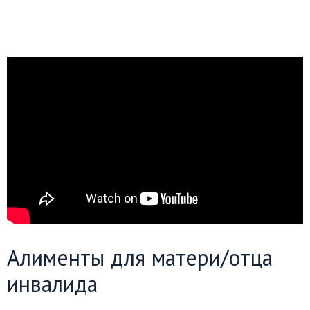
Алименты для матери/отца
инвалида