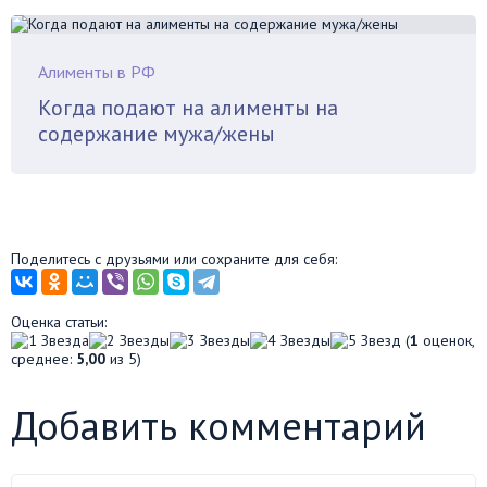
Алименты в РФ
Когда подают на алименты на
содержание мужа/жены
Поделитесь с друзьями или сохраните для себя:
Оценка статьи:
(
1
оценок,
среднее:
5,00
из 5)
Добавить комментарий