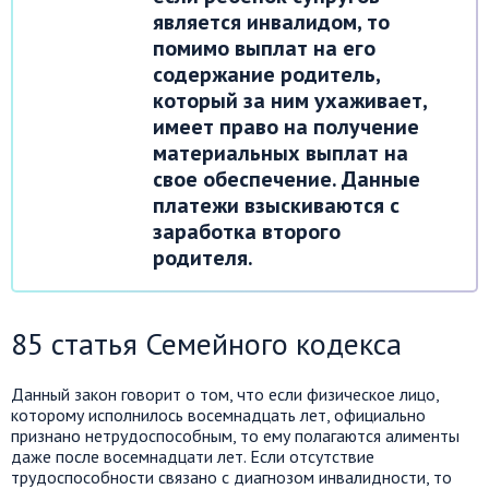
является инвалидом, то
помимо выплат на его
содержание родитель,
который за ним ухаживает,
имеет право на получение
материальных выплат на
свое обеспечение. Данные
платежи взыскиваются с
заработка второго
родителя.
85 статья Семейного кодекса
Данный закон говорит о том, что если физическое лицо,
которому исполнилось восемнадцать лет, официально
признано нетрудоспособным, то ему полагаются алименты
даже после восемнадцати лет. Если отсутствие
трудоспособности связано с диагнозом инвалидности, то