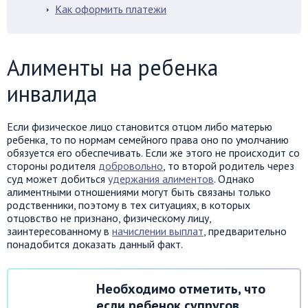
Как оформить платежи
Алименты на ребенка
инвалида
Если физическое лицо становится отцом либо матерью
ребенка, то по нормам семейного права оно по умолчанию
обязуется его обеспечивать. Если же этого не происходит со
стороны родителя
добровольно
, то второй родитель через
суд может добиться
удержания алиментов
. Однако
алиментными отношениями могут быть связаны только
родственники, поэтому в тех ситуациях, в которых
отцовство не признано, физическому лицу,
заинтересованному в
начислении выплат
, предварительно
понадобится доказать данный факт.
Необходимо отметить, что
если ребенок супругов