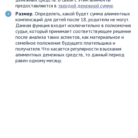
предоставляются в
твердой денежной сумме
.
Размер.
Определять, какой будет сумма алиментных
компенсаций для детей после 18, родители не могут.
Данная функция входит исключительно в полномочия
судьи, который принимает соответствующее решение
после анализа таких аспектов, как материальное и
семейное положение будущего плательщика и
получателя. Что касается регулярности взыскания
алиментных денежных средств, то данный период
равен одному месяцу.