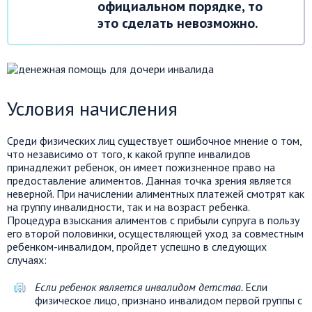
официальном порядке, то
это сделать невозможно.
Условия начисления
Среди физических лиц существует ошибочное мнение о том,
что независимо от того, к какой группе инвалидов
принадлежит ребенок, он имеет пожизненное право на
предоставление алиментов. Данная точка зрения является
неверной. При начислении алиментных платежей смотрят как
на группу инвалидности, так и на возраст ребенка.
Процедура взыскания алиментов с прибыли супруга в пользу
его второй половинки, осуществляющей уход за совместным
ребенком-инвалидом, пройдет успешно в следующих
случаях:
Если ребенок является инвалидом детства.
Если
физическое лицо, признано инвалидом первой группы с