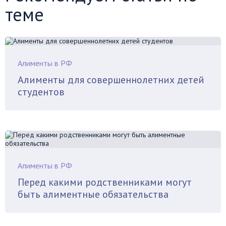
теме
Алименты в РФ
Алименты для совершеннолетних детей
студентов
Алименты в РФ
Перед какими родственниками могут
быть алиментные обязательства