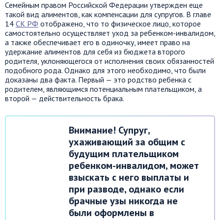
Семейным правом Российской Федерации утвержден еще
такой вид алиментов, как компенсации для супругов. В главе
14
СК РФ
отображено, что то физическое лицо, которое
самостоятельно осуществляет уход за ребенком-инвалидом,
а также обеспечивает его в одиночку, имеет право на
удержание алиментов для себя из бюджета второго
родителя, уклоняющегося от исполнения своих обязанностей
подобного рода. Однако для этого необходимо, что были
доказаны два факта. Первый — это родство ребенка с
родителем, являющимся потенциальным плательщиком, а
второй — действительность брака.
Внимание! Супруг,
ухаживающий за общим с
будущим плательщиком
ребенком-инвалидом, может
взыскать с него выплаты и
при разводе, однако если
брачные узы никогда не
были оформлены в