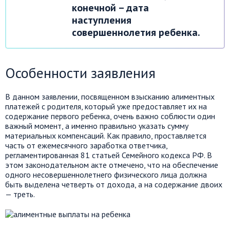
конечной – дата
наступления
совершеннолетия ребенка.
Особенности заявления
В данном заявлении, посвященном взысканию алиментных
платежей с родителя, который уже предоставляет их на
содержание первого ребенка, очень важно соблюсти один
важный момент, а именно правильно указать сумму
материальных компенсаций. Как правило, проставляется
часть от ежемесячного заработка ответчика,
регламентированная 81 статьей Семейного кодекса РФ. В
этом законодательном акте отмечено, что на обеспечение
одного несовершеннолетнего физического лица должна
быть выделена четверть от дохода, а на содержание двоих
— треть.