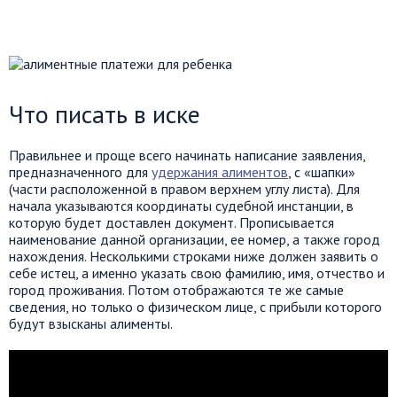
Что писать в иске
Правильнее и проще всего начинать написание заявления,
предназначенного для
удержания алиментов
, с «шапки»
(части расположенной в правом верхнем углу листа). Для
начала указываются координаты судебной инстанции, в
которую будет доставлен документ. Прописывается
наименование данной организации, ее номер, а также город
нахождения. Несколькими строками ниже должен заявить о
себе истец, а именно указать свою фамилию, имя, отчество и
город проживания. Потом отображаются те же самые
сведения, но только о физическом лице, с прибыли которого
будут взысканы алименты.