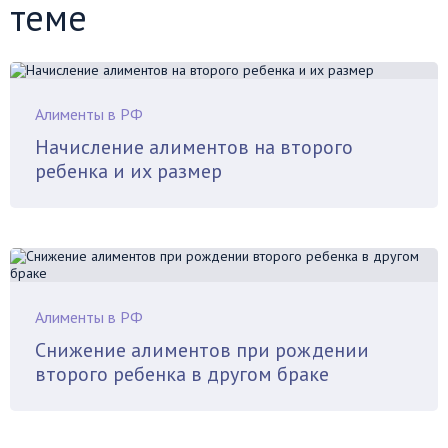
теме
Алименты в РФ
Начисление алиментов на второго
ребенка и их размер
Алименты в РФ
Снижение алиментов при рождении
второго ребенка в другом браке