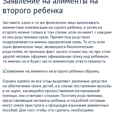
Заявление на алименты на
второго ребенка
Заставить одно и то же физическое лицо выплачивать
алиментные компенсации на одного ребенка, а затем на
второго можно только в том случае, если он имеет с каждым
из них родственные связи. Причем под родством
подразумевается именно юридическая связь. То есть если
одно физическое лицо, являющееся биологическим
родителем, не признало факт своего отцовства, но при этом
другой человек оформил официальную опеку над ребенком,
то именно он и будет нести алиментную ответственность.
Однако далеко не все отцы выделяют денежные средства
на обеспечение своих детей, а в случае поступления просьбы
в их адрес, касающейся предоставления материальной
помощи, они отвечают отказом. Поэтому родственники,
представляющие интересы ребенка, в подобной ситуации
могут смело приступать к процедуре взыскания алиментных
пособий. Для того чтобы это сделать, необходимо