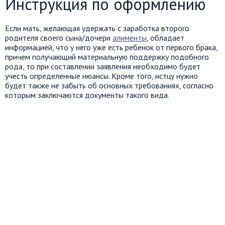
Инструкция по оформлению
Если мать, желающая удержать с заработка второго
родителя своего сына/дочери
алименты
, обладает
информацией, что у него уже есть ребенок от первого брака,
причем получающий материальную поддержку подобного
рода, то при составлении заявления необходимо будет
учесть определенные нюансы. Кроме того, истцу нужно
будет также не забыть об основных требованиях, согласно
которым заключаются документы такого вида.