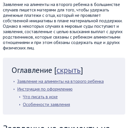
Заявление на алименты на второго ребенка в большинстве
случаев пишется матерями для того, чтобы удержать
денежные платежи с отца, который не проявляет
собственной инициативы в плане материальной поддержки.
Однако в некоторых случаях в мировые суды поступают и
заявления, составленные с целью взыскания выплат с других
родственников, которые связаны с ребенком алиментными
отношениями и при этом обязаны содержать еще и других
физических лиц.
Оглавление
[
скрыть
]
Заявление на алименты на второго ребенка
Инструкция по оформлению
Что писать в иске
Особенности заявления