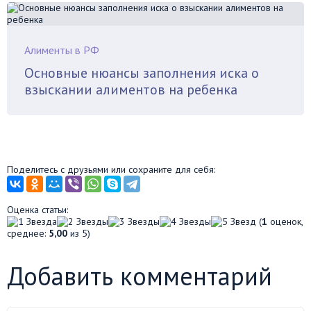
Алименты в РФ
Основные нюансы заполнения иска о
взыскании алиментов на ребенка
Поделитесь с друзьями или сохраните для себя:
Оценка статьи:
(
1
оценок,
среднее:
5,00
из 5)
Добавить комментарий