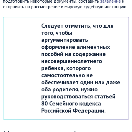
подготовить некоторые документы, составить
заявление
и
отправить на рассмотрение в мировую судебную инстанцию.
Следует отметить, что для
того, чтобы
аргументировать
оформление алиментных
пособий на содержание
несовершеннолетнего
ребенка, которого
самостоятельно не
обеспечивает один или даже
оба родителя, нужно
руководствоваться статьей
80 Семейного кодекса
Российской Федерации.