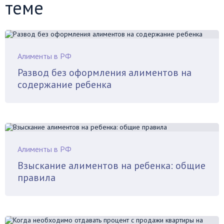
теме
Алименты в РФ
Развод без оформления алиментов на
содержание ребенка
Алименты в РФ
Взыскание алиментов на ребенка: общие
правила