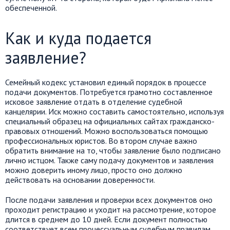
обеспеченной.
Как и куда подается
заявление?
Семейный кодекс установил единый порядок в процессе
подачи документов. Потребуется грамотно составленное
исковое заявление отдать в отделение судебной
канцелярии. Иск можно составить самостоятельно, используя
специальный образец на официальных сайтах гражданско-
правовых отношений. Можно воспользоваться помощью
профессиональных юристов. Во втором случае важно
обратить внимание на то, чтобы заявление было подписано
лично истцом. Также саму подачу документов и заявления
можно доверить иному лицо, просто оно должно
действовать на основании доверенности.
После подачи заявления и проверки всех документов оно
проходит регистрацию и уходит на рассмотрение, которое
длится в среднем до 10 дней. Если документ полностью
соответствует всем процессуальным судебным правилам,