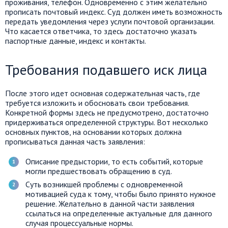
проживания, телефон. Одновременно с этим желательно
прописать почтовый индекс. Суд должен иметь возможность
передать уведомления через услуги почтовой организации.
Что касается ответчика, то здесь достаточно указать
паспортные данные, индекс и контакты.
Требования подавшего иск лица
После этого идет основная содержательная часть, где
требуется изложить и обосновать свои требования.
Конкретной формы здесь не предусмотрено, достаточно
придерживаться определенной структуры. Вот несколько
основных пунктов, на основании которых должна
прописываться данная часть заявления:
Описание предыстории, то есть событий, которые
могли предшествовать обращению в суд.
Суть возникшей проблемы с одновременной
мотивацией суда к тому, чтобы было принято нужное
решение. Желательно в данной части заявления
ссылаться на определенные актуальные для данного
случая процессуальные нормы.