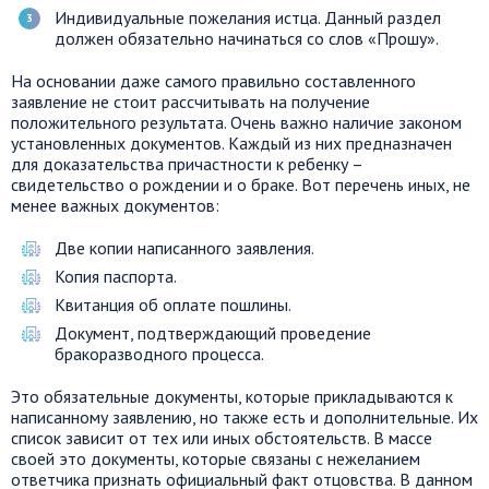
Индивидуальные пожелания истца. Данный раздел
должен обязательно начинаться со слов «Прошу».
На основании даже самого правильно составленного
заявление не стоит рассчитывать на получение
положительного результата. Очень важно наличие законом
установленных документов. Каждый из них предназначен
для доказательства причастности к ребенку –
свидетельство о рождении и о браке. Вот перечень иных, не
менее важных документов:
Две копии написанного заявления.
Копия паспорта.
Квитанция об оплате пошлины.
Документ, подтверждающий проведение
бракоразводного процесса.
Это обязательные документы, которые прикладываются к
написанному заявлению, но также есть и дополнительные. Их
список зависит от тех или иных обстоятельств. В массе
своей это документы, которые связаны с нежеланием
ответчика признать официальный факт отцовства. В данном