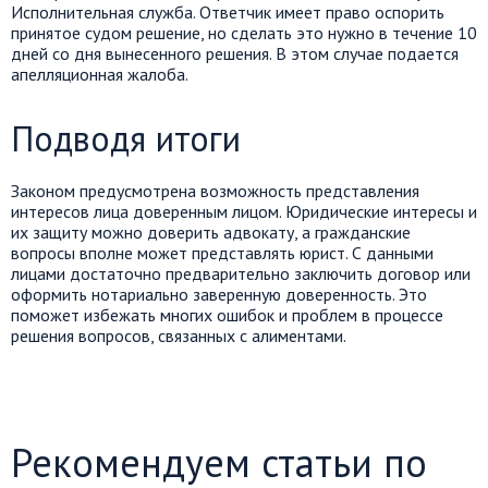
Исполнительная служба. Ответчик имеет право оспорить
принятое судом решение, но сделать это нужно в течение 10
дней со дня вынесенного решения. В этом случае подается
апелляционная жалоба.
Подводя итоги
Законом предусмотрена возможность представления
интересов лица доверенным лицом. Юридические интересы и
их защиту можно доверить адвокату, а гражданские
вопросы вполне может представлять юрист. С данными
лицами достаточно предварительно заключить договор или
оформить нотариально заверенную доверенность. Это
поможет избежать многих ошибок и проблем в процессе
решения вопросов, связанных с алиментами.
Рекомендуем статьи по