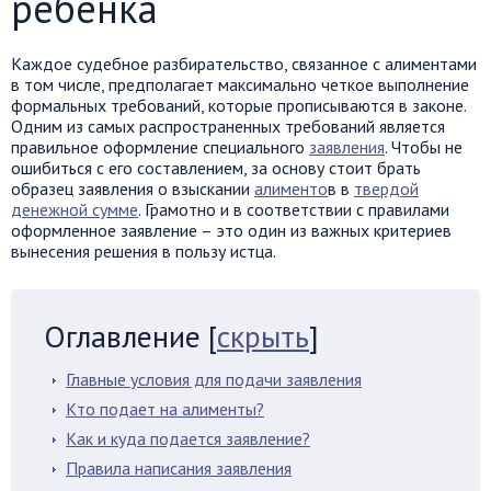
ребенка
Каждое судебное разбирательство, связанное с алиментами
в том числе, предполагает максимально четкое выполнение
формальных требований, которые прописываются в законе.
Одним из самых распространенных требований является
правильное оформление специального
заявления
. Чтобы не
ошибиться с его составлением, за основу стоит брать
образец заявления о взыскании
алименто
в в
твердой
денежной сумме
. Грамотно и в соответствии с правилами
оформленное заявление – это один из важных критериев
вынесения решения в пользу истца.
Оглавление
[
скрыть
]
Главные условия для подачи заявления
Кто подает на алименты?
Как и куда подается заявление?
Правила написания заявления