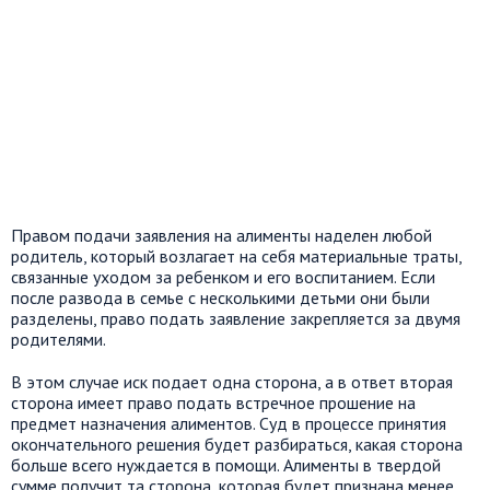
Правом подачи заявления на алименты наделен любой
родитель, который возлагает на себя материальные траты,
связанные уходом за ребенком и его воспитанием. Если
после развода в семье с несколькими детьми они были
разделены, право подать заявление закрепляется за двумя
родителями.
В этом случае иск подает одна сторона, а в ответ вторая
сторона имеет право подать встречное прошение на
предмет назначения алиментов. Суд в процессе принятия
окончательного решения будет разбираться, какая сторона
больше всего нуждается в помощи. Алименты в твердой
сумме получит та сторона, которая будет признана менее