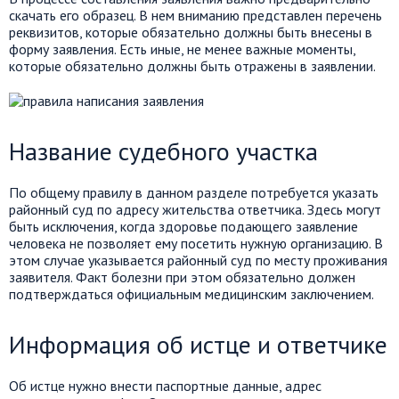
скачать его образец. В нем вниманию представлен перечень
реквизитов, которые обязательно должны быть внесены в
форму заявления. Есть иные, не менее важные моменты,
которые обязательно должны быть отражены в заявлении.
Название судебного участка
По общему правилу в данном разделе потребуется указать
районный суд по адресу жительства ответчика. Здесь могут
быть исключения, когда здоровье подающего заявление
человека не позволяет ему посетить нужную организацию. В
этом случае указывается районный суд по месту проживания
заявителя. Факт болезни при этом обязательно должен
подтверждаться официальным медицинским заключением.
Информация об истце и ответчике
Об истце нужно внести паспортные данные, адрес