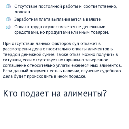
Отсутствие постоянной работы и, соответственно,
дохода.
Заработная плата выплачивается в валюте.
Оплата труда осуществляется не денежными
средствами, но продуктами или иным товаром.
При отсутствии данных факторов суд откажет в
рассмотрении дела относительно оплаты алиментов в
твердой денежной сумме. Также отказ можно получить в
ситуации, если отсутствует нотариально заверенное
соглашение относительно уплаты ежемесячных алиментов.
Если данный документ есть в наличии, изучение судебного
дела будет происходить в ином порядке.
Кто подает на алименты?