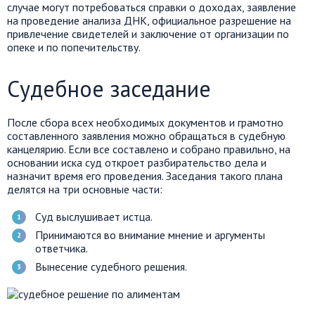
случае могут потребоваться справки о доходах, заявление
на проведение анализа ДНК, официальное разрешение на
привлечение свидетелей и заключение от организации по
опеке и по попечительству.
Судебное заседание
После сбора всех необходимых документов и грамотно
составленного заявления можно обращаться в судебную
канцелярию. Если все составлено и собрано правильно, на
основании иска суд откроет разбирательство дела и
назначит время его проведения. Заседания такого плана
делятся на три основные части:
Суд выслушивает истца.
Принимаются во внимание мнение и аргументы
ответчика.
Вынесение судебного решения.