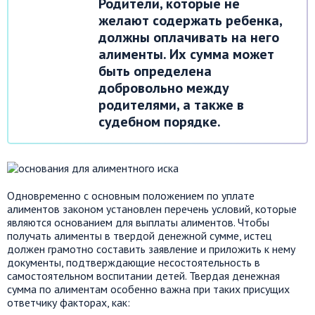
Родители, которые не
желают содержать ребенка,
должны оплачивать на него
алименты. Их сумма может
быть определена
добровольно между
родителями, а также в
судебном порядке.
Одновременно с основным положением по уплате
алиментов законом установлен перечень условий, которые
являются основанием для выплаты алиментов. Чтобы
получать алименты в твердой денежной сумме, истец
должен грамотно составить заявление и приложить к нему
документы, подтверждающие несостоятельность в
самостоятельном воспитании детей. Твердая денежная
сумма по алиментам особенно важна при таких присущих
ответчику факторах, как: