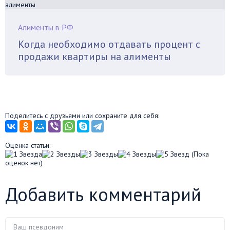
Алименты в РФ
Когда необходимо отдавать процент с
продажи квартиры на алименты
Поделитесь с друзьями или сохраните для себя:
Оценка статьи:
(Пока
оценок нет)
Добавить комментарий