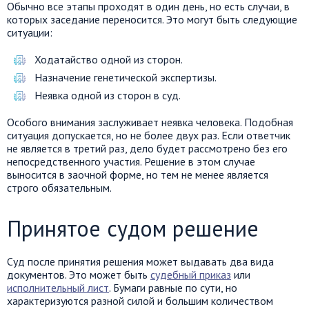
Обычно все этапы проходят в один день, но есть случаи, в
которых заседание переносится. Это могут быть следующие
ситуации:
Ходатайство одной из сторон.
Назначение генетической экспертизы.
Неявка одной из сторон в суд.
Особого внимания заслуживает неявка человека. Подобная
ситуация допускается, но не более двух раз. Если ответчик
не является в третий раз, дело будет рассмотрено без его
непосредственного участия. Решение в этом случае
выносится в заочной форме, но тем не менее является
строго обязательным.
Принятое судом решение
Суд после принятия решения может выдавать два вида
документов. Это может быть
судебный приказ
или
исполнительный лист
. Бумаги равные по сути, но
характеризуются разной силой и большим количеством