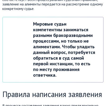
заявление на алименты передается на рассмотрение одному
конкретному судье.
Мировые судьи
компетентны заниматься
разными бракоразводными
процессами, но только не
алиментами. Чтобы уладить
данный вопрос, потребуется
обратиться в суд самой
первой инстанции, то есть
по месту проживания
ответчика.
Правила написания заявления
В процессе составления заявления важно предварительно