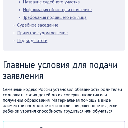
Название судебного участка
Информация об истце и ответчике
Требования подавшего иск лица
Судебное заседание
Принятое судом решение
Подводя итоги
Главные условия для подачи
заявления
Семейный кодекс России установил обязанность родителей
содержать своих детей до их совершеннолетия или
получения образования. Материальная помощь в виде
алиментов продолжается и после совершеннолетия, если
ребенок утратил способность трудиться или обучаться.