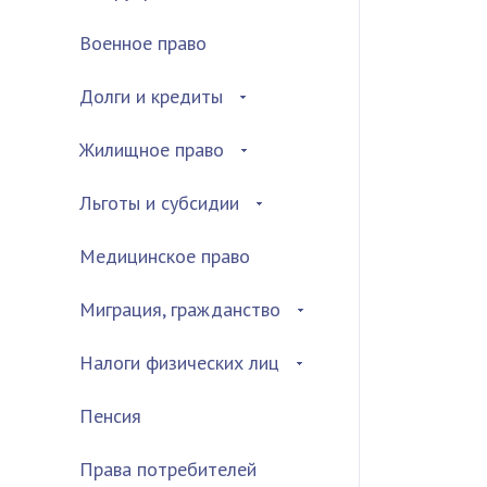
Военное право
Долги и кредиты
Жилищное право
Льготы и субсидии
Медицинское право
Миграция, гражданство
Налоги физических лиц
Пенсия
Права потребителей