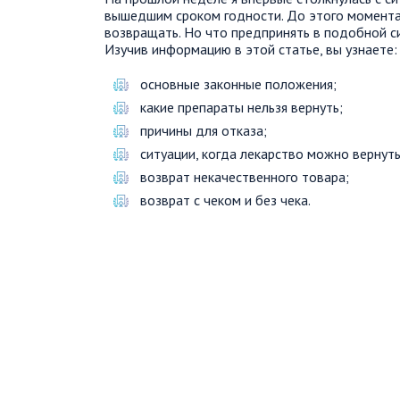
вышедшим сроком годности. До этого момента
возвращать. Но что предпринять в подобной с
Изучив информацию в этой статье, вы узнаете:
основные законные положения;
какие препараты нельзя вернуть;
причины для отказа;
ситуации, когда лекарство можно вернуть
возврат некачественного товара;
возврат с чеком и без чека.