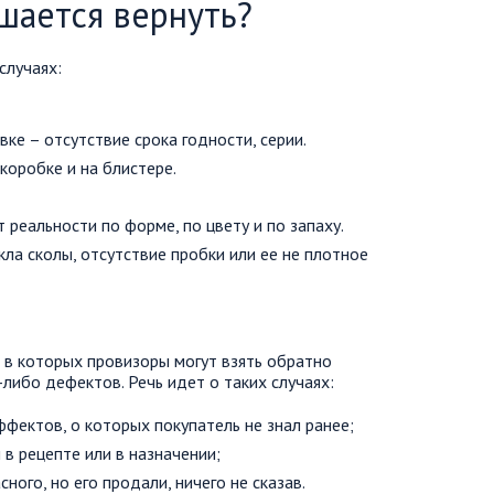
шается вернуть?
случаях:
ке – отсутствие срока годности, серии.
коробке и на блистере.
 реальности по форме, по цвету и по запаху.
кла сколы, отсутствие пробки или ее не плотное
, в которых провизоры могут взять обратно
-либо дефектов. Речь идет о таких случаях:
фектов, о которых покупатель не знал ранее;
в рецепте или в назначении;
ного, но его продали, ничего не сказав.