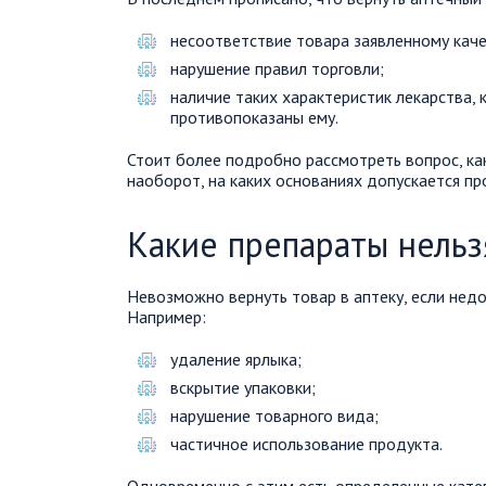
несоответствие товара заявленному каче
нарушение правил торговли;
наличие таких характеристик лекарства,
противопоказаны ему.
Стоит более подробно рассмотреть вопрос, ка
наоборот, на каких основаниях допускается п
Какие препараты нельз
Невозможно вернуть товар в аптеку, если недо
Например:
удаление ярлыка;
вскрытие упаковки;
нарушение товарного вида;
частичное использование продукта.