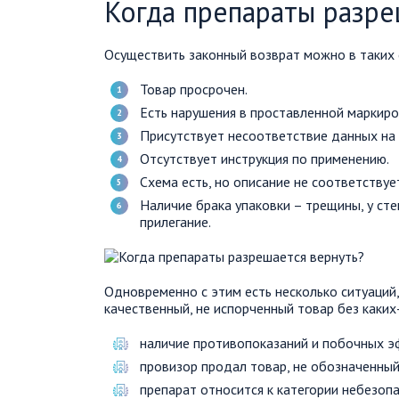
Когда препараты разре
Осуществить законный возврат можно в таких 
Товар просрочен.
Есть нарушения в проставленной маркиров
Присутствует несоответствие данных на 
Отсутствует инструкция по применению.
Схема есть, но описание не соответствует
Наличие брака упаковки – трещины, у сте
прилегание.
Одновременно с этим есть несколько ситуаций
качественный, не испорченный товар без каких
наличие противопоказаний и побочных эф
провизор продал товар, не обозначенный 
препарат относится к категории небезопас