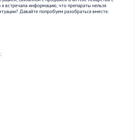
 я встречала информацию, что препараты нельзя
итуации? Давайте попробуем разобраться вместе.
;