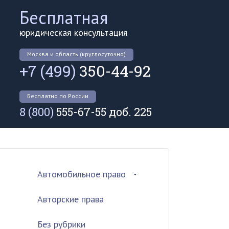
Бесплатная
юридическая консультация
Москва и область (круглосуточно)
+7 (499)
350-44-92
Бесплатно по России
8 (800)
555-67-55 доб. 225
Автомобильное право
Авторские права
Без рубрики