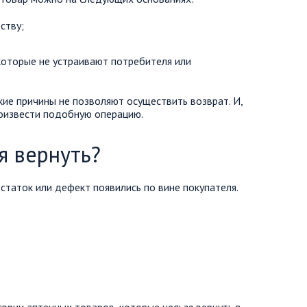
ству;
 которые не устраивают потребителя или
кие причины не позволяют осуществить возврат. И,
роизвести подобную операцию.
я вернуть?
статок или дефект появились по вине покупателя.