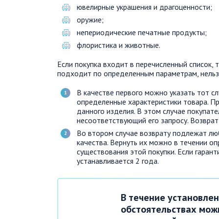
ювелирные украшения и драгоценности;
оружие;
непериодические печатные продукты;
флористика и животные.
Если покупка входит в перечисленный список, т
подходит по определенным параметрам, нельзя
В качестве первого можно указать тот с
определенные характеристики товара. П
данного изделия. В этом случае покупате
несоответствующий его запросу. Возврат
Во втором случае возврату подлежат лю
качества. Вернуть их можно в течении о
существования этой покупки. Если гарант
устанавливается 2 года.
В течение установле
обстоятельствах мож