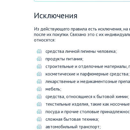
Исключения
Из действующего правила есть исключения, на
после их покупки. Связано это с их индивидуа
относятся:
средства личной гигиены человека;
продукты питания;
строительные и отделочные материалы, п
косметические и парфюмерные средства;
лекарственные и медикаментозные препа
мебель;
средства, относящиеся к бытовой химии;
текстильные изделия, такие как носочные
посуда и прочие столовые принадлежнос
сложная бытовая техника;
автомобильный транспорт;