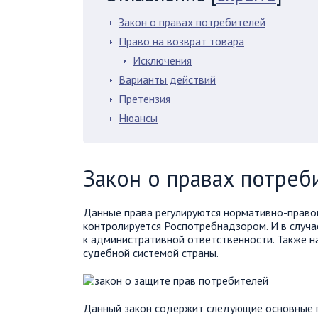
Закон о правах потребителей
Право на возврат товара
Исключения
Варианты действий
Претензия
Нюансы
Закон о правах потреб
Данные права регулируются нормативно-право
контролируется Роспотребнадзором. И в случа
к административной ответственности. Также н
судебной системой страны.
Данный закон содержит следующие основные 