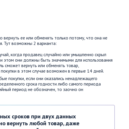
о вернуть ее или обменять только потому, что она не
. Тут возможны 2 варианта:
лучай, когда продавец случайно или умышленно скрыл
ри этом они должны быть значимыми для использования
ль сможет вернуть или обменять товар,
 покупки в этом случае возможен в первые 14 дней.
бые покупки, если они оказались ненадлежащего
пределенного срока годности либо самого периода
ийный период не обозначен, то заочно он
нных сроков при двух данных
но вернуть любой товар, даже