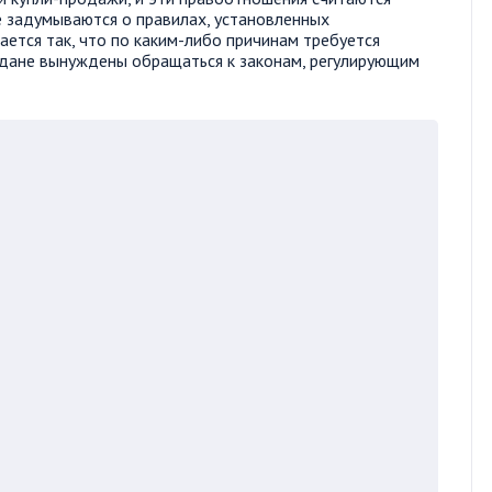
 задумываются о правилах, установленных
ется так, что по каким-либо причинам требуется
аждане вынуждены обращаться к законам, регулирующим