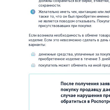
должны сохраниться все бирки, этикетки,
сохранности.
Желательно иметь чек, квитанцию или лю
также то, что он был приобретен именно
не является поводом отказывать. Покупа
присутствовавших при покупке.
Если возникла необходимость в обмене товар
изделие. Если это невозможно сделать в ден
варианты:
денежные средства, уплаченные за поку
приобретенное изделие в течение 3 дней
покупатель может обменять на иной пре
После получения заяв
покупку продавцу дае
случае нарушения пр
обратиться в Роспотр