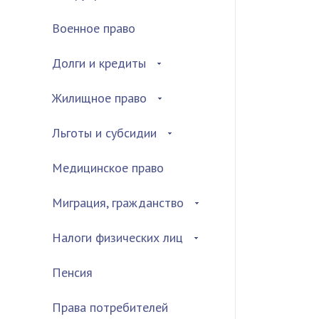
Военное право
Долги и кредиты
Жилищное право
Льготы и субсидии
Медицинское право
Миграция, гражданство
Налоги физических лиц
Пенсия
Права потребителей