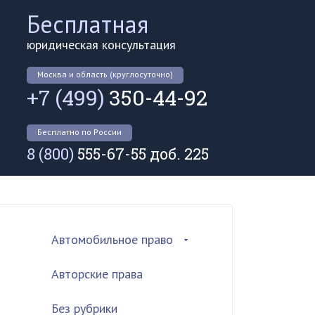
Бесплатная
юридическая консультация
Москва и область (круглосуточно)
+7 (499)
350-44-92
Бесплатно по России
8 (800)
555-67-55 доб. 225
Автомобильное право
Авторские права
Без рубрики