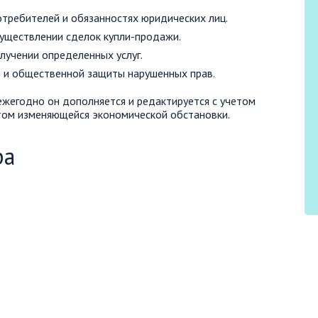
требителей и обязанностях юридических лиц.
уществлении сделок купли-продажи.
лучении определенных услуг.
 и общественной защиты нарушенных прав.
ежегодно он дополняется и редактируется с учетом
етом изменяющейся экономической обстановки.
ра