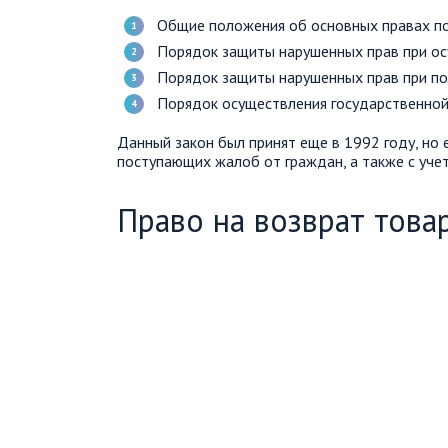
Общие положения об основных правах по
Порядок защиты нарушенных прав при ос
Порядок защиты нарушенных прав при по
Порядок осуществления государственной
Данный закон был принят еще в 1992 году, но 
поступающих жалоб от граждан, а также с уч
Право на возврат това