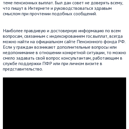
теме пенсионных выплат. Был дан совет не доверять всему,
что пишут в Интернете и руководствоваться здравым
смыслом при прочтении подобных сообщений.
Наиболее правдивую и достоверную информацию по всем
вопросам, связанным с индексированием гос.выплат, всегда
можно найти на официальном сайте Пенсионного фонда РФ.
Если у граждан возникают дополнительные вопросы или
недопонимание в отношении конкретной ситуации, то можно
смело задавать свой вопрос консультантам, работающим в
службе поддержки ПФР или при личном визите в
представительство.