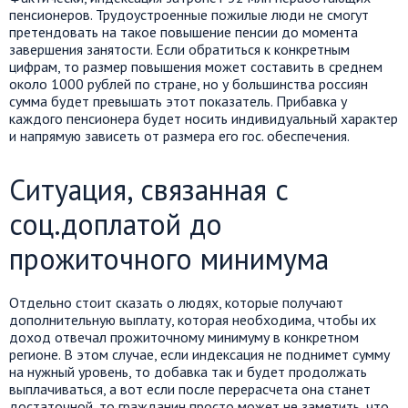
пенсионеров. Трудоустроенные пожилые люди не смогут
претендовать на такое повышение пенсии до момента
завершения занятости. Если обратиться к конкретным
цифрам, то размер повышения может составить в среднем
около 1000 рублей по стране, но у большинства россиян
сумма будет превышать этот показатель. Прибавка у
каждого пенсионера будет носить индивидуальный характер
и напрямую зависеть от размера его гос. обеспечения.
Ситуация, связанная с
соц.доплатой до
прожиточного минимума
Отдельно стоит сказать о людях, которые получают
дополнительную выплату, которая необходима, чтобы их
доход отвечал прожиточному минимуму в конкретном
регионе. В этом случае, если индексация не поднимет сумму
на нужный уровень, то добавка так и будет продолжать
выплачиваться, а вот если после перерасчета она станет
достаточной, то гражданин просто может не заметить, что