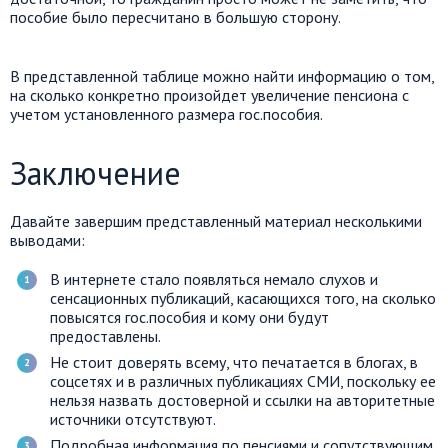
пособие было пересчитано в большую сторону.
В представленной таблице можно найти информацию о том,
на сколько конкретно произойдет увеличение пенсиона с
учетом установленного размера гос.пособия.
Заключение
Давайте завершим представленный материал несколькими
выводами:
В интернете стало появляться немало слухов и
сенсационных публикаций, касающихся того, на сколько
повысятся гос.пособия и кому они будут
предоставлены.
Не стоит доверять всему, что печатается в блогах, в
соцсетях и в различных публикациях СМИ, поскольку ее
нельзя назвать достоверной и ссылки на авторитетные
источники отсутствуют.
Подробная информация по пенсиями и сопутствующим