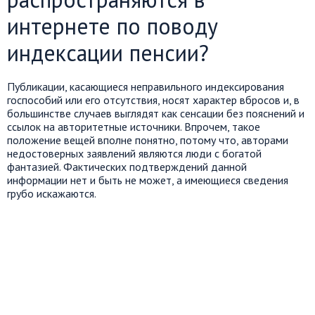
интернете по поводу
индексации пенсии?
Публикации, касающиеся неправильного индексирования
госпособий или его отсутствия, носят характер вбросов и, в
большинстве случаев выглядят как сенсации без пояснений и
ссылок на авторитетные источники. Впрочем, такое
положение вещей вполне понятно, потому что, авторами
недостоверных заявлений являются люди с богатой
фантазией. Фактических подтверждений данной
информации нет и быть не может, а имеющиеся сведения
грубо искажаются.