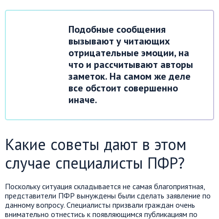
Подобные сообщения
вызывают у читающих
отрицательные эмоции, на
что и рассчитывают авторы
заметок. На самом же деле
все обстоит совершенно
иначе.
Какие советы дают в этом
случае специалисты ПФР?
Поскольку ситуация складывается не самая благоприятная,
представители ПФР вынуждены были сделать заявление по
данному вопросу. Специалисты призвали граждан очень
внимательно отнестись к появляющимся публикациям по