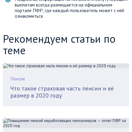
выплатам всегда размещается на официальном
портале ПФР, где каждый пользователь может с ней
ознакомиться.
Рекомендуем статьи по
теме
Пенсия
Что такое страховая часть пенсии и её
размер в 2020 году