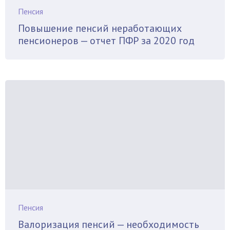
Пенсия
Повышение пенсий неработающих
пенсионеров — отчет ПФР за 2020 год
Пенсия
Валоризация пенсий — необходимость