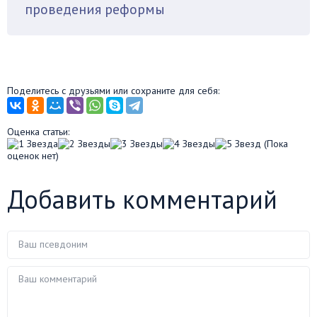
проведения реформы
Поделитесь с друзьями или сохраните для себя:
Оценка статьи:
(Пока
оценок нет)
Добавить комментарий