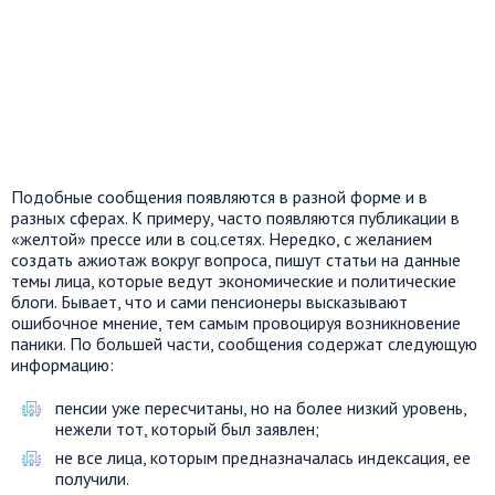
Подобные сообщения появляются в разной форме и в
разных сферах. К примеру, часто появляются публикации в
«желтой» прессе или в соц.сетях. Нередко, с желанием
создать ажиотаж вокруг вопроса, пишут статьи на данные
темы лица, которые ведут экономические и политические
блоги. Бывает, что и сами пенсионеры высказывают
ошибочное мнение, тем самым провоцируя возникновение
паники. По большей части, сообщения содержат следующую
информацию:
пенсии уже пересчитаны, но на более низкий уровень,
нежели тот, который был заявлен;
не все лица, которым предназначалась индексация, ее
получили.