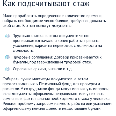
Как подсчитывают стаж
Мало проработать определенное количество времени,
набрать необходимое число баллов, требуется доказать
свой стаж. В этом помогут документы:
Трудовая книжка: в этом документе четко
прописывается начало и конец работы, причины
увольнения, варианты переводов с должности на
должность.
Трудовые соглашения: договор приравнивается к
бумагам, подтверждающим трудовой стаж.
Справки из архива, выписки и т.д.
Собирать лучше максимум документов, а затем
предоставлять их в Пенсионный фонд для проверки и
расчетов. У сотрудников фонда могут возникнуть вопросы,
если документы оформлены неправильно, или у них есть
сомнения в факте наличия необходимого стажа у человека.
Решают проблему запросом на место работы или указанием
оформляющему пенсию донести недостающие бумаги.