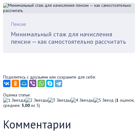
Пенсия
Минимальный стаж для начисления
пенсии — как самостоятельно рассчитать
Поделитесь с друзьями или сохраните для себя:
Оценка статьи:
(
1
оценок,
среднее:
5,00
из 5)
Комментарии