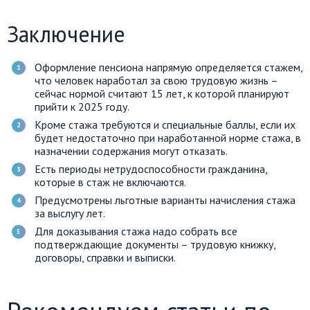
Заключение
Оформление пенсиона напрямую определяется стажем,
что человек наработал за свою трудовую жизнь –
сейчас нормой считают 15 лет, к которой планируют
прийти к 2025 году.
Кроме стажа требуются и специальные баллы, если их
будет недостаточно при наработанной норме стажа, в
назначении содержания могут отказать.
Есть периоды нетрудоспособности гражданина,
которые в стаж не включаются.
Предусмотрены льготные варианты начисления стажа
за выслугу лет.
Для доказывания стажа надо собрать все
подтверждающие документы – трудовую книжку,
договоры, справки и выписки.