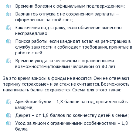
Времени болезни с официальным подтверждением;
Вариантов отпуска с не сохранением зарплаты —
оформленные за свой счет;
Заключения под стражу, если обвинение вынесено
несправедливо;
Поиска работы, если кандидат встал на регистрацию в
службу занятости и соблюдает требования, принятые в
работе с ней;
Времени ухода за человеком с ограниченными
возможностями/пожилым человеком от 80 лет
За это время взносы в фонды не вносятся. Они не отвечают
термину «страховые» и за стаж не считаются. Возможность
накапливать баллы сохраняется. Схема для этого такая:
Армейские будни – 1,8 баллов за год, проведенный в
казарме;
Декрет – от 1,8 баллов по количеству детей в семье;
Уход за лицом с ограниченными особенностями – 1,8
балла.