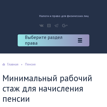
Налоги и право для физических лиц
Выберите раздел
права
Главная
Пенсия
Минимальный рабочий
стаж для начисления
пенсии