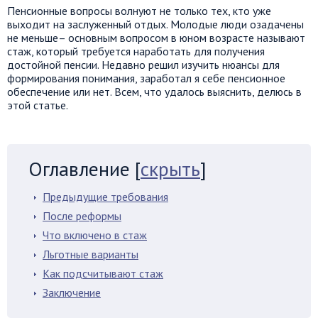
Пенсионные вопросы волнуют не только тех, кто уже
выходит на заслуженный отдых. Молодые люди озадачены
не меньше– основным вопросом в юном возрасте называют
стаж, который требуется наработать для получения
достойной пенсии. Недавно решил изучить нюансы для
формирования понимания, заработал я себе пенсионное
обеспечение или нет. Всем, что удалось выяснить, делюсь в
этой статье.
Оглавление
[
скрыть
]
Предыдущие требования
После реформы
Что включено в стаж
Льготные варианты
Как подсчитывают стаж
Заключение