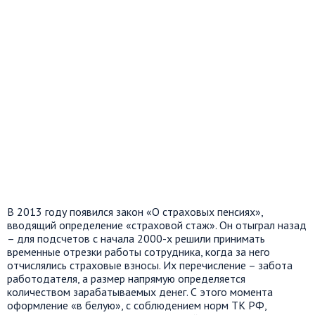
В 2013 году появился закон «О страховых пенсиях»,
вводящий определение «страховой стаж». Он отыграл назад
– для подсчетов с начала 2000-х решили принимать
временные отрезки работы сотрудника, когда за него
отчислялись страховые взносы. Их перечисление – забота
работодателя, а размер напрямую определяется
количеством зарабатываемых денег. С этого момента
оформление «в белую», с соблюдением норм ТК РФ,