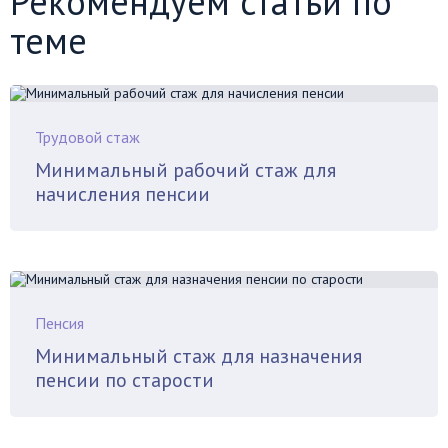
Рекомендуем статьи по
теме
Трудовой стаж
Минимальный рабочий стаж для
начисления пенсии
Пенсия
Минимальный стаж для назначения
пенсии по старости