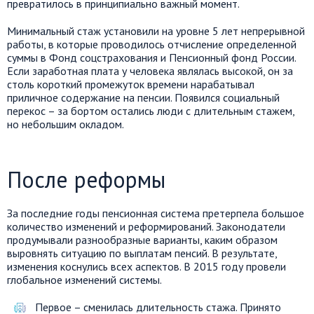
превратилось в принципиально важный момент.
Минимальный стаж установили на уровне 5 лет непрерывной
работы, в которые проводилось отчисление определенной
суммы в Фонд соцстрахования и Пенсионный фонд России.
Если заработная плата у человека являлась высокой, он за
столь короткий промежуток времени нарабатывал
приличное содержание на пенсии. Появился социальный
перекос – за бортом остались люди с длительным стажем,
но небольшим окладом.
После реформы
За последние годы пенсионная система претерпела большое
количество изменений и реформирований. Законодатели
продумывали разнообразные варианты, каким образом
выровнять ситуацию по выплатам пенсий. В результате,
изменения коснулись всех аспектов. В 2015 году провели
глобальное изменений системы.
Первое – сменилась длительность стажа. Принято