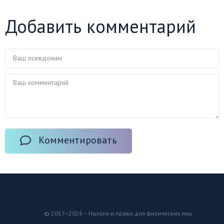
Добавить комментарий
Комментировать
© 2017–2026 – Налоги и право для физических лиц