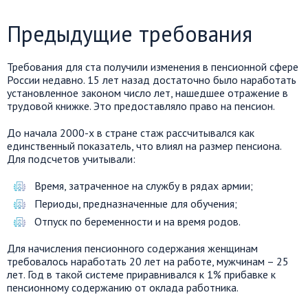
Предыдущие требования
Требования для ста получили изменения в пенсионной сфере
России недавно. 15 лет назад достаточно было наработать
установленное законом число лет, нашедшее отражение в
трудовой книжке. Это предоставляло право на пенсион.
До начала 2000-х в стране стаж рассчитывался как
единственный показатель, что влиял на размер пенсиона.
Для подсчетов учитывали:
Время, затраченное на службу в рядах армии;
Периоды, предназначенные для обучения;
Отпуск по беременности и на время родов.
Для начисления пенсионного содержания женщинам
требовалось наработать 20 лет на работе, мужчинам – 25
лет. Год в такой системе приравнивался к 1% прибавке к
пенсионному содержанию от оклада работника.