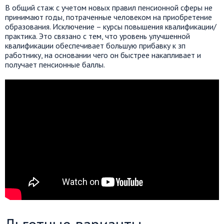
В общий стаж с учетом новых правил пенсионной сферы не
принимают годы, потраченные человеком на приобретение
образования. Исключение – курсы повышения квалификации/
практика. Это связано с тем, что уровень улучшенной
квалификации обеспечивает большую прибавку к зп
работнику, на основании чего он быстрее накапливает и
получает пенсионные баллы.