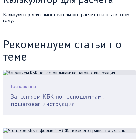
Калькулятор для самостоятельного расчета налога в этом
году:
Рекомендуем статьи по
теме
Госпошлина
Заполняем КБК по госпошлинам:
пошаговая инструкция