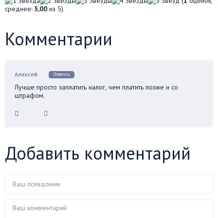
(
1
оценок,
среднее:
5,00
из 5)
Комментарии
Алексей
Ответить
Лучше просто заплатить налог, чем платить позже и со
штрафом.
Добавить комментарий