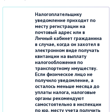
Налогоплательщику
уведомление приходит по
месту регистрации на
почтовый адрес или в
Личный кабинет гражданина
в случае, когда он захотел в
электронном виде получать
квитанции на выплату
налогообложения по
транспортному имуществу.
Если физическое лицо не
получило уведомление, а
осталось меньше месяца до
уплаты налога, налоговые
органы рекомендуют
самостоятельно в инспекции
по юр. месту учета получить