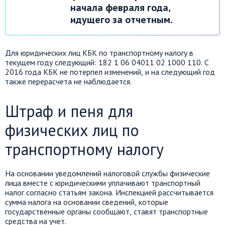
начала февраля года,
идущего за отчетным.
Для юридических лиц КБК по транспортному налогу в
текущем году следующий: 182 1 06 04011 02 1000 110. С
2016 года КБК не потерпел изменений, и на следующий год
также перерасчета не наблюдается.
Штраф и пеня для
физических лиц по
транспортному налогу
На основании уведомлений налоговой службы физические
лица вместе с юридическими уплачивают транспортный
налог согласно статьям закона. Инспекцией рассчитывается
сумма налога на основании сведений, которые
государственные органы сообщают, ставят транспортные
средства на учет.