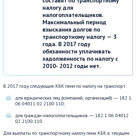
составят по транспортному
налогу для
налогоплательщиков.
Максимальный период
взыскания долгов по
транспортному налогу — 3
года. В 2017 году
обязанности уплачивать
задолженность по налогу с
2010- 2012 годы нет.
В 2017 году следующие КБК пени по на­логу на транспорт:
для юридических лиц (компаний, организаций) ― 182 1
06 04011 02 2100 110;
для граждан-налогоплательщиков ― 182 1 06 04012
02 2100 110.
Для выплаты по транспортному налогу пени КБК в текущем