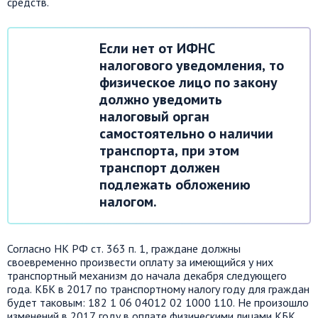
средств.
Если нет от ИФНС
налогового уведомления, то
физическое лицо по закону
должно уведомить
налоговый орган
самостоятельно о наличии
транспорта, при этом
транспорт должен
подлежать обложению
налогом.
Согласно НК РФ ст. 363 п. 1, граждане должны
своевременно произвести оплату за имеющийся у них
транспортный механизм до начала декабря следующего
года. КБК в 2017 по транспортному налогу году для граждан
будет таковым: 182 1 06 04012 02 1000 110. Не произошло
изменений в 2017 году в оплате физическими лицами КБК