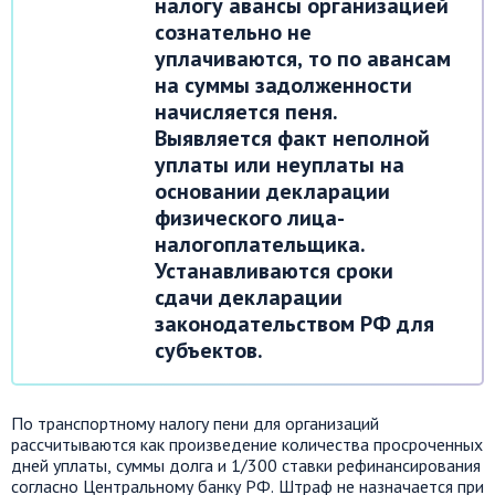
налогу авансы организацией
сознательно не
уплачиваются, то по авансам
на суммы задолженности
начисляется пеня.
Выявляется факт неполной
уплаты или неуплаты на
основании декларации
физического лица-
налогоплательщика.
Устанавливаются сроки
сдачи декларации
законодательством РФ для
субъектов.
По транспортному налогу пени для организаций
рассчитываются как произведение количества просроченных
дней уплаты, суммы долга и 1/300 ставки рефинансирования
согласно Центральному банку РФ. Штраф не назначается при