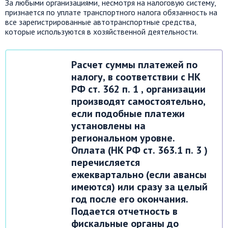
За любыми организациями, несмотря на налоговую систему,
признается по уплате транспортного налога обязанность на
все зарегистрированные автотранспортные средства,
которые используются в хозяйственной деятельности.
Расчет суммы платежей по
налогу, в соответствии с НК
РФ ст. 362 п. 1 , организации
производят самостоятельно,
если подобные платежи
установлены на
региональном уровне.
Оплата (НК РФ ст. 363.1 п. 3 )
перечисляется
ежеквартально (если авансы
имеются) или сразу за целый
год после его окончания.
Подается отчетность в
фискальные органы до