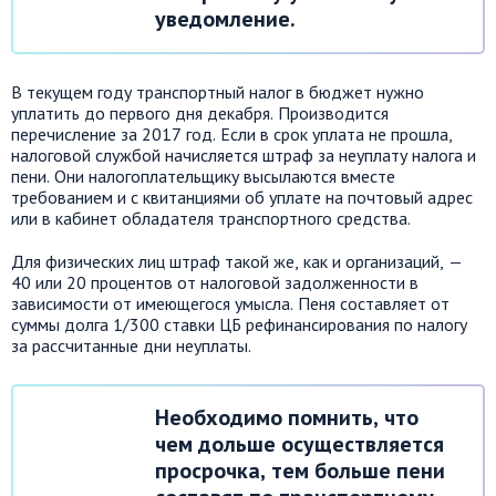
уведомление.
В текущем году транспортный налог в бюджет нужно
уплатить до первого дня декабря. Производится
перечисление за 2017 год. Если в срок уплата не прошла,
налоговой службой начисляется штраф за неуплату налога и
пени. Они налогоплательщику высылаются вместе
требованием и с квитанциями об уплате на почтовый адрес
или в кабинет обладателя транспортного средства.
Для физических лиц штраф такой же, как и организаций, —
40 или 20 процентов от налоговой задолженности в
зависимости от имеющегося умысла. Пеня составляет от
суммы долга 1/300 ставки ЦБ рефинансирования по налогу
за рассчитанные дни неуплаты.
Необходимо помнить, что
чем дольше осуществляется
просрочка, тем больше пени