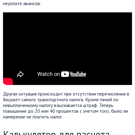
неуплате авансов.
Другая ситуация происходит при отсутствии перечисления в
бюджет самого транспортного налога. Кроме пеней по
невыплаченному налогу взыскивается штраф. Теперь
повышение до 20 или 40 процентов с учетом того, было ли
намерение не платить налог.
Калькулятор для расчета