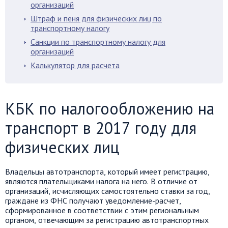
организаций
Штраф и пеня для физических лиц по
транспортному налогу
Санкции по транспортному налогу для
организаций
Калькулятор для расчета
КБК по налогообложению на
транспорт в 2017 году для
физических лиц
Владельцы автотранспорта, который имеет регистрацию,
являются плательщиками налога на него. В отличие от
организаций, исчисляющих самостоятельно ставки за год,
граждане из ФНС получают уведомление-расчет,
сформированное в соответствии с этим региональным
органом, отвечающим за регистрацию автотранспортных