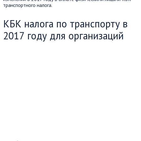
транспортного налога.
КБК налога по транспорту в
2017 году для организаций