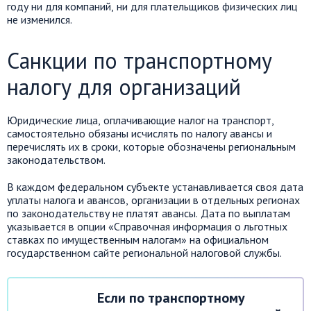
году ни для компаний, ни для плательщиков физических лиц
не изменился.
Санкции по транспортному
налогу для организаций
Юридические лица, оплачивающие налог на транспорт,
самостоятельно обязаны исчислять по налогу авансы и
перечислять их в сроки, которые обозначены региональным
законодательством.
В каждом федеральном субъекте устанавливается своя дата
уплаты налога и авансов, организации в отдельных регионах
по законодательству не платят авансы. Дата по выплатам
указывается в опции «Справочная информация о льготных
ставках по имущественным налогам» на официальном
государственном сайте региональной налоговой службы.
Если по транспортному