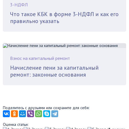
3-НДФЛ
Что такое КБК в форме 3-НДФЛ и как его
правильно указать
Взнос на капитальный ремонт
Начисление пени за капитальный
ремонт: законные основания
Поделитесь с друзьями или сохраните для себя:
Оценка статьи: