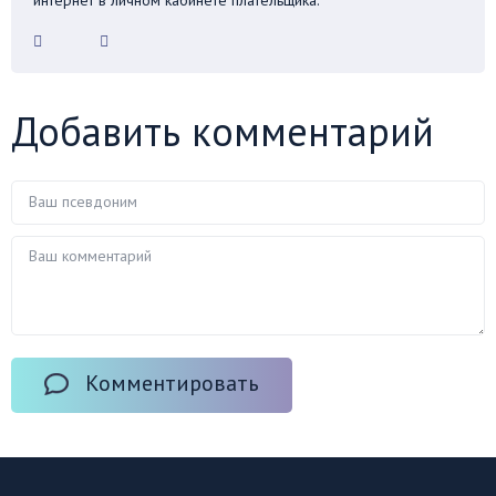
интернет в личном кабинете плательщика.
Добавить комментарий
Комментировать