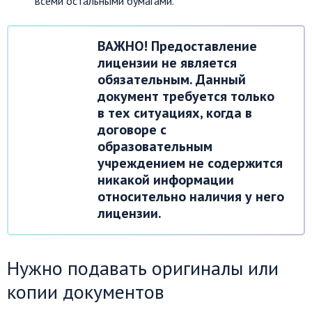
всеми остальными бумагами.
ВАЖНО! Предоставление
лицензии не является
обязательным. Данный
документ требуется только
в тех ситуациях, когда в
договоре с
образовательным
учреждением не содержится
никакой информации
относительно наличия у него
лицензии.
Нужно подавать оригиналы или
копии документов