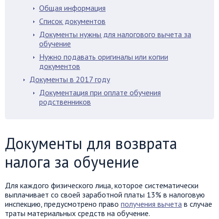
Общая информация
Список документов
Документы нужны для налогового вычета за
обучение
Нужно подавать оригиналы или копии
документов
Документы в 2017 году
Документация при оплате обучения
родственников
Документы для возврата
налога за обучение
Для каждого физического лица, которое систематически
выплачивает со своей заработной платы 13% в налоговую
инспекцию, предусмотрено право
получения вычета
в случае
траты материальных средств на обучение.