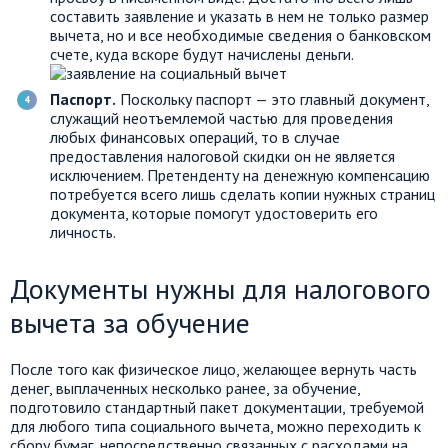
составить заявление и указать в нем не только размер
вычета, но и все необходимые сведения о банковском
счете, куда вскоре будут начислены деньги.
Паспорт.
Поскольку паспорт — это главный документ,
служащий неотъемлемой частью для проведения
любых финансовых операций, то в случае
предоставления налоговой скидки он не является
исключением. Претенденту на денежную компенсацию
потребуется всего лишь сделать копии нужных страниц
документа, которые помогут удостоверить его
личность.
Документы нужны для налогового
вычета за обучение
После того как физическое лицо, желающее вернуть часть
денег, выплаченных несколько ранее, за обучение,
подготовило стандартный пакет документации, требуемой
для любого типа социального вычета, можно переходить к
сбору бумаг, непосредственно связанных с расходами на