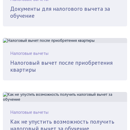
Документы для налогового вычета за
обучение
Налоговые вычеты
Налоговый вычет после приобретения
квартиры
Налоговые вычеты
Как не упустить возможность получить
налоговый вычет за обучение