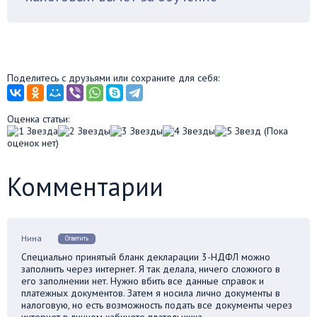
Поделитесь с друзьями или сохраните для себя:
Оценка статьи:
(Пока
оценок нет)
Комментарии
Нина
Ответить
Специально принятый бланк декларации 3-НДФЛ можно
заполнить через интернет. Я так делала, ничего сложного в
его заполнении нет. Нужно вбить все данные справок и
платежных документов. Затем я носила лично документы в
налоговую, но есть возможность подать все документы через