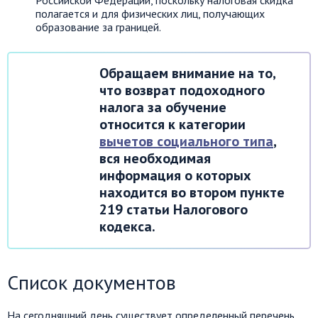
Российской Федерации, поскольку налоговая скидка
полагается и для физических лиц, получающих
образование за границей.
Обращаем внимание на то,
что возврат подоходного
налога за обучение
относится к категории
вычетов социального типа
,
вся необходимая
информация о которых
находится во втором пункте
219 статьи Налогового
кодекса.
Список документов
На сегодняшний день существует определенный перечень