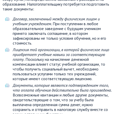
образование. Налогоплательщику потребуется подготовить
такие документы:
Договор, заключенный между физическим лицом и
учебным учреждением.
При поступлении в любое
образовательное заведение с будущим учеником
принято заключать соглашение, в котором
зафиксированы не только условия обучения, но и его
стоимость.
Лицензия той организации, в которой физическое лицо
приобретает учебные навыки за соответствующую
плату.
Поскольку на начисление денежной
компенсации влияет статус учебной организации, то
чтобы получить социальный вычет, необходимо
пользоваться услугами только тех учреждений,
которые имеют соответствующую лицензию.
Документы, которые являются подтверждением того,
что оплата обучения действительно была произведена.
Всевозможные квитанции и любые другие документы,
свидетельствующие о том, что за учебу была
выплачена определенная сумма денег, нужно
сохранить и отправить в налоговую службу вместе со