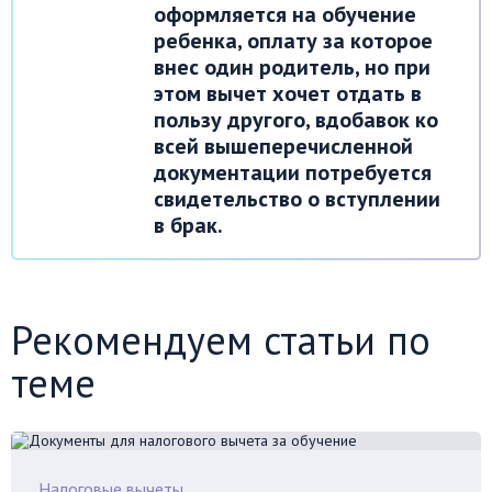
оформляется на обучение
ребенка, оплату за которое
внес один родитель, но при
этом вычет хочет отдать в
пользу другого, вдобавок ко
всей вышеперечисленной
документации потребуется
свидетельство о вступлении
в брак.
Рекомендуем статьи по
теме
Налоговые вычеты