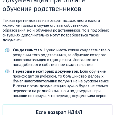
обучения родственников
Так как претендовать на возврат подоходного налога
можно не только в случае оплаты собственного
образования, но и обучения родственников, то в подобных
ситуациях дополнительно могут потребоваться такие
документы:
Свидетельство.
Нужно иметь копию свидетельства о
рождении того родственника, за обучение которого
налогоплательщик отдал деньги. Иногда может
понадобиться и собственное свидетельство.
Переводы некоторых документов.
Если обучение
происходит за рубежом, то большинство деловых
бумаг налогоплательщик получит не на русском языке.
В связи с этим документацию нужно будет не только
перевести на родной язык, но и подтвердить при
помощи нотариуса, что перевод осуществили верно.
Если возврат НДФЛ