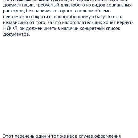
документации, требуемый для любого из видов социальных
расходов, без наличия которого в полном объеме
невозможно сократить налогооблагаемую базу. То есть
независимо от того, за что налогоплательщик хочет вернуть
НДФЛ, он должен иметь в наличии конкретный список
документов.
Этот перечень один и тот же как в случае оформления