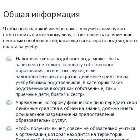
Общая информация
Чтобы понять, какой именно пакет документации нужно
подготовить физическому лицу, стоит принять во внимание
несколько особенностей, касающихся возврата подоходного
налога за учебу:
Налоговая скидка подобного рода может быть
начислена не только за оплату собственного
образования, но и в том случае, если
налогоплательщик потратил денежные средства на
учебу близких родственников. В категорию таких
родственников входят как собственные, так и
приемные дети, братья и сестры.
Учреждение, которому физическое лицо передает свои
денежные средства в обмен на знания, должно иметь
официальное разрешение на предоставление
образовательных услуг.
Чтобы получить вычет, совсем не обязательно учиться
в организации, которая находится на территории