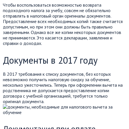
Чтобы воспользоваться возможностью возврата
подоходного налога за учебу, совсем не обязательно
отправлять в налоговый орган оригиналы документов.
Предоставление всех необходимых копий также считается
допустимым, но при этом они должны быть правильно
заверенными. Однако все же копии некоторых документов
не принимаются. Это касается декларации, заявления и
справки о доходах.
Документы в 2017 году
В 2017 требования к списку документов, без которых
невозможно получить налоговую скидку за обучение,
несколько ужесточились. Теперь при оформлении вычета на
родственника не допускается предоставление копии
договора с учебной организацией, требуется только
оригинал документа.
Документация при оплате