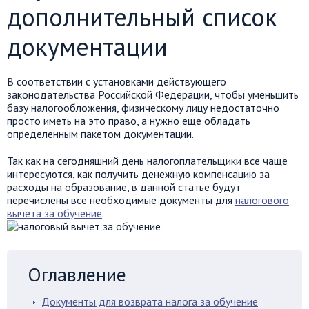
дополнительный список
документации
В соответствии с установками действующего
законодательства Российской Федерации, чтобы уменьшить
базу налогообложения, физическому лицу недостаточно
просто иметь на это право, а нужно еще обладать
определенным пакетом документации.
Так как на сегодняшний день налогоплательщики все чаще
интересуются, как получить денежную компенсацию за
расходы на образование, в данной статье будут
перечислены все необходимые документы для
налогового
вычета за обучение
.
Оглавление
Документы для возврата налога за обучение