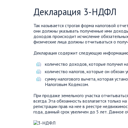
Декларация 3-НДФЛ
Так называется строгая форма налоговой отчет
они должны указывать полученные ими доходы
доходов происходит исчисление обязательных
физические лица должны отчитываться о полу
Декларация содержит следующую информацию
количество доходов, которые получил н
количество налогов, которые он обязан 
сумму налогового вычета, которая устан
Налоговым Кодексом.
При продаже земельного участка отчитыватьс
всегда. Эта обязанность возлагается только на
регистрации прав на нее в реестре недвижимос
года, данный срок увеличен до 5 лет. Данное 