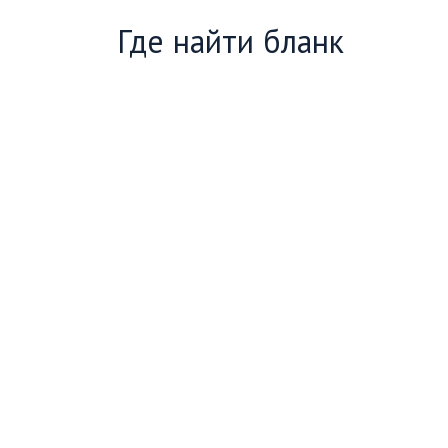
Где найти бланк