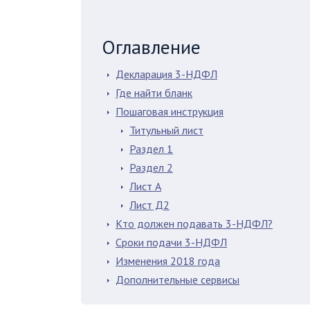
Оглавление
Декларация 3-НДФЛ
Где найти бланк
Пошаговая инструкция
Титульный лист
Раздел 1
Раздел 2
Лист А
Лист Д2
Кто должен подавать 3-НДФЛ?
Сроки подачи 3-НДФЛ
Изменения 2018 года
Дополнительные сервисы