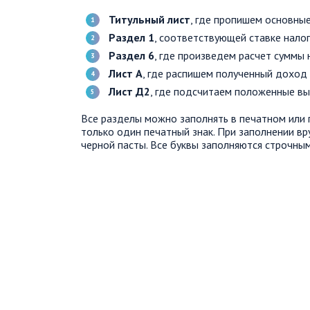
Титульный лист
, где пропишем основные
Раздел 1
, соответствующей ставке налог
Раздел 6
, где произведем расчет суммы 
Лист А
, где распишем полученный доход
Лист Д2
, где подсчитаем положенные вы
Все разделы можно заполнять в печатном или 
только один печатный знак. При заполнении вр
черной пасты. Все буквы заполняются строчны