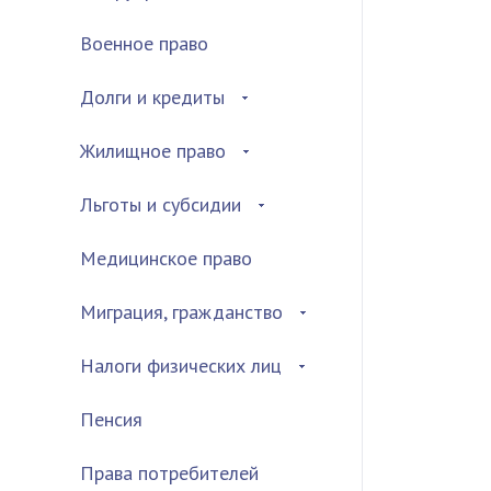
Военное право
Долги и кредиты
Жилищное право
Льготы и субсидии
Медицинское право
Миграция, гражданство
Налоги физических лиц
Пенсия
Права потребителей