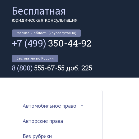
Бесплатная
юридическая консультация
Москва и область (круглосуточно)
+7 (499)
350-44-92
Бесплатно по России
8 (800)
555-67-55 доб. 225
Автомобильное право
Авторские права
Без рубрики