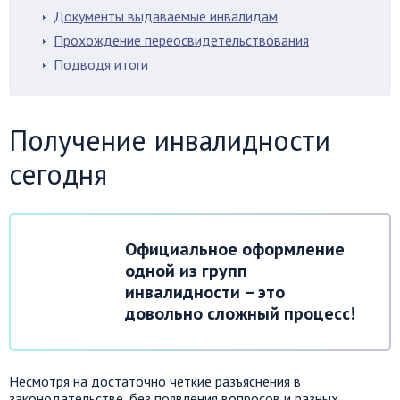
Документы выдаваемые инвалидам
Прохождение переосвидетельствования
Подводя итоги
Получение инвалидности
сегодня
Официальное оформление
одной из групп
инвалидности – это
довольно сложный процесс!
Несмотря на достаточно четкие разъяснения в
законодательстве, без появления вопросов и разных