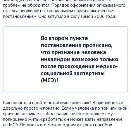
проблем не обходится. Порядок оформления описываемого
статуса регулируется специальным правительственным
постановлением. Оно вступило в силу зимой 2006 года.
Во втором пункте
постановления прописано,
что признание человека
инвалидом возможно только
после прохождения медико-
социальной экспертизы
(МСЭ)!
Как попасть и пройти подобную комиссию? В принципе все
довольно просто и понятно. Если у человека по той или иной
причине возникает заболевание, не позволяющее ему
полноценно жить и работать, он может взять направление
на МСЭ. Получить его можно одним из трех способов: