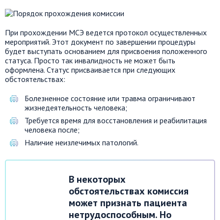
При прохождении МСЭ ведется протокол осуществленных
мероприятий. Этот документ по завершении процедуры
будет выступать основанием для присвоения положенного
статуса. Просто так инвалидность не может быть
оформлена. Статус присваивается при следующих
обстоятельствах:
Болезненное состояние или травма ограничивают
жизнедеятельность человека;
Требуется время для восстановления и реабилитация
человека после;
Наличие неизлечимых патологий.
В некоторых
обстоятельствах комиссия
может признать пациента
нетрудоспособным. Но