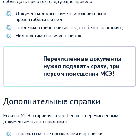
соблюдать при этом следующие правила:
Документы должны иметь исключительно
презентабельный вид;
Сведения отлично читаются, особенно на копиях;
Недопустимо наличие ошибок.
Перечисленные документы
нужно подавать сразу, при
первом помещении МСЭ!
Дополнительные справки
Если на МСЭ отправляется ребенок, к перечисленным
документам нужно приложить:
Справка о месте проживания и прописки;