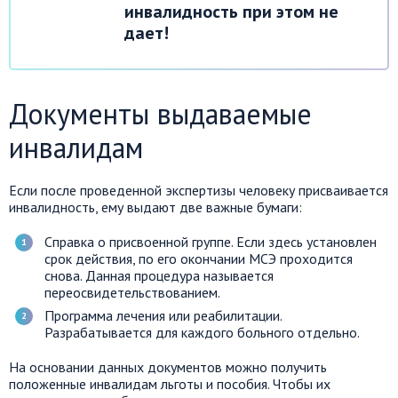
инвалидность при этом не
дает!
Документы выдаваемые
инвалидам
Если после проведенной экспертизы человеку присваивается
инвалидность, ему выдают две важные бумаги:
Справка о присвоенной группе. Если здесь установлен
срок действия, по его окончании МСЭ проходится
снова. Данная процедура называется
переосвидетельствованием.
Программа лечения или реабилитации.
Разрабатывается для каждого больного отдельно.
На основании данных документов можно получить
положенные инвалидам льготы и пособия. Чтобы их