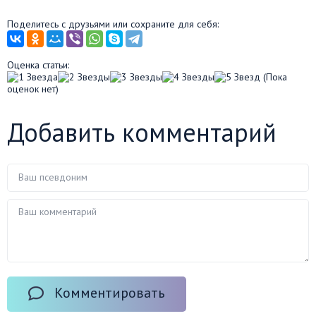
Поделитесь с друзьями или сохраните для себя:
Оценка статьи:
(Пока
оценок нет)
Добавить комментарий
Комментировать