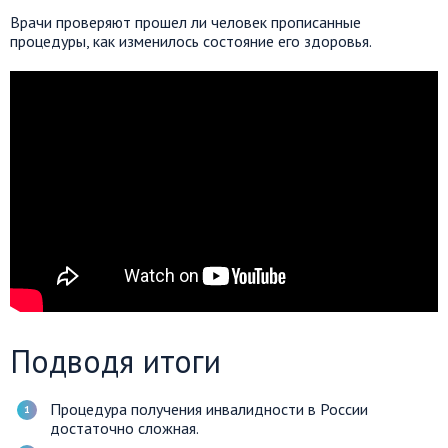
Врачи проверяют прошел ли человек прописанные
процедуры, как изменилось состояние его здоровья.
Подводя итоги
Процедура получения инвалидности в России
достаточно сложная.