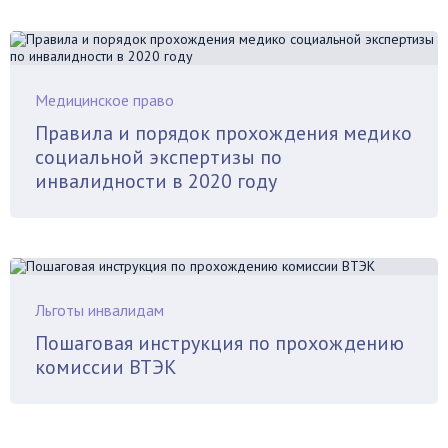
Медицинское право
Правила и порядок прохождения медико
социальной экспертизы по
инвалидности в 2020 году
Льготы инвалидам
Пошаговая инструкция по прохождению
комиссии ВТЭК