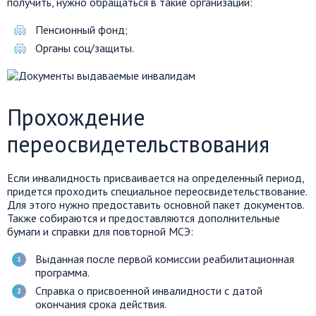
получить, нужно обращаться в такие организации:
Пенсионный фонд;
Органы соц/защиты.
Прохождение
переосвидетельствования
Если инвалидность присваивается на определенный период,
придется проходить специальное переосвидетельствование.
Для этого нужно предоставить основной пакет документов.
Также собираются и предоставляются дополнительные
бумаги и справки для повторной МСЭ:
Выданная после первой комиссии реабилитационная
программа.
Справка о присвоенной инвалидности с датой
окончания срока действия.