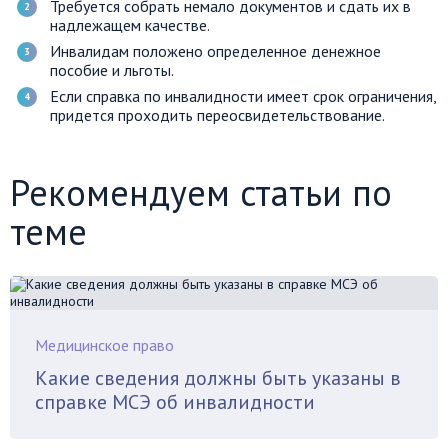
Требуется собрать немало документов и сдать их в
надлежащем качестве.
Инвалидам положено определенное денежное
пособие и льготы.
Если справка по инвалидности имеет срок ограничения,
придется проходить переосвидетельствование.
Рекомендуем статьи по
теме
Медицинское право
Какие сведения должны быть указаны в
справке МСЭ об инвалидности