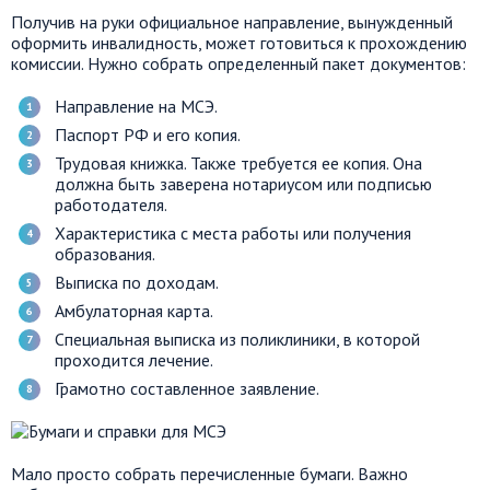
Получив на руки официальное направление, вынужденный
оформить инвалидность, может готовиться к прохождению
комиссии. Нужно собрать определенный пакет документов:
Направление на МСЭ.
Паспорт РФ и его копия.
Трудовая книжка. Также требуется ее копия. Она
должна быть заверена нотариусом или подписью
работодателя.
Характеристика с места работы или получения
образования.
Выписка по доходам.
Амбулаторная карта.
Специальная выписка из поликлиники, в которой
проходится лечение.
Грамотно составленное заявление.
Мало просто собрать перечисленные бумаги. Важно