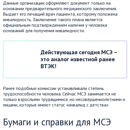
Данные организации оформляют документ только на
основании предварительного медицинского заключения.
Выдает его лечащий врач пациента, которому положена
инвалидность. Заключение такого плана является
официальным подтверждением наличия у человека
оснований для получения инвалидности.
Действующая сегодня МСЭ –
это аналог известной ранее
ВТЭК!
Ранее подобные комиссии устанавливали степень
трудоспособности человека. Сейчас МСЭ занимается не
только взрослыми трудящимися, но несовершеннолетними и
лицами, которые имеют статус «инвалид с детства».
Бумаги и справки для МСЭ