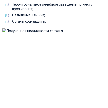
Территориальное лечебное заведение по месту
проживания;
Отделение ПФ РФ;
Органы соц/защиты.