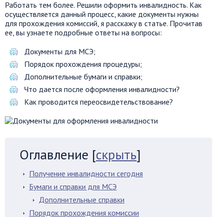
Работать тем более. Решили оформить инвалидность. Как
осуществляется данный процесс, какие документы нужны
для прохождения комиссий, я расскажу в статье. Прочитав
ее, вы узнаете подробные ответы на вопросы:
Документы для МСЭ;
Порядок прохождения процедуры;
Дополнительные бумаги и справки;
Что дается после оформления инвалидности?
Как проводится переосвидетельствование?
Оглавление
[
скрыть
]
Получение инвалидности сегодня
Бумаги и справки для МСЭ
Дополнительные справки
Порядок прохождения комиссии