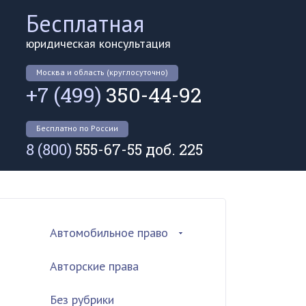
Бесплатная
юридическая консультация
Москва и область (круглосуточно)
+7 (499)
350-44-92
Бесплатно по России
8 (800)
555-67-55 доб. 225
Автомобильное право
Авторские права
Без рубрики