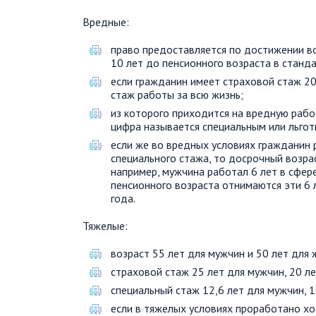
Вредные:
право предоставляется по достижении воз
10 лет до пенсионного возраста в станд
если гражданин имеет страховой стаж 20
стаж работы за всю жизнь;
из которого приходится на вредную работ
цифра называется специальным или льго
если же во вредных условиях гражданин
специального стажа, то досрочный возра
например, мужчина работал 6 лет в сфер
пенсионного возраста отнимаются эти 6 
года.
Тяжелые:
возраст 55 лет для мужчин и 50 лет для
страховой стаж 25 лет для мужчин, 20 л
специальный стаж 12,6 лет для мужчин, 
если в тяжелых условиях проработано хо