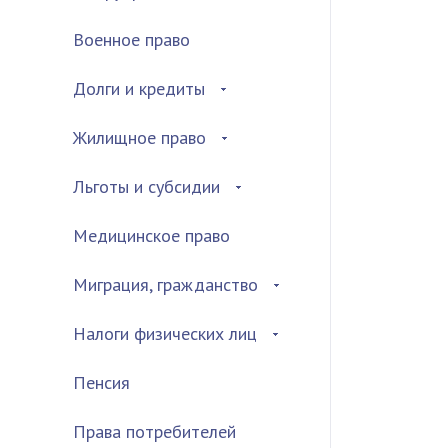
Военное право
Долги и кредиты
Жилищное право
Льготы и субсидии
Медицинское право
Миграция, гражданство
Налоги физических лиц
Пенсия
Права потребителей