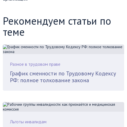
Рекомендуем статьи по
теме
Разное в трудовом праве
График сменности по Трудовому Кодексу
РФ: полное толкование закона
Льготы инвалидам