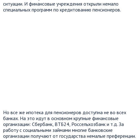
ситуации. И финансовые учреждения открыли немало
специальных программ по кредитованию пенсионеров.
Но все же ипотека для пенсионеров доступна не во всех
банках. На это идут в основном крупные финансовые
организации: Сбербанк, ВТБ24, Россельхозбанк и т.д. За
работу с социальными займами многие банковские
организации получают от государства немалые преференции.