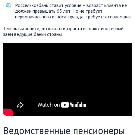
Россельхозбанк ставит условие – возраст клиента не
должен превышать 65 лет. Но не требует
первоначального взноса, правда, требуется созаемщик.
Теперь вы знаете, до какого возраста выдают ипотечный
заем ведущие банки страны.
Ведомственные пенсионеры