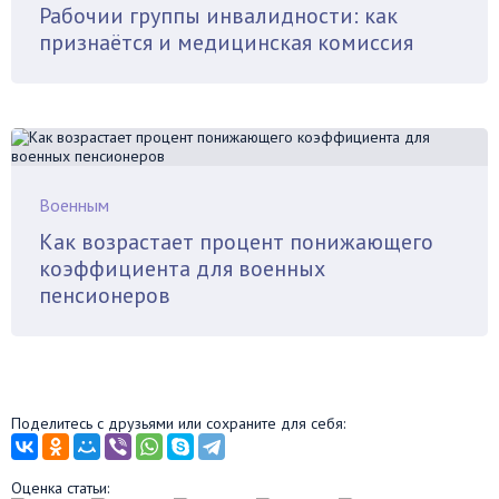
Рабочии группы инвалидности: как
признаётся и медицинская комиссия
Военным
Как возрастает процент понижающего
коэффициента для военных
пенсионеров
Поделитесь с друзьями или сохраните для себя:
Оценка статьи: