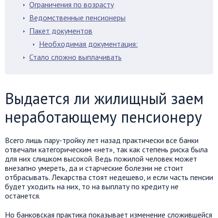
Ограничения по возрасту
Ведомственные пенсионеры
Пакет документов
Необходимая документация:
Стало сложно выплачивать
Выдается ли жилищный заем
неработающему пенсионеру
Всего лишь пару-тройку лет назад практически все банки
отвечали категорическим «нет», так как степень риска была
для них слишком высокой. Ведь пожилой человек может
внезапно умереть, да и старческие болезни не стоит
отбрасывать. Лекарства стоят недешево, и если часть пенсии
будет уходить на них, то на выплату по кредиту не
останется.
Но банковская практика показывает изменение сложившейся