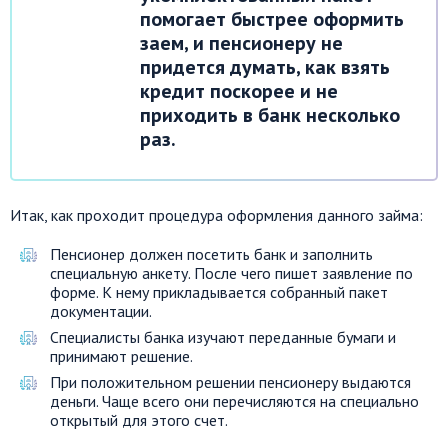
помогает быстрее оформить
заем, и пенсионеру не
придется думать, как взять
кредит поскорее и не
приходить в банк несколько
раз.
Итак, как проходит процедура оформления данного займа:
Пенсионер должен посетить банк и заполнить
специальную анкету. После чего пишет заявление по
форме. К нему прикладывается собранный пакет
документации.
Специалисты банка изучают переданные бумаги и
принимают решение.
При положительном решении пенсионеру выдаются
деньги. Чаще всего они перечисляются на специально
открытый для этого счет.