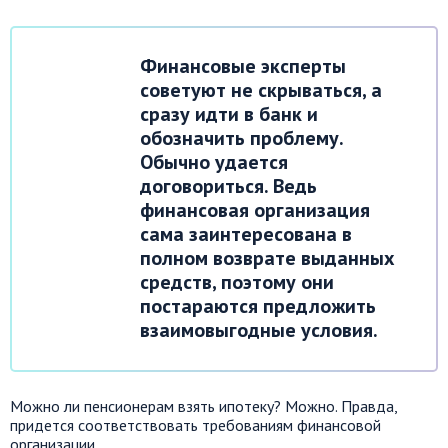
Финансовые эксперты
советуют не скрываться, а
сразу идти в банк и
обозначить проблему.
Обычно удается
договориться. Ведь
финансовая организация
сама заинтересована в
полном возврате выданных
средств, поэтому они
постараются предложить
взаимовыгодные условия.
Можно ли пенсионерам взять ипотеку? Можно. Правда,
придется соответствовать требованиям финансовой
организации.