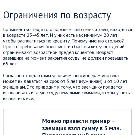
Ограничения по возрасту
Большинство тех, кто оформляет ипотечный заем, находятся
в возрасте 25-45 лет. И у них есть как минимум 20 лет,
чтобы расплатиться по кредиту. Почему именно столько?
Просто требования большинства банковских учреждений
ограничивают возрастной предел клиентов. Возраст
заемщика на момент закрытия ссуды не должен превышать
65 лет.
Согласно стандартным условиям, пенсионерам ипотека
может выдаваться на срок от 5 лет (мужчинам) и от 10 лет
женщинам. Это приводит к тому, что заемщику придется
выплачивать взятую ссуду немалыми суммами, чтобы успеть
выплатить все.
Можно привести пример –
заемщик взял сумму в 3 млн.