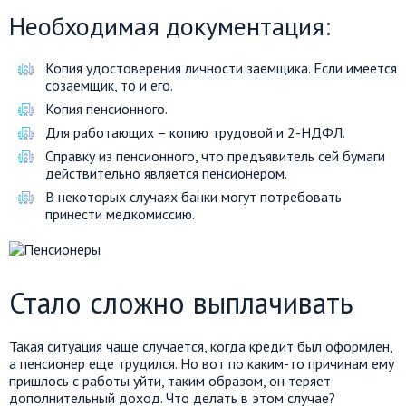
Необходимая документация:
Копия удостоверения личности заемщика. Если имеется
созаемщик, то и его.
Копия пенсионного.
Для работающих – копию трудовой и 2-НДФЛ.
Справку из пенсионного, что предъявитель сей бумаги
действительно является пенсионером.
В некоторых случаях банки могут потребовать
принести медкомиссию.
Стало сложно выплачивать
Такая ситуация чаще случается, когда кредит был оформлен,
а пенсионер еще трудился. Но вот по каким-то причинам ему
пришлось с работы уйти, таким образом, он теряет
дополнительный доход. Что делать в этом случае?