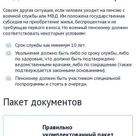
Совсем другая ситуация, если человек уходит на пенсию с
военной службы или МВД. Им положена государственная
субсидия на приобретение жилья, беспроцентная и не
требующая первого взноса. Но военный пенсионер должен
соответствовать некоторым условиям:
Срок службы как минимум 10 лет.
Увольнение должно быть либо по сроку службы, либо
по здоровью, что должно быть подтверждено
ведомственными врачами, либо по сокращению (также
подтверждается законными основаниями).
Пенсионер должен быть участником специальной
госпрограммы и стоять в очереди.
Пакет документов
Правильно
укомплектованный пакет