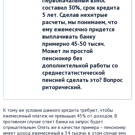
Первоначальный взнос
составил 30%, срок кредита
5 лет. Сделав нехитрые
расчеты, мы понимаем, что
ему ежемесячно придется
выплачивать банку
примерно 45-50 тысяч.
Может ли простой
пенсионер без
дополнительной работы со
среднестатистической
пенсией сделать это? Вопрос
риторический.
К тому же условия данного кредита требуют, чтобы
ежемесячный платеж не превышал 45% от доходов. В
противном случае ответ банка на запрос будет
отрицательным. Опять же в качестве примера – пенсионер
имеет доход ежемесячный в 34 тысячи, в этом случае ему