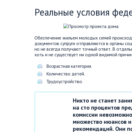
Реальные условия фед
Обеспечение жильем молодых семей происходи
документов супруги отправляются в органы со
но не всегда получают точный ответ. В отдел
хоть и не существует ни одной видимой причи
Возрастная категория.
Количество детей.
Трудоустройство.
Никто не станет зани
на сто процентов пр
комиссии невозможно
множество нюансов и
рекомендаций. Они по