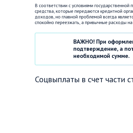
В соответствии с условиями государственной
средства, которые передаются кредитной орга
доходов, но главной проблемой всегда являетс
спокойно переезжать, а привычные расходы на
ВАЖНО! При оформлен
подтверждение, а по
необходимой сумме.
Соцвыплаты в счет части 