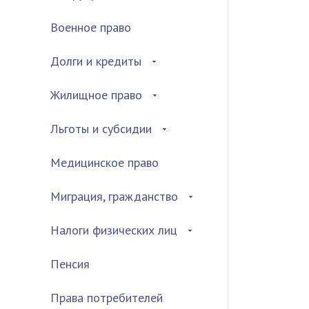
Военное право
Долги и кредиты
Жилищное право
Льготы и субсидии
Медицинское право
Миграция, гражданство
Налоги физических лиц
Пенсия
Права потребителей