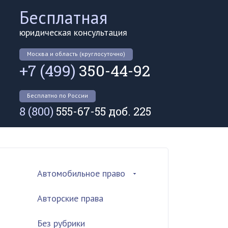
Бесплатная
юридическая консультация
Москва и область (круглосуточно)
+7 (499)
350-44-92
Бесплатно по России
8 (800)
555-67-55 доб. 225
Автомобильное право
Авторские права
Без рубрики