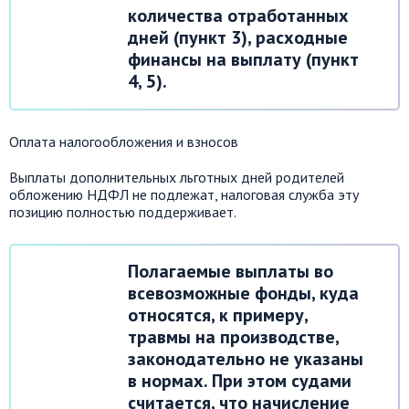
количества отработанных
дней (пункт 3), расходные
финансы на выплату (пункт
4, 5).
Оплата налогообложения и взносов
Выплаты дополнительных льготных дней родителей
обложению НДФЛ не подлежат, налоговая служба эту
позицию полностью поддерживает.
Полагаемые выплаты во
всевозможные фонды, куда
относятся, к примеру,
травмы на производстве,
законодательно не указаны
в нормах. При этом судами
считается, что начисление