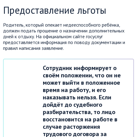
Предоставление льготы
Родитель, который опекает недееспособного ребёнка,
должен подать прошение о назначении дополнительных
дней к отдыху. На официальном сайте госуслуг
предоставляется информация по поводу документации и
правил написания заявление.
Сотрудник информирует о
своём положении, что он не
может выйти в положенное
время на работу, и его
наказывать нельзя. Если
дойдёт до судебного
разбирательства, то лицо
восстановится на работе в
случае расторжения
трудового договора за