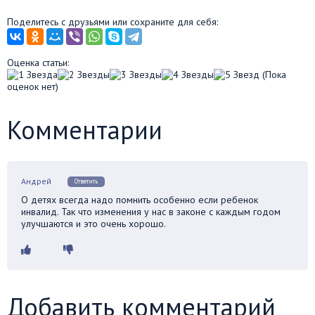
Поделитесь с друзьями или сохраните для себя:
Оценка статьи:
(Пока
оценок нет)
Комментарии
Андрей
Ответить
О детях всегда надо помнить особенно если ребенок
инвалид. Так что изменения у нас в законе с каждым годом
улучшаются и это очень хорошо.
Добавить комментарий