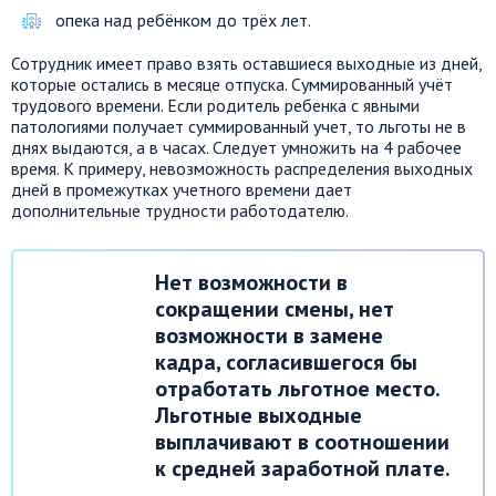
опека над ребёнком до трёх лет.
Сотрудник имеет право взять оставшиеся выходные из дней,
которые остались в месяце отпуска. Суммированный учёт
трудового времени. Если родитель ребенка с явными
патологиями получает суммированный учет, то льготы не в
днях выдаются, а в часах. Следует умножить на 4 рабочее
время. К примеру, невозможность распределения выходных
дней в промежутках учетного времени дает
дополнительные трудности работодателю.
Нет возможности в
сокращении смены, нет
возможности в замене
кадра, согласившегося бы
отработать льготное место.
Льготные выходные
выплачивают в соотношении
к средней заработной плате.