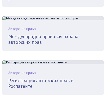
Авторские права
Международно правовая охрана
авторских прав
Авторские права
Регистрация авторских прав в
Роспатенте