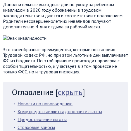
Дополнительные выходные дни по уходу за ребенком
инвалидом в 2020 году обозначены в трудовом
законодательстве и даются в соответствии с положением.
Родители несовершеннолетних инвалидов получают
дополнительно 4 дня отдыха за рабочий месяц.
Это своеобразные преимущества, которые постановил
Трудовой кодекс РФ, но при этом льготные дни выплачивает
ФС из бюджета. По этой причине происходит проверка с
особой тщательностью, и участвует в этом процессе не
только ФСС, но и трудовая инспекция.
Оглавление
[
скрыть
]
Новости по нововведению
Кому предоставляется дополните льготы
Предоставление льготы
Страховые взносы