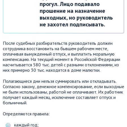
прогул. Лицо подавало
прошение на назначение
выходных, но руководитель
не захотел подписывать.
После судебных разбирательств руководитель должен
сотрудника восстановить на бывшем рабочем месте,
оплачивая вынужденный отпуск, и выплатить моральную
компенсацию. На текущий момент в Российской Федерации
насчитывается 580 тыс. детей с разными отклонениями, из
них примерно 30 тыс. находятся в доме малютки.
Полагающиеся дни нельзя суммировать или откладывать.
Согласно закону, денежное компенсирование, если выходные
не были использованы, работой не оплачивают. Их работник
получает каждый месяц, исключение составляет отпуск и
больничный.
Определяются правила:
каждый год;