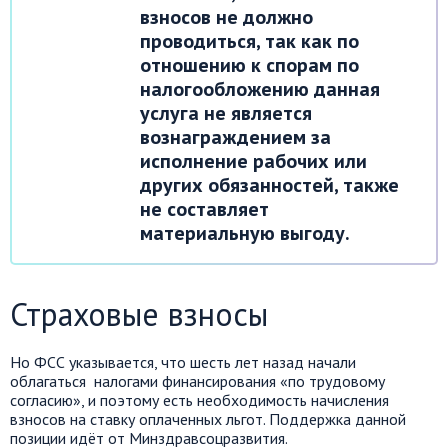
взносов не должно
проводиться, так как по
отношению к спорам по
налогообложению данная
услуга не является
вознаграждением за
исполнение рабочих или
других обязанностей, также
не составляет
материальную выгоду.
Страховые взносы
Но ФСС указывается, что шесть лет назад начали
облагаться налогами финансирования «по трудовому
согласию», и поэтому есть необходимость начисления
взносов на ставку оплаченных льгот. Поддержка данной
позиции идёт от Минздравсоцразвития.