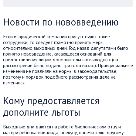
Новости по нововведению
Если в юридической компании присутствуют такие
сотрудники, то следует грамотно принять меры
относительно выходных дней. Год назад депутатами было
принято нововведение, касающееся оснований для
предоставления лицам дополнительных выходных (на
рассмотрение было подано три года назад). Принципиальные
изменения не повлияли на нормы в законодательстве,
поэтому и порядок подобного рассмотрения дела не
изменился.
Кому предоставляется
дополните льготы
Выходные дни даются на работе биологическим отцу и
матери ребенка-инвалида, опекуну, попечителю, другому