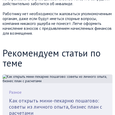
действительно заботится об инвалиде.
Работнику нет необходимости жаловаться уполномоченным
органам, даже если будут иметься спорные вопросы,
компания никакого ущерба не понесет. Легче оформить
начисление взносов с предъявлением начисленных финансов
для возмещения.
Рекомендуем статьи по
теме
Разное
Как открыть мини-пекарню пошагово:
советы из личного опыта, бизнес план с
расчетами