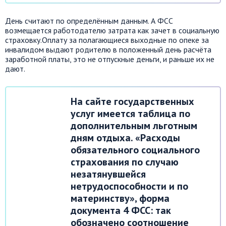
День считают по определённым данным. А ФСС
возмещается работодателю затрата как зачет в социальную
страховку.Оплату за полагающиеся выходные по опеке за
инвалидом выдают родителю в положенный день расчёта
заработной платы, это не отпускные деньги, и раньше их не
дают.
На сайте государственных
услуг имеется таблица по
дополнительным льготным
дням отдыха. «Расходы
обязательного социального
страхования по случаю
незатянувшейся
нетрудоспособности и по
материнству», форма
документа 4 ФСС: так
обозначено соотношение