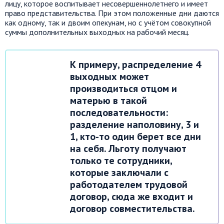
лицу, которое воспитывает несовершеннолетнего и имеет
право представительства. При этом положенные дни даются
как одному, так и двоим опекунам, но с учётом совокупной
суммы дополнительных выходных на рабочий месяц.
К примеру, распределение 4
выходных может
производиться отцом и
матерью в такой
последовательности:
разделение наполовину, 3 и
1, кто-то один берет все дни
на себя. Льготу получают
только те сотрудники,
которые заключали с
работодателем трудовой
договор, сюда же входит и
договор совместительства.