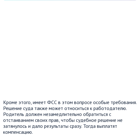
Кроме этого, имеет ФСС в этом вопросе особые требования.
Решение суда также может относиться к работодателю.
Родитель должен незамедлительно обратиться с
отстаиванием своих прав, чтобы судебное решение не
затянулось и дало результаты сразу. Тогда выплатят
компенсацию.