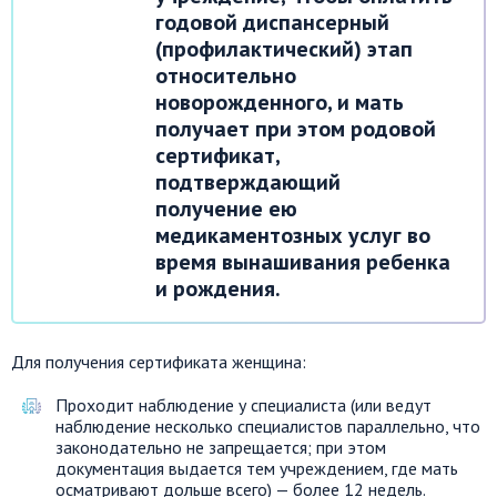
годовой диспансерный
(профилактический) этап
относительно
новорожденного, и мать
получает при этом родовой
сертификат,
подтверждающий
получение ею
медикаментозных услуг во
время вынашивания ребенка
и рождения.
Для получения сертификата женщина:
Проходит наблюдение у специалиста (или ведут
наблюдение несколько специалистов параллельно, что
законодательно не запрещается; при этом
документация выдается тем учреждением, где мать
осматривают дольше всего) — более 12 недель.