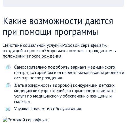
Какие возможности даются
при помощи программы
Действие социальной услуги «Родовой сертификат»,
входящей в проект «Здоровье», позволяет гражданкам в
положении и после рождения:
Самостоятельно подобрать вариант медицинского
центра, который бы вел период вынашивания ребенка и
осмотр после рождения.
Дать возможность здоровой конкуренции детских
медицинских учреждений, которые предоставляют
услуги по медицинскому обеспечению женщины и
малыша.
Улучшает качество обслуживания.