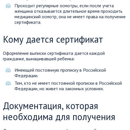
Проходит регулярные осмотры, если после учета
женщина отказывается длительное время проходить
медицинский осмотр, она не имеет права на получение
сертификата.
Кому дается сертификат
Оформление выписки сертификата дается каждой
гражданке, вынашивавшей ребенка:
Имеющей постоянную прописку в Российской
Федерации.
Тем, кто не имеет постоянной прописки в Российской
Федерации, но живет на законных условиях.
Документация, которая
необходима для получения