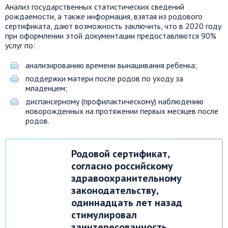
Анализ государственных статистических сведений
рождаемости, а также информация, взятая из родового
сертификата, дают возможность заключить, что в 2020 году
при оформлении этой документации предоставляются 90%
услуг по:
анализированию времени вынашивания ребенка;
поддержки матери после родов по уходу за
младенцем;
диспансерному (профилактическому) наблюдению
новорожденных на протяжении первых месяцев после
родов.
Родовой сертификат,
согласно российскому
здравоохранительному
законодательству,
одиннадцать лет назад
стимулировал
заинтересованность