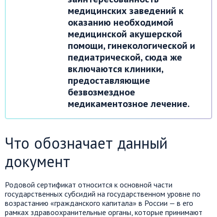
медицинских заведений к
оказанию необходимой
медицинской акушерской
помощи, гинекологической и
педиатрической, сюда же
включаются клиники,
предоставляющие
безвозмездное
медикаментозное лечение.
Что обозначает данный
документ
Родовой сертификат относится к основной части
государственных субсидий на государственном уровне по
возрастанию «гражданского капитала» в России — в его
рамках здравоохранительные органы, которые принимают