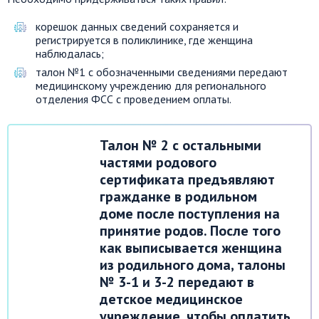
корешок данных сведений сохраняется и
регистрируется в поликлинике, где женщина
наблюдалась;
талон №1 с обозначенными сведениями передают
медицинскому учреждению для регионального
отделения ФСС с проведением оплаты.
Талон № 2 с остальными
частями родового
сертификата предъявляют
гражданке в родильном
доме после поступления на
принятие родов. После того
как выписывается женщина
из родильного дома, талоны
№ 3-1 и 3-2 передают в
детское медицинское
учреждение, чтобы оплатить