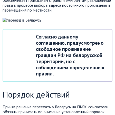
обеспечивает гражданам страны и эмигрантам равноценные
права в процессе выбора адреса постоянного проживания и
перемещения по местности.
Согласно данному
соглашению, предусмотрено
свободное проживание
граждан РФ на белорусской
территории, но с
соблюдением определенных
правил.
Порядок действий
Приняв решение переехать в Беларусь на ПМЖ, соискатели
обязаны принимать во внимание установленный порядок