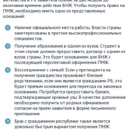
окончания времени действия ВНЖ. Чтобы получить право на
ПМЖ, необходимо иметь одно из представленных
оснований:
Наличие официального места работы. Власти страны
заинтересованы в притоке высокопрофессиональных
специалистов.
Получение образования в одном из вузов. Студент в
этом случае должен предоставить договор с одним из
вузов страны. Это будет основанием для ВНЖ с
последующей перспективой оформления ПМЖ.
Воссоединение с семьей. Если у претендента на
получение гражданства проживают близкие
родственники, если они являются гражданами РБ, это
будет прямым основанием для переезда на законных
основаниях. Потребуется предоставить бумаги,
подтверждающие кровные узы. В качестве дополнения
необходимо получить от родных официальное
согласие на прием заявителя в форме письменного
приглашения.
Брак с гражданином республики также является
довольно быстрым вариантом получения ПМЖ.