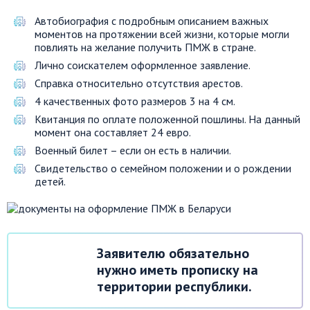
Автобиография с подробным описанием важных
моментов на протяжении всей жизни, которые могли
повлиять на желание получить ПМЖ в стране.
Лично соискателем оформленное заявление.
Справка относительно отсутствия арестов.
4 качественных фото размеров 3 на 4 см.
Квитанция по оплате положенной пошлины. На данный
момент она составляет 24 евро.
Военный билет – если он есть в наличии.
Свидетельство о семейном положении и о рождении
детей.
Заявителю обязательно
нужно иметь прописку на
территории республики.