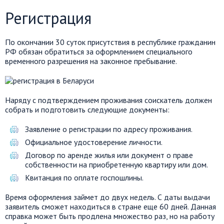
Регистрация
По окончании 30 суток присутствия в республике гражданин
РФ обязан обратиться за оформлением специального
временного разрешения на законное пребывание.
Наряду с подтверждением проживания соискатель должен
собрать и подготовить следующие документы:
Заявление о регистрации по адресу проживания.
Официальное удостоверение личности.
Договор по аренде жилья или документ о праве
собственности на приобретенную квартиру или дом.
Квитанция по оплате госпошлины.
Время оформления займет до двух недель. С даты выдачи
заявитель сможет находиться в стране еще 60 дней. Данная
справка может быть продлена множество раз, но на работу