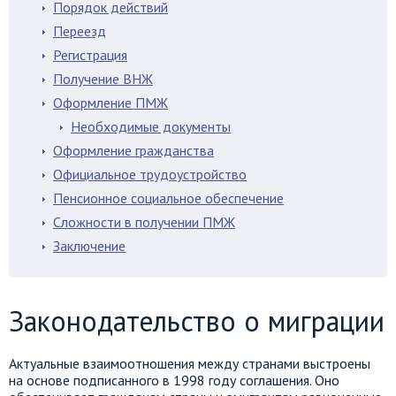
Порядок действий
Переезд
Регистрация
Получение ВНЖ
Оформление ПМЖ
Необходимые документы
Оформление гражданства
Официальное трудоустройство
Пенсионное социальное обеспечение
Сложности в получении ПМЖ
Заключение
Законодательство о миграции
Актуальные взаимоотношения между странами выстроены
на основе подписанного в 1998 году соглашения. Оно