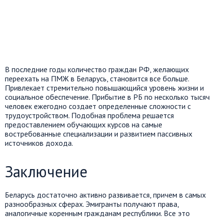
В последние годы количество граждан РФ, желающих
переехать на ПМЖ в Беларусь, становится все больше.
Привлекает стремительно повышающийся уровень жизни и
социальное обеспечение. Прибытие в РБ по несколько тысяч
человек ежегодно создает определенные сложности с
трудоустройством. Подобная проблема решается
предоставлением обучающих курсов на самые
востребованные специализации и развитием пассивных
источников дохода.
Заключение
Беларусь достаточно активно развивается, причем в самых
разнообразных сферах. Эмигранты получают права,
аналогичные коренным гражданам республики. Все это