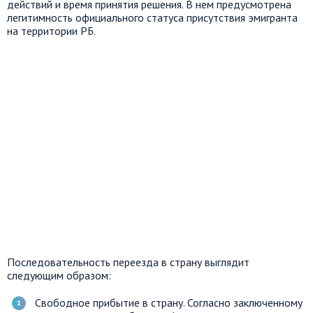
действий и время принятия решения. В нем предусмотрена
легитимность официального статуса присутствия эмигранта
на территории РБ.
Последовательность переезда в страну выглядит
следующим образом:
Свободное прибытие в страну. Согласно заключенному