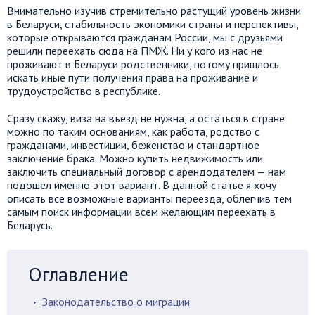
Внимательно изучив стремительно растущий уровень жизни
в Беларуси, стабильность экономики страны и перспективы,
которые открываются гражданам России, мы с друзьями
решили переехать сюда на ПМЖ. Ни у кого из нас не
проживают в Беларуси родственники, потому пришлось
искать иные пути получения права на проживание и
трудоустройство в республике.
Сразу скажу, виза на въезд не нужна, а остаться в стране
можно по таким основаниям, как работа, родство с
гражданами, инвестиции, беженство и стандартное
заключение брака. Можно купить недвижимость или
заключить специальный договор с арендодателем — нам
подошел именно этот вариант. В данной статье я хочу
описать все возможные варианты переезда, облегчив тем
самым поиск информации всем желающим переехать в
Беларусь.
Оглавление
Законодательство о миграции