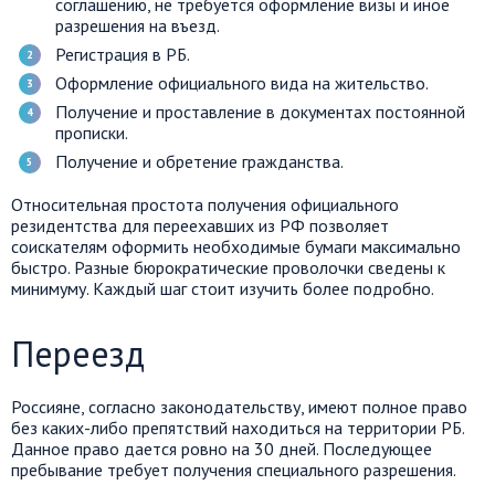
соглашению, не требуется оформление визы и иное
разрешения на въезд.
Регистрация в РБ.
Оформление официального вида на жительство.
Получение и проставление в документах постоянной
прописки.
Получение и обретение гражданства.
Относительная простота получения официального
резидентства для переехавших из РФ позволяет
соискателям оформить необходимые бумаги максимально
быстро. Разные бюрократические проволочки сведены к
минимуму. Каждый шаг стоит изучить более подробно.
Переезд
Россияне, согласно законодательству, имеют полное право
без каких-либо препятствий находиться на территории РБ.
Данное право дается ровно на 30 дней. Последующее
пребывание требует получения специального разрешения.