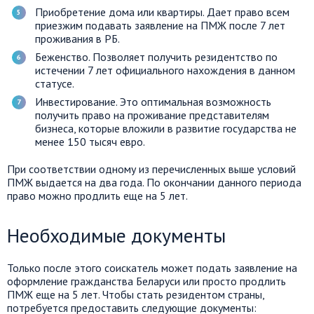
Приобретение дома или квартиры. Дает право всем
приезжим подавать заявление на ПМЖ после 7 лет
проживания в РБ.
Беженство. Позволяет получить резидентство по
истечении 7 лет официального нахождения в данном
статусе.
Инвестирование. Это оптимальная возможность
получить право на проживание представителям
бизнеса, которые вложили в развитие государства не
менее 150 тысяч евро.
При соответствии одному из перечисленных выше условий
ПМЖ выдается на два года. По окончании данного периода
право можно продлить еще на 5 лет.
Необходимые документы
Только после этого соискатель может подать заявление на
оформление гражданства Беларуси или просто продлить
ПМЖ еще на 5 лет. Чтобы стать резидентом страны,
потребуется предоставить следующие документы: