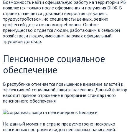
Возможность найти официальную работу на территории РБ
появляется только после оформления и получения ВНЖ. В
стране отмечается довольно непростая ситуация с
трудоустройством, но специалисты ценных, редких
профессий достаточно востребованы. Особое
преимущество отдается людям, работающим в сельском
хозяйстве, и людям, имеющим на руках официальный
трудовой договор.
Пенсионное социальное
обеспечение
В республике отмечается повышенное внимание властей к
эффективной социальной защите населения. Данный фактор
находит прямое отражение в программе стандартного
пенсионного обеспечения.
На данный момент в стране предусмотрено несколько
пенсионных программ и видов пенсионных начислений: