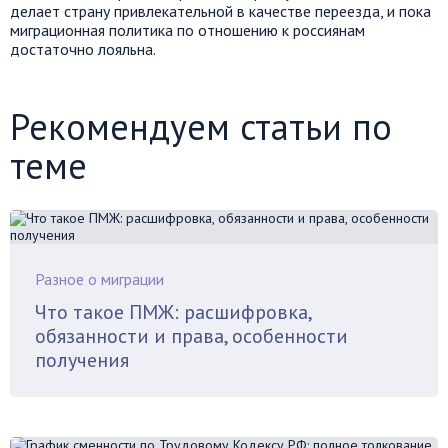
делает страну привлекательной в качестве переезда, и пока
миграционная политика по отношению к россиянам
достаточно лояльна.
Рекомендуем статьи по
теме
Разное о миграции
Что такое ПМЖ: расшифровка,
обязанности и права, особенности
получения