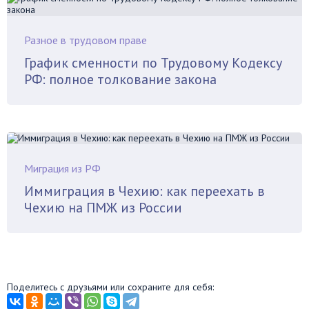
Разное в трудовом праве
График сменности по Трудовому Кодексу
РФ: полное толкование закона
Миграция из РФ
Иммиграция в Чехию: как переехать в
Чехию на ПМЖ из России
Поделитесь с друзьями или сохраните для себя: