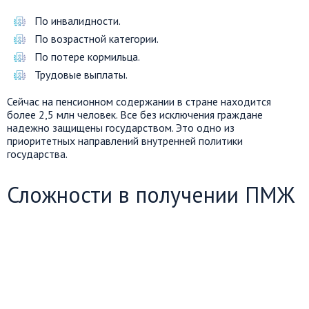
По инвалидности.
По возрастной категории.
По потере кормильца.
Трудовые выплаты.
Сейчас на пенсионном содержании в стране находится
более 2,5 млн человек. Все без исключения граждане
надежно защищены государством. Это одно из
приоритетных направлений внутренней политики
государства.
Сложности в получении ПМЖ