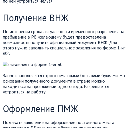
по ней устроиться нельзя.
Получение ВНЖ
По истечении срока актуальности временного разрешения на
пребывание в РБ желающему будет предоставлена
возможность получить официальный документ ВНЖ. Для
этого нужно заполнить специальное заявления по форме 1-иг
лбг.
Запрос заполняется строго печатными большими буквами. На
основании полученного документа в стране можно
находиться на протяжении одного года. Разрешается
устроиться на работу.
Оформление ПМЖ
Подавать заявление на оформление постоянного места
жительства в РБ заявитель обязан за две недели до