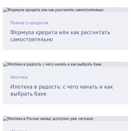
Разное о кредитах
Формула кредита или как рассчитать
самостоятельно
Ипотека
Ипотека в радость: с чего начать и как
выбрать банк