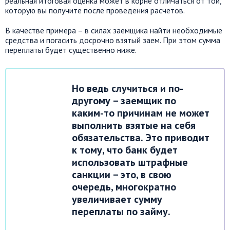
реальная итоговая оценка может в корне отличаться от той,
которую вы получите после проведения расчетов.
В качестве примера – в силах заемщика найти необходимые
средства и погасить досрочно взятый заем. При этом сумма
переплаты будет существенно ниже.
Но ведь случиться и по-
другому – заемщик по
каким-то причинам не может
выполнить взятые на себя
обязательства. Это приводит
к тому, что банк будет
использовать штрафные
санкции – это, в свою
очередь, многократно
увеличивает сумму
переплаты по займу.