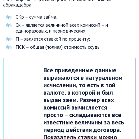
абракадабра:
СКр – сумма займа;
Ск – является величиной всех комиссий – и
единоразовых, и периодических;
П – является ставкой по проценту;
ПСК – общая (полная) стоимость ссуды.
Все приведенные данные
выражаются в натуральном
исчислении, то есть в той
валюте, в которой и был
выдан заем. Размер всех
комиссий вычисляется
просто – складываются все
известные величины за весь
период действия договора.
Показатель ставки можно