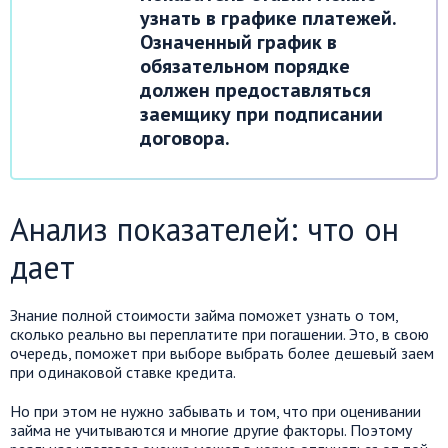
узнать в графике платежей.
Означенный график в
обязательном порядке
должен предоставляться
заемщику при подписании
договора.
Анализ показателей: что он
дает
Знание полной стоимости займа поможет узнать о том,
сколько реально вы переплатите при погашении. Это, в свою
очередь, поможет при выборе выбрать более дешевый заем
при одинаковой ставке кредита.
Но при этом не нужно забывать и том, что при оценивании
займа не учитываются и многие другие факторы. Поэтому