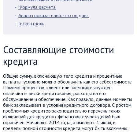
Формула расчета
Анализ показателей: что он дает
Госконтроль
Составляющие стоимости
кредита
Общую сумму, включающую тело кредита и процентные
выплаты, условно можно обозначить как его себестоимость.
Помимо процентов, клиент или заемщик вынужден
оплачивать риски кредитования, расходы на его
обслуживание и обеспечение. Как правило, данные моменты
банк закладывает в условия кредитного договора. С ростом
проблемных кредитов законодательно перечень таких
включений для кредитно-финансовых учреждений был
ограничен. Начиная с 2014 года, а именно с 1 июля, в
пределы полной стоимости кредита могут быть включены: