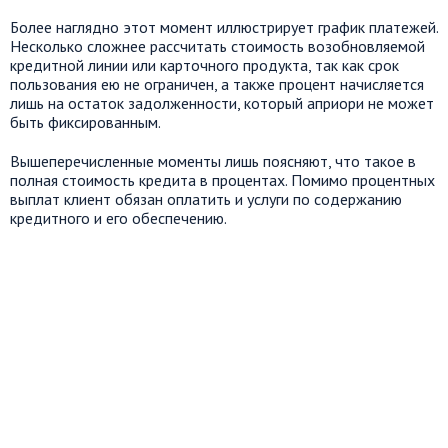
Более наглядно этот момент иллюстрирует график платежей.
Несколько сложнее рассчитать стоимость возобновляемой
кредитной линии или карточного продукта, так как срок
пользования ею не ограничен, а также процент начисляется
лишь на остаток задолженности, который априори не может
быть фиксированным.
Вышеперечисленные моменты лишь поясняют, что такое в
полная стоимость кредита в процентах. Помимо процентных
выплат клиент обязан оплатить и услуги по содержанию
кредитного и его обеспечению.