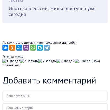
Ипотека
Ипотека в России: жилье доступно уже
сегодня
Поделитесь с друзьями или сохраните для себя:
Оценка статьи:
(Пока
оценок нет)
Добавить комментарий