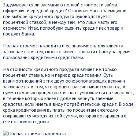
Задумывается ли заемщик о полной стоимости займа,
оформляя очередной кредит? Основная масса заемщиков
при выборе кредитного продукта руководствуется
процентной ставкой, а между тем, это лишь часть его
стоимости. Итак, попробуем оценить кредит как товар и
продукт банка.
Полная стоимость кредита и ее значимость для клиента
заключается в том, сколько клиент заплатит банку за время
пользования кредитными средствами.
На стоимость кредитного продукта влияет не только
процентная ставка, но и период кредитования. Суть
взаимоотношений этих двух основополагающих величин
заключается в том, что процент рассчитывается на год. А
сумма годовых процентных выплат умножается на число лет,
в течение которых клиент должен вернуть заемные
средства, если иметь в виду потребительский кредит. В ходе
срока кредитования выплаты по процентам ежегодно
сокращаются исходя из той суммы, которая возвращена в
счет основного долга.