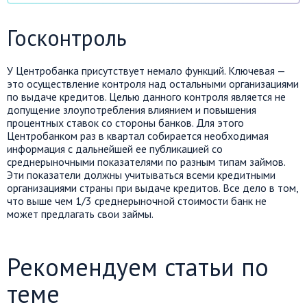
Госконтроль
У Центробанка присутствует немало функций. Ключевая —
это осуществление контроля над остальными организациями
по выдаче кредитов. Целью данного контроля является не
допущение злоупотребления влиянием и повышения
процентных ставок со стороны банков. Для этого
Центробанком раз в квартал собирается необходимая
информация с дальнейшей ее публикацией со
среднерыночными показателями по разным типам займов.
Эти показатели должны учитываться всеми кредитными
организациями страны при выдаче кредитов. Все дело в том,
что выше чем 1/3 среднерыночной стоимости банк не
может предлагать свои займы.
Рекомендуем статьи по
теме