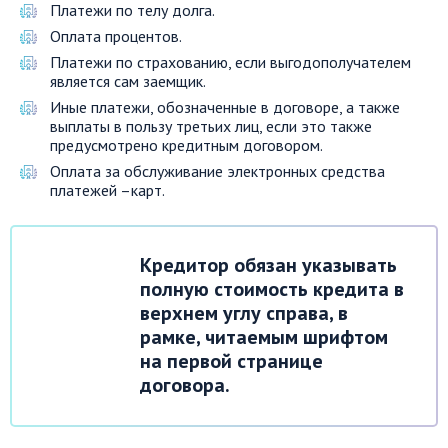
Платежи по телу долга.
Оплата процентов.
Платежи по страхованию, если выгодополучателем
является сам заемщик.
Иные платежи, обозначенные в договоре, а также
выплаты в пользу третьих лиц, если это также
предусмотрено кредитным договором.
Оплата за обслуживание электронных средства
платежей –карт.
Кредитор обязан указывать
полную стоимость кредита в
верхнем углу справа, в
рамке, читаемым шрифтом
на первой странице
договора.