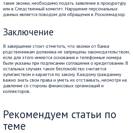
такие звонки, необходимо подать заявление в прокуратуру
или в Следственный комитет. Нарушение персональных
данных является поводом для обращения в Роскомнадзор.
Заключение
В завершение стоит отметить, что звонки от банка
родственникам должника не запрещены законодательством,
если для этого имеются основания и телефонные номера
были указаны при подписании соглашения о кредитовании. В
остальных случаях такое беспокойство считается
хулиганством и карается по закону. Каждому гражданину
важно знать свои права и уметь их отстаивать, несмотря на
давление со стороны финансовых организаций и
коллекторов.
Рекомендуем статьи по
теме