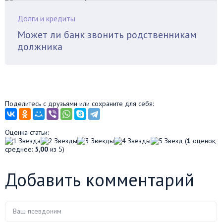
Долги и кредиты
Может ли банк звонить родственникам
должника
Поделитесь с друзьями или сохраните для себя:
Оценка статьи:
(
1
оценок,
среднее:
5,00
из 5)
Добавить комментарий