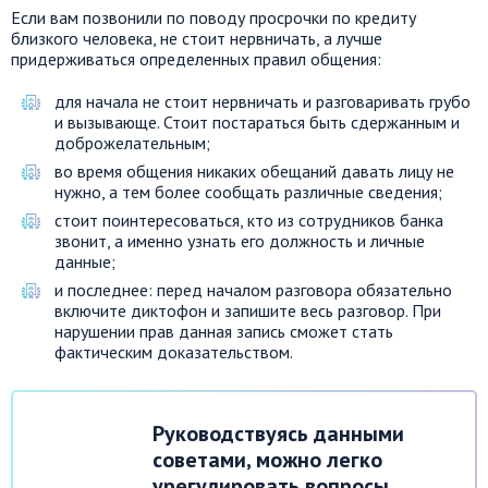
Если вам позвонили по поводу просрочки по кредиту
близкого человека, не стоит нервничать, а лучше
придерживаться определенных правил общения:
для начала не стоит нервничать и разговаривать грубо
и вызывающе. Стоит постараться быть сдержанным и
доброжелательным;
во время общения никаких обещаний давать лицу не
нужно, а тем более сообщать различные сведения;
стоит поинтересоваться, кто из сотрудников банка
звонит, а именно узнать его должность и личные
данные;
и последнее: перед началом разговора обязательно
включите диктофон и запишите весь разговор. При
нарушении прав данная запись сможет стать
фактическим доказательством.
Руководствуясь данными
советами, можно легко
урегулировать вопросы,