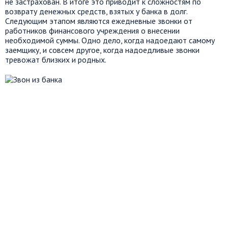
не застрахован. В итоге это приводит к сложностям по
возврату денежных средств, взятых у банка в долг.
Следующим этапом являются ежедневные звонки от
работников финансового учреждения о внесении
необходимой суммы. Одно дело, когда надоедают самому
заемщику, и совсем другое, когда надоедливые звонки
тревожат близких и родных.