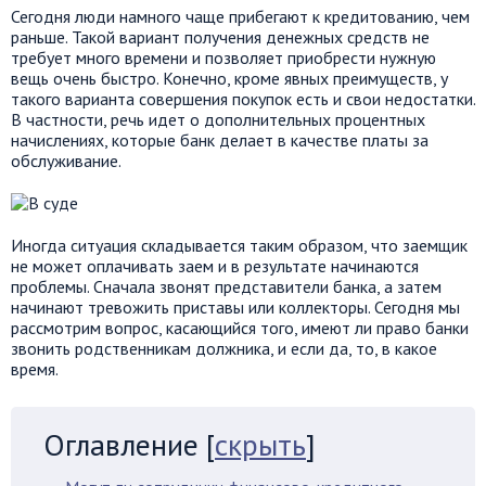
Сегодня люди намного чаще прибегают к кредитованию, чем
раньше. Такой вариант получения денежных средств не
требует много времени и позволяет приобрести нужную
вещь очень быстро. Конечно, кроме явных преимуществ, у
такого варианта совершения покупок есть и свои недостатки.
В частности, речь идет о дополнительных процентных
начислениях, которые банк делает в качестве платы за
обслуживание.
Иногда ситуация складывается таким образом, что заемщик
не может оплачивать заем и в результате начинаются
проблемы. Сначала звонят представители банка, а затем
начинают тревожить приставы или коллекторы. Сегодня мы
рассмотрим вопрос, касающийся того, имеют ли право банки
звонить родственникам должника, и если да, то, в какое
время.
Оглавление
[
скрыть
]