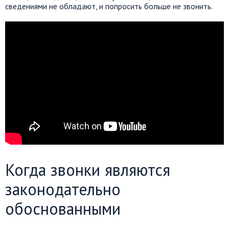
сведениями не обладают, и попросить больше не звонить.
Когда звонки являются
законодательно
обоснованными