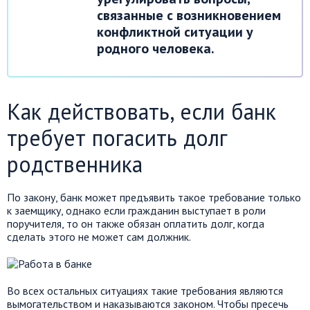
связанные с возникновением
конфликтной ситуации у
родного человека.
Как действовать, если банк
требует погасить долг
родственника
По закону, банк может предъявить такое требование только
к заемщику, однако если гражданин выступает в роли
поручителя, то он также обязан оплатить долг, когда
сделать этого не может сам должник.
Во всех остальных ситуациях такие требования являются
вымогательством и наказываются законом. Чтобы пресечь