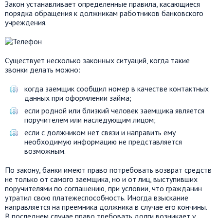
Закон устанавливает определенные правила, касающиеся
порядка обращения к должникам работников банковского
учреждения.
Существует несколько законных ситуаций, когда такие
звонки делать можно:
когда заемщик сообщил номер в качестве контактных
данных при оформлении займа;
если родной или близкий человек заемщика является
поручителем или наследующим лицом;
если с должником нет связи и направить ему
необходимую информацию не представляется
возможным.
По закону, банки имеют право потребовать возврат средств
не только от самого заемщика, но и от лиц, выступивших
поручителями по соглашению, при условии, что гражданин
утратил свою платежеспособность. Иногда взыскание
направляется на преемника должника в случае его кончины.
В последнем случае право требовать долги возникает у