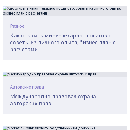
Разное
Как открыть мини-пекарню пошагово:
советы из личного опыта, бизнес план с
расчетами
Авторские права
Международно правовая охрана
авторских прав