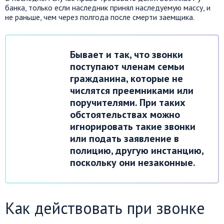
банка, только если наследник принял наследуемую массу, и
не раньше, чем через полгода после смерти заемщика.
Бывает и так, что звонки
поступают членам семьи
гражданина, которые не
числятся преемниками или
поручителями. При таких
обстоятельствах можно
игнорировать такие звонки
или подать заявление в
полицию, другую инстанцию,
поскольку они незаконные.
Как действовать при звонке