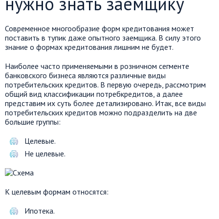
нужно знать заемщику
Современное многообразие форм кредитования может
поставить в тупик даже опытного заемщика. В силу этого
знание о формах кредитования лишним не будет.
Наиболее часто применяемыми в розничном сегменте
банковского бизнеса являются различные виды
потребительских кредитов. В первую очередь, рассмотрим
общий вид классификации потребкредитов, а далее
представим их суть более детализировано. Итак, все виды
потребительских кредитов можно подразделить на две
большие группы:
Целевые.
Не целевые.
К целевым формам относятся:
Ипотека.