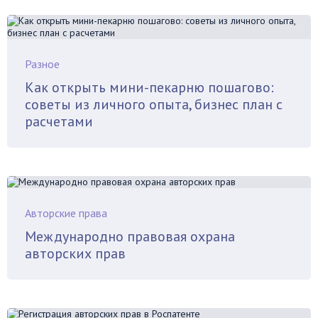
Разное
Как открыть мини-пекарню пошагово:
советы из личного опыта, бизнес план с
расчетами
Авторские права
Международно правовая охрана
авторских прав