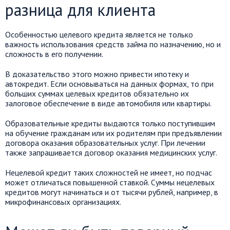
разница для клиента
Особенностью целевого кредита является не только
важность использования средств займа по назначению, но и
сложность в его получении.
В доказательство этого можно привести ипотеку и
автокредит. Если основываться на данных формах, то при
больших суммах целевых кредитов обязательно их
залоговое обеспечение в виде автомобиля или квартиры.
Образовательные кредиты выдаются только поступившим
на обучение гражданам или их родителям при предъявлении
договора оказания образовательных услуг. При лечении
также запрашивается договор оказания медицинских услуг.
Нецелевой кредит таких сложностей не имеет, но подчас
может отличаться повышенной ставкой. Суммы нецелевых
кредитов могут начинаться и от тысячи рублей, например, в
микрофинансовых организациях.