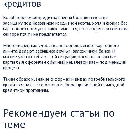
кредитов
Возобновляемая кредитная линия больше известна
заемщику под названием кредитной карты, хотя и форма без
карточного продукта также имеется, но сегодня в розничном
секторе почти не предлагается.
Многочисленные удобства возобновляемого карточного
лимита делают заемщика вечным заложникам банка. И
многие узнают себя в этой ситуации, когда на покрытие
карты был оформлен обычный нецелевой заем под меньший
процент.
Таким образом, знание о формах и видах потребительского
кредитования – это основа выбора правильной и выгодной
кредитной программы.
Рекомендуем статьи по
теме