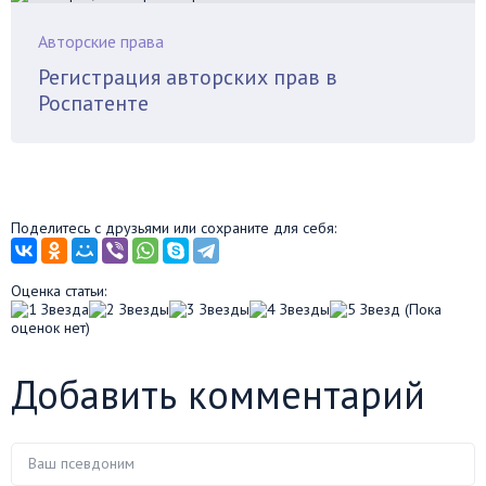
Авторские права
Регистрация авторских прав в
Роспатенте
Поделитесь с друзьями или сохраните для себя:
Оценка статьи:
(Пока
оценок нет)
Добавить комментарий