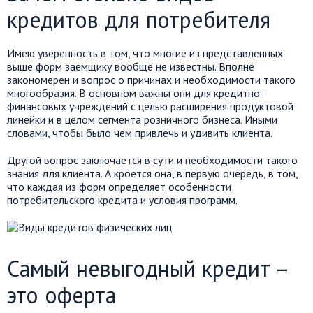
кредитов для потребителя
Имею уверенность в том, что многие из представленных
выше форм заемщику вообще не известны. Вполне
закономерен и вопрос о причинах и необходимости такого
многообразия. В основном важны они для кредитно-
финансовых учреждений с целью расширения продуктовой
линейки и в целом сегмента розничного бизнеса. Иными
словами, чтобы было чем привлечь и удивить клиента.
Другой вопрос заключается в сути и необходимости такого
знания для клиента. А кроется она, в первую очередь, в том,
что каждая из форм определяет особенности
потребительского кредита и условия программ.
Самый невыгодный кредит –
это оферта