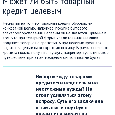
Может ли быть товарный
кредит целевым
Несмотря на то, что товарный кредит обусловлен
конкретной целью, например, покупка бытового
электрооборудования, целевым он не является. Причина в
том, что при товарной форме кредитования заемщик
получает товар, а не средства. А при целевых кредитах
выдаются деньги на конкретную покупку. В рамках целевого
кредита можно получить и услугу, например, туристическое
путешествие, при этом товарным он являться не будет.
Выбор между товарным
кредитом и нецелевым на
неотложные нужды? Не
стоит удивляться этому
вопросу. Суть его заключена
в том: взять ноутбук в
кредит или кредит на