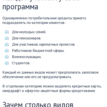
программа
Одновременно потребительские кредиты принято
подразделять по категории клиентов:
Для молодых семей.
Для пенсионеров.
Для участников зарплатных проектов.
Работников бюджетной сферы.
Военнослужащих.
Студентов.
Каждый из данных видов может предполагать залоговое
обеспечение или его не предусматривать.
В отдельную категорию можно выделить кредитные карты,
овердрафт и офертно-акцептные формы кредитования.
Зачем столько видов