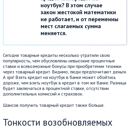
ноутбук? В этом случае
закон жестокой математики
не работает, и от переменны
мест слагаемых сумма
меняется.
Сегодня товарные кредиты несколько утратили свою
популярность, чем обусловлены невысокие процентные
ставки и всевозможные бонусы при приобретении техники
через товарный кредит. Видимо, люди предпочитают деньги.
А зря! Взять кредит на ноутбук в банке может обойтись
дороже, чем взять ноутбук в кредит в том же банке. Разница
будет заключаться в процентной ставке, отсутствии
дополнительных комиссий и страховок.
Шансов получить товарный кредит также больше.
Тонкости возобновляемых