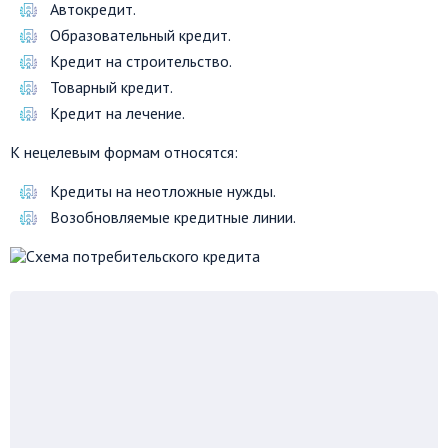
Автокредит.
Образовательный кредит.
Кредит на строительство.
Товарный кредит.
Кредит на лечение.
К нецелевым формам относятся:
Кредиты на неотложные нужды.
Возобновляемые кредитные линии.