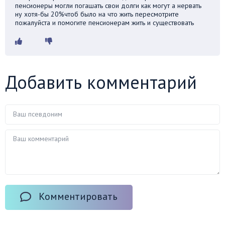
пенсионеры могли погашать свои долги как могут а нервать
ну хотя-бы 20%чтоб было на что жить пересмотрите
пожалуйста и помогите пенсионерам жить и существовать
Добавить комментарий
Комментировать