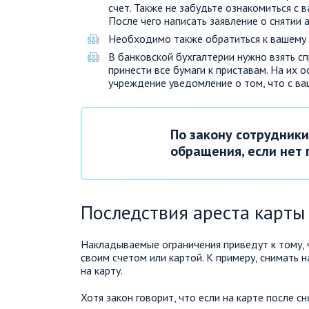
счет. Также не забудьте ознакомиться с 
После чего написать заявление о снятии а
Необходимо также обратиться к вашему 
В банковской бухгалтерии нужно взять сп
принести все бумаги к приставам. На их
учреждение уведомление о том, что с ва
По закону сотрудники
обращения, если нет
Последствия ареста карты 
Накладываемые ограничения приведут к тому, 
своим счетом или картой. К примеру, снимать 
на карту.
Хотя закон говорит, что если на карте после с