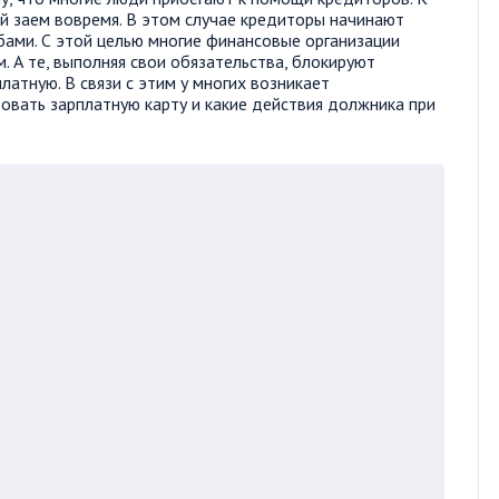
ый заем вовремя. В этом случае кредиторы начинают
ами. С этой целью многие финансовые организации
 А те, выполняя свои обязательства, блокируют
латную. В связи с этим у многих возникает
овать зарплатную карту и какие действия должника при