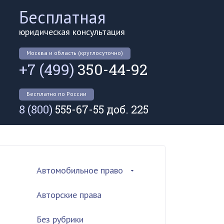
Бесплатная
юридическая консультация
Москва и область (круглосуточно)
+7 (499)
350-44-92
Бесплатно по России
8 (800)
555-67-55 доб. 225
Автомобильное право
Авторские права
Без рубрики