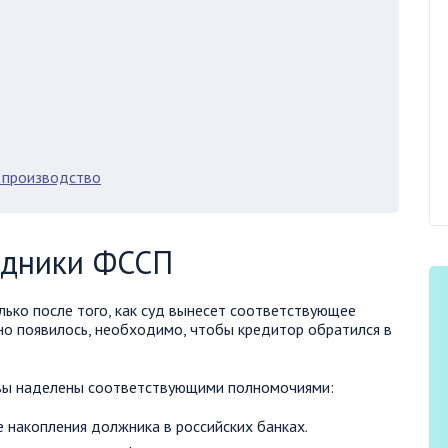
 производство
удники ФССП
лько после того, как суд вынесет соответствующее
оно появилось, необходимо, чтобы кредитор обратился в
авы наделены соответствующими полномочиями:
 накопления должника в российских банках.