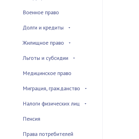
Военное право
Долги и кредиты
Жилищное право
Льготы и субсидии
Медицинское право
Миграция, гражданство
Налоги физических лиц
Пенсия
Права потребителей