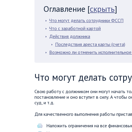
Оглавление
[
скрыть
]
Что могут делать сотрудники ФССП
Что с заработной картой
Действия должника
Последствия ареста карты (счета)
Возможно ли отменить исполнительное
Что могут делать сотр
Свою работу с должником они могут начать то
постановление и оно вступит в силу. А чтобы 
суд, и т.д.
Для качественного выполнения работы прист
Наложить ограничения на все финансовые