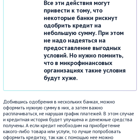
Все эти действия могут
привести к тому, что
некоторые банки рискнут
одобрить кредит на
небольшую сумму. При этом
не надо надеяться на
предоставление выгодных
условий. Но нужно помнить,
что в микрофинансовых
организациях такие условия
будут хуже.
Добившись одобрения в нескольких банках, можно
оформить нужную сумму в них, а затем важно
расплачиваться, не нарушая график платежей. В этом случае
и кредитная история будет улучшена и денежные средства
получены. А если кредит необходим на приобретение
какого-либо товара или услуги, то лучше попробовать
оформить кредитку, так как с помощью нее можно