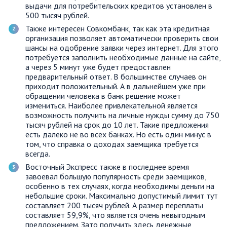
выдачи для потребительских кредитов установлен в
500 тысяч рублей.
Также интересен Совкомбанк, так как эта кредитная
организация позволяет автоматически проверить свои
шансы на одобрение заявки через интернет. Для этого
потребуется заполнить необходимые данные на сайте,
а через 5 минут уже будет предоставлен
предварительный ответ. В большинстве случаев он
приходит положительный. А в дальнейшем уже при
обращении человека в банк решение может
измениться. Наиболее привлекательной является
возможность получить на личные нужды сумму до 750
тысяч рублей на срок до 10 лет. Такие предложения
есть далеко не во всех банках. Но есть один минус в
том, что справка о доходах заемщика требуется
всегда.
Восточный Экспресс также в последнее время
завоевал большую популярность среди заемщиков,
особенно в тех случаях, когда необходимы деньги на
небольшие сроки. Максимально допустимый лимит тут
составляет 200 тысяч рублей. А размер переплаты
составляет 59,9%, что является очень невыгодным
предложением. Зато получить здесь денежные