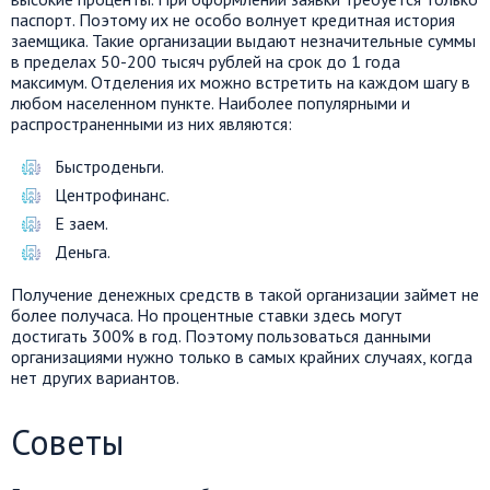
паспорт. Поэтому их не особо волнует кредитная история
заемщика. Такие организации выдают незначительные суммы
в пределах 50-200 тысяч рублей на срок до 1 года
максимум. Отделения их можно встретить на каждом шагу в
любом населенном пункте. Наиболее популярными и
распространенными из них являются:
Быстроденьги.
Центрофинанс.
Е заем.
Деньга.
Получение денежных средств в такой организации займет не
более получаса. Но процентные ставки здесь могут
достигать 300% в год. Поэтому пользоваться данными
организациями нужно только в самых крайних случаях, когда
нет других вариантов.
Советы