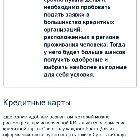
необходимо пробовать
подать заявки в
большинство кредитных
организаций,
расположенных в регионе
проживания человека. Тогда
у него будет больше шансов
получить одобрение и
выбрать наиболее выгодные
для себя условия.
Кредитные карты
Еще одним удобным вариантом, который можно
рассмотреть при испорченной КИ, является оформление
кредитной карты. Они есть у каждого банка. Для их
оформления также нужно подать заявку. Суть таких карт