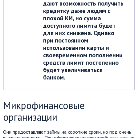
дают возможность получить
кредитку даже людям с
плохой КИ, но сумма
доступного лимита будет
для них снижена. Однако
при постоянном
использовании карты и
своевременном пополнении
средств лимит постепенно
будет увеличиваться
банком.
Микрофинансовые
организации
Они предоставляют займы на короткие сроки, но под очень
высокие проценты. При оформлении заявки требуется только