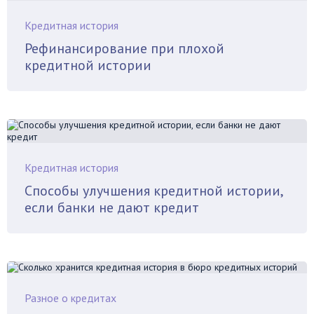
Кредитная история
Рефинансирование при плохой
кредитной истории
Кредитная история
Способы улучшения кредитной истории,
если банки не дают кредит
Разное о кредитах