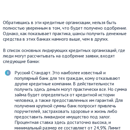
Обратившись в эти кредитные организации, нельзя быть
полностью уверенным в том, что будет получено одобрение.
Однако, как показывает практика, шансы получить денежные
средства в этих банках намного выше, чем в других.
В список основных лидирующих кредитных организаций, где
люди могут рассчитывать на одобрение заявки, входят
следующие банки:
Русский Стандарт. Это наиболее известный и
популярный банк для тех граждан, кому отказывают
другие кредитные компании. В действительности
получить здесь деньги могут практически все. Но сумма
займа будет определяться от кредитной истории
человека, а также предоставленных им гарантий. Для
получения крупной суммы банк попросит привлечь
поручителей, застраховать здоровье и жизнь либо
предоставить ликвидное имущество под залог.
Процентная ставка здесь достаточно высока, и
минимальный размер ее составляет от 24,9%. Лимит