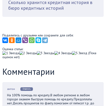
Сколько хранится кредитная история в
бюро кредитных историй
Поделитесь с друзьями или сохраните для себя:
Оценка статьи:
(Пока
оценок нет)
Комментарии
антон
Ответить
На 100% помощь по кредиту.В любом регионе в любом
городе окажем быструю помощь по кредиту.Предоплаты
нет.Десять процентов по факту.помогаем от пятисот т.р. до