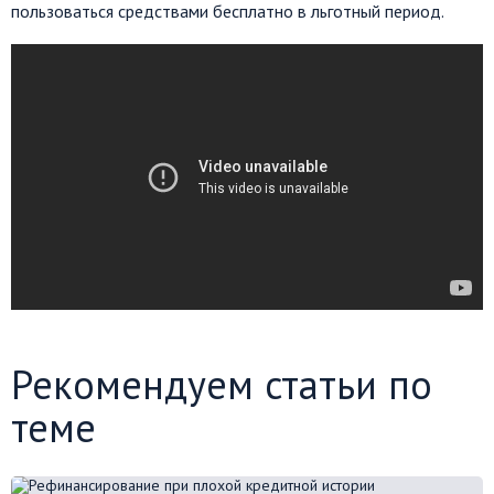
пользоваться средствами бесплатно в льготный период.
Рекомендуем статьи по
теме