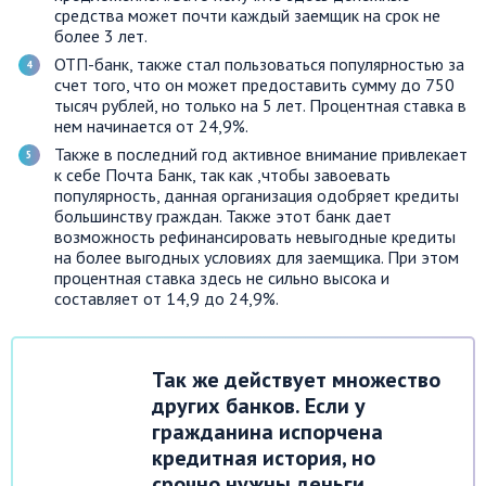
средства может почти каждый заемщик на срок не
более 3 лет.
ОТП-банк, также стал пользоваться популярностью за
счет того, что он может предоставить сумму до 750
тысяч рублей, но только на 5 лет. Процентная ставка в
нем начинается от 24,9%.
Также в последний год активное внимание привлекает
к себе Почта Банк, так как ,чтобы завоевать
популярность, данная организация одобряет кредиты
большинству граждан. Также этот банк дает
возможность рефинансировать невыгодные кредиты
на более выгодных условиях для заемщика. При этом
процентная ставка здесь не сильно высока и
составляет от 14,9 до 24,9%.
Так же действует множество
других банков. Если у
гражданина испорчена
кредитная история, но
срочно нужны деньги,