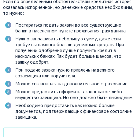
Если по определенным обстоятельствам кредитная история
оказалась испорченной, но денежные средства необходимы,
то нужно:
Постараться подать заявки во все существующие
банки в населенном пункте проживания гражданина.
Нужно запрашивать небольшую сумму, даже если
требуется намного больше денежных средств. При
получении одобрения лучше получить кредит в
нескольких банках. Так будет больше шансов, что
заявку одобрят.
При подаче заявки нужно привлечь надежного
созаемщика или поручителя.
Можно согласиться на дополнительное страхование.
Можно предложить оформить в залог какое-либо
имущество заемщика. Но оно должно быть ликвидным.
Необходимо предоставить как можно больше
документов, подтверждающих финансовое состояние
заемщика.