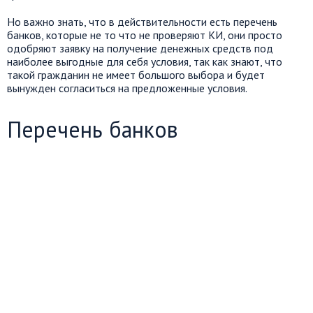
Но важно знать, что в действительности есть перечень
банков, которые не то что не проверяют КИ, они просто
одобряют заявку на получение денежных средств под
наиболее выгодные для себя условия, так как знают, что
такой гражданин не имеет большого выбора и будет
вынужден согласиться на предложенные условия.
Перечень банков