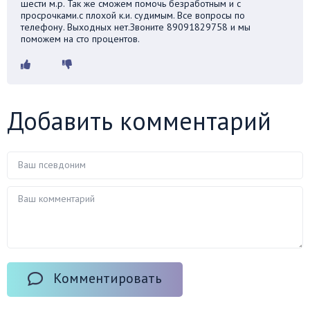
шести м.р. Так же сможем помочь безработным и с
просрочками.с плохой к.и. судимым. Все вопросы по
телефону. Выходных нет.Звоните 89091829758 и мы
поможем на сто процентов.
Добавить комментарий
Комментировать