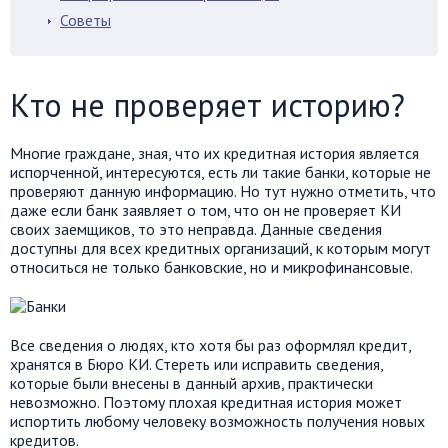
Советы
Кто не проверяет историю?
Многие граждане, зная, что их кредитная история является
испорченной, интересуются, есть ли такие банки, которые не
проверяют данную информацию. Но тут нужно отметить, что
даже если банк заявляет о том, что он не проверяет КИ
своих заемщиков, то это неправда. Данные сведения
доступны для всех кредитных организаций, к которым могут
относиться не только банковские, но и микрофинансовые.
Все сведения о людях, кто хотя бы раз оформлял кредит,
хранятся в Бюро КИ. Стереть или исправить сведения,
которые были внесены в данный архив, практически
невозможно. Поэтому плохая кредитная история может
испортить любому человеку возможность получения новых
кредитов.