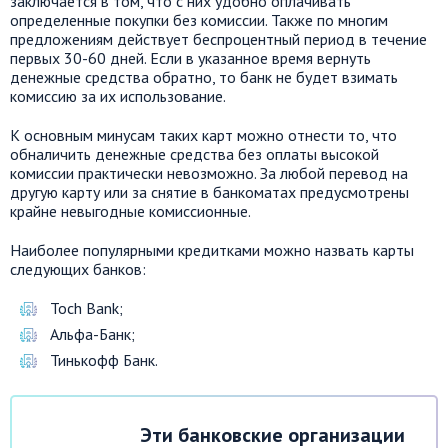
заключается в том, что с них удобно оплачивать
определенные покупки без комиссии. Также по многим
предложениям действует беспроцентный период в течение
первых 30-60 дней. Если в указанное время вернуть
денежные средства обратно, то банк не будет взимать
комиссию за их использование.
К основным минусам таких карт можно отнести то, что
обналичить денежные средства без оплаты высокой
комиссии практически невозможно. За любой перевод на
другую карту или за снятие в банкоматах предусмотрены
крайне невыгодные комиссионные.
Наиболее популярными кредитками можно назвать карты
следующих банков:
Toch Bank;
Альфа-Банк;
Тинькофф Банк.
Эти банковские организации