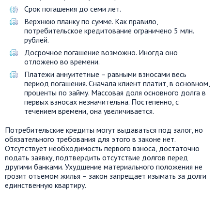
Срок погашения до семи лет.
Верхнюю планку по сумме. Как правило,
потребительское кредитование ограничено 5 млн.
рублей.
Досрочное погашение возможно. Иногда оно
отложено во времени.
Платежи аннуитетные – равными взносами весь
период погашения. Сначала клиент платит, в основном,
проценты по займу. Массовая доля основного долга в
первых взносах незначительна. Постепенно, с
течением времени, она увеличивается.
Потребительские кредиты могут выдаваться под залог, но
обязательного требования для этого в законе нет.
Отсутствует необходимость первого взноса, достаточно
подать заявку, подтвердить отсутствие долгов перед
другими банками. Ухудшение материального положения не
грозит отъемом жилья – закон запрещает изымать за долги
единственную квартиру.