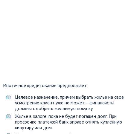
Ипотечное кредитование предполагает:
Целевое назначение, причем выбрать жилье на свое
усмотрение клиент уже не может – финансисты
должны одобрить желаемую покупку.
Жилье в залоге, пока не будет погашен долг. При
просрочке платежей банк вправе отнять купленную
квартиру или дом.