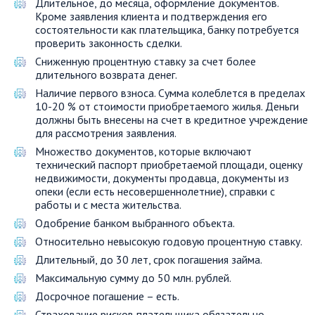
Длительное, до месяца, оформление документов.
Кроме заявления клиента и подтверждения его
состоятельности как плательщика, банку потребуется
проверить законность сделки.
Сниженную процентную ставку за счет более
длительного возврата денег.
Наличие первого взноса. Сумма колеблется в пределах
10-20 % от стоимости приобретаемого жилья. Деньги
должны быть внесены на счет в кредитное учреждение
для рассмотрения заявления.
Множество документов, которые включают
технический паспорт приобретаемой площади, оценку
недвижимости, документы продавца, документы из
опеки (если есть несовершеннолетние), справки с
работы и с места жительства.
Одобрение банком выбранного объекта.
Относительно невысокую годовую процентную ставку.
Длительный, до 30 лет, срок погашения займа.
Максимальную сумму до 50 млн. рублей.
Досрочное погашение – есть.
Страхование рисков плательщика обязательно.