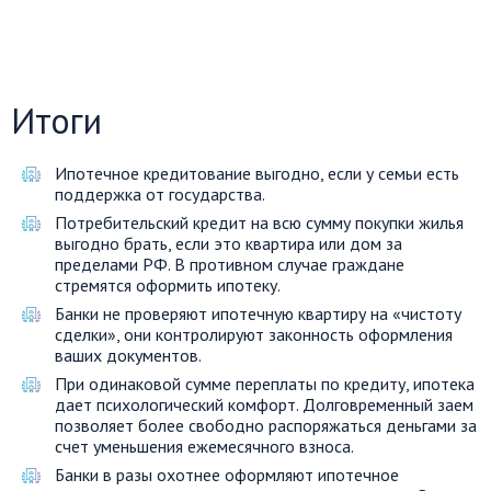
Итоги
Ипотечное кредитование выгодно, если у семьи есть
поддержка от государства.
Потребительский кредит на всю сумму покупки жилья
выгодно брать, если это квартира или дом за
пределами РФ. В противном случае граждане
стремятся оформить ипотеку.
Банки не проверяют ипотечную квартиру на «чистоту
сделки», они контролируют законность оформления
ваших документов.
При одинаковой сумме переплаты по кредиту, ипотека
дает психологический комфорт. Долговременный заем
позволяет более свободно распоряжаться деньгами за
счет уменьшения ежемесячного взноса.
Банки в разы охотнее оформляют ипотечное