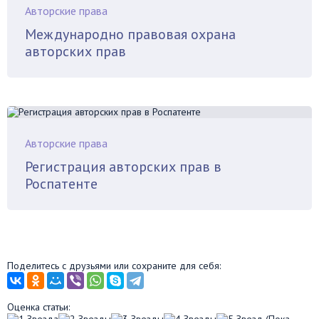
Авторские права
Международно правовая охрана
авторских прав
Авторские права
Регистрация авторских прав в
Роспатенте
Поделитесь с друзьями или сохраните для себя:
Оценка статьи:
(Пока