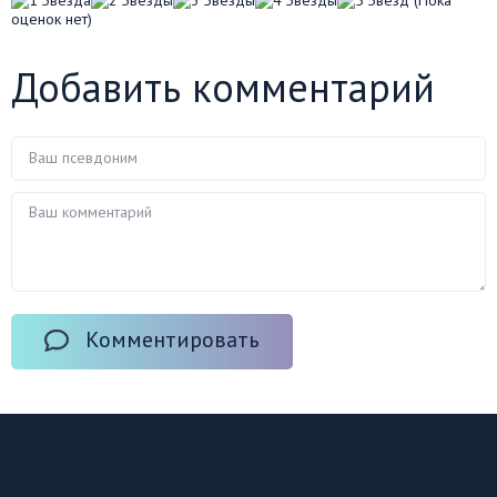
оценок нет)
Добавить комментарий
Комментировать