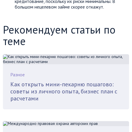
кредитование, поскольку их риски минимальны. В
большом нецелевом займе скорее откажут.
Рекомендуем статьи по
теме
Разное
Как открыть мини-пекарню пошагово:
советы из личного опыта, бизнес план с
расчетами