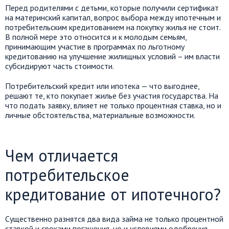
Перед родителями с детьми, которые получили сертификат
на материнский капитал, вопрос выбора между ипотечным и
потребительским кредитованием на покупку жилья не стоит.
В полной мере это относится и к молодым семьям,
принимающим участие в программах по льготному
кредитованию на улучшение жилищных условий – им власти
субсидируют часть стоимости.
Потребительский кредит или ипотека — что выгоднее,
решают те, кто покупает жилье без участия государства. На
что подать заявку, влияет не только процентная ставка, но и
личные обстоятельства, материальные возможности.
Чем отличается
потребительское
кредитование от ипотечного?
Существенно разнятся два вида займа не только процентной
ставкой и сроками погашения, но и условиями одобрения,