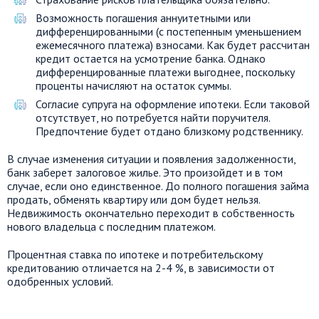
Возможность погашения аннуитетными или
дифференцированными (с постепенным уменьшением
ежемесячного платежа) взносами. Как будет рассчитан
кредит остается на усмотрение банка. Однако
дифференцированные платежи выгоднее, поскольку
проценты начисляют на остаток суммы.
Согласие супруга на оформление ипотеки. Если таковой
отсутствует, но потребуется найти поручителя.
Предпочтение будет отдано близкому родственнику.
В случае изменения ситуации и появления задолженности,
банк заберет залоговое жилье. Это произойдет и в том
случае, если оно единственное. До полного погашения займа
продать, обменять квартиру или дом будет нельзя.
Недвижимость окончательно переходит в собственность
нового владельца с последним платежом.
Процентная ставка по ипотеке и потребительскому
кредитованию отличается на 2-4 %, в зависимости от
одобренных условий.