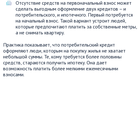
Отсутствие средств на первоначальный взнос может
сделать выгодным оформление двух кредитов – и
потребительского, и ипотечного. Первый потребуется
на начальный взнос. Такой вариант устроит людей,
которые предпочитают платить за собственные метры,
а не снимать квартиру.
Практика показывает, что потребительский кредит
оформляют люди, которым на покупку жилья не хватает
небольшой суммы. Те, кому требуется более половины
средств, стараются получить ипотеку. Она дает
возможность платить более мелкими ежемесячными
взносами.