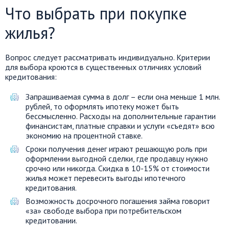
Что выбрать при покупке
жилья?
Вопрос следует рассматривать индивидуально. Критерии
для выбора кроются в существенных отличиях условий
кредитования:
Запрашиваемая сумма в долг – если она меньше 1 млн.
рублей, то оформлять ипотеку может быть
бессмысленно. Расходы на дополнительные гарантии
финансистам, платные справки и услуги «съедят» всю
экономию на процентной ставке.
Сроки получения денег играют решающую роль при
оформлении выгодной сделки, где продавцу нужно
срочно или никогда. Скидка в 10-15% от стоимости
жилья может перевесить выгоды ипотечного
кредитования.
Возможность досрочного погашения займа говорит
«за» свободе выбора при потребительском
кредитовании.