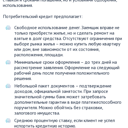
использования.
Потребительский кредит предполагает:
Свободное использование денег. Заемщик вправе не
только приобрести жилье, но и сделать ремонт на
взятые в долг средства. Отсутствуют ограничения при
выборе рынка жилья – можно купить любую квартиру
или дом, вне зависимости от их состояния,
расположения, площади.
Минимальные сроки оформления – до трех дней на
рассмотрение заявления. Оформление на следующий
рабочий день после получения положительного
решения.
Небольшой пакет документов – подтверждение
доходов, официальной занятости. При запросе
значительной суммы банк может затребовать
дополнительные гарантии в виде платежеспособного
поручителя. Можно обойтись без страховки,
залогового имущества.
Среднюю процентную ставку, если клиент не успел
испортить кредитную историю.