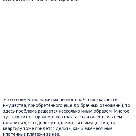
Это о совместно нажитых ценностях. Что же касается
имущества, приобретенного еще до брачных отношений, то
здесь проблема решается несколько иным образом. Многое
тут зависит от брачного контракта. Если он есть и в нем
говориться, что дележу подлежит все имущество, то
квартиру тоже придется делить, как и ежемесячные
ипотечные платежи за нее.