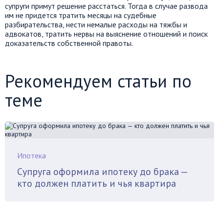
супруги примут решение расстаться. Тогда в случае развода
им не придется тратить месяцы на судебные
разбирательства, нести немалые расходы на тяжбы и
адвокатов, тратить нервы на выяснение отношений и поиск
доказательств собственной правоты.
Рекомендуем статьи по
теме
Ипотека
Супруга оформила ипотеку до брака —
кто должен платить и чья квартира