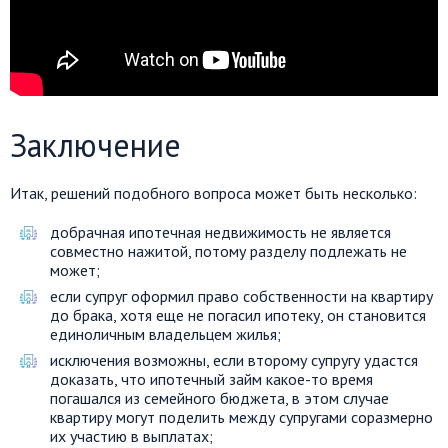
Заключение
Итак, решений подобного вопроса может быть несколько:
добрачная ипотечная недвижимость не является
совместно нажитой, потому разделу подлежать не
может;
если супруг оформил право собственности на квартиру
до брака, хотя еще не погасил ипотеку, он становится
единоличным владельцем жилья;
исключения возможны, если второму супругу удастся
доказать, что ипотечный займ какое-то время
погашался из семейного бюджета, в этом случае
квартиру могут поделить между супругами соразмерно
их участию в выплатах;