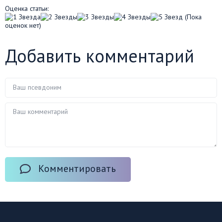
Оценка статьи:
(Пока
оценок нет)
Добавить комментарий
Комментировать