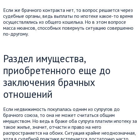
Если же брачного контракта нет, то вопрос решается через
судебные органы, ведь выплаты по ипотеке какое-то время
осуществлялись из общего кошелька. Но в этом вопросе
масса нюансов, способных повернуть ситуацию совершенно
по-другому.
Раздел имущества,
приобретенного еще до
заключения брачных
отношений
Если недвижимость покупалась одним из супругов до
брачного союза, то она не может считаться общим
имуществом. Но ведь в браке оба супруга платили ипотеку за
такое жилье, значит, отчасти и право на него
распространяется на обоих. Ситуация крайне неоднозначная,
хотя в судебной практике встречается достаточно часто.