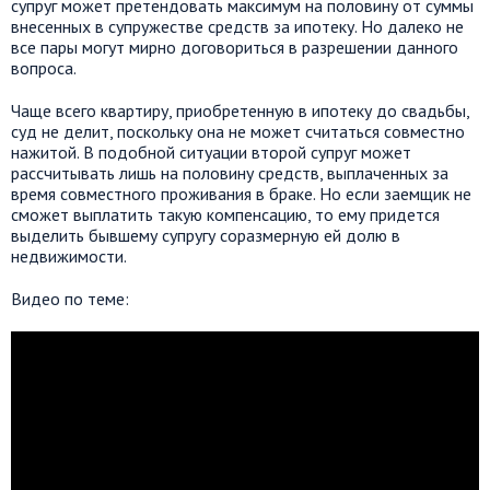
супруг может претендовать максимум на половину от суммы
внесенных в супружестве средств за ипотеку. Но далеко не
все пары могут мирно договориться в разрешении данного
вопроса.
Чаще всего квартиру, приобретенную в ипотеку до свадьбы,
суд не делит, поскольку она не может считаться совместно
нажитой. В подобной ситуации второй супруг может
рассчитывать лишь на половину средств, выплаченных за
время совместного проживания в браке. Но если заемщик не
сможет выплатить такую компенсацию, то ему придется
выделить бывшему супругу соразмерную ей долю в
недвижимости.
Видео по теме: