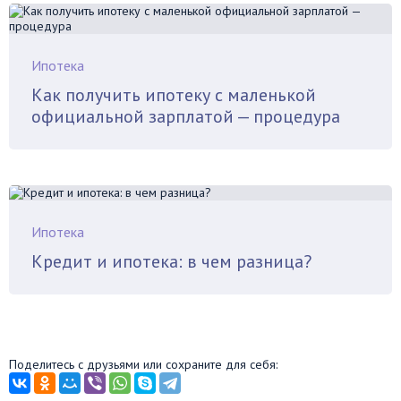
Ипотека
Как получить ипотеку с маленькой
официальной зарплатой — процедура
Ипотека
Кредит и ипотека: в чем разница?
Поделитесь с друзьями или сохраните для себя: