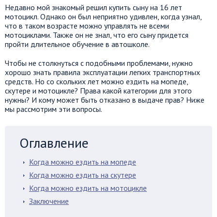
Недавно мой знакомый решил купить сыну на 16 лет
мотоцикл. Однако он был неприятно удивлен, когда узнал,
что в таком возрасте можно управлять не всеми
мотоциклами. Также он не знал, что его сыну придется
пройти длительное обучение в автошколе.
Чтобы не столкнуться с подобными проблемами, нужно
хорошо знать правила эксплуатации легких транспортных
средств. Но со скольких лет можно ездить на мопеде,
скутере и мотоцикле? Права какой категории для этого
нужны? И кому может быть отказано в выдаче прав? Ниже
мы рассмотрим эти вопросы.
Оглавление
Когда можно ездить на мопеде
Когда можно ездить на скутере
Когда можно ездить на мотоцикле
Заключение