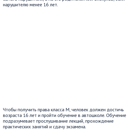
нарушителю менее 16 лет.
Чтобы получить права класса M, человек должен достичь
возраста 16 лет и пройти обучение в автошколе. Обучение
подразумевает прослушивание лекций, прохождение
практических занятий и сдачу экзамена.