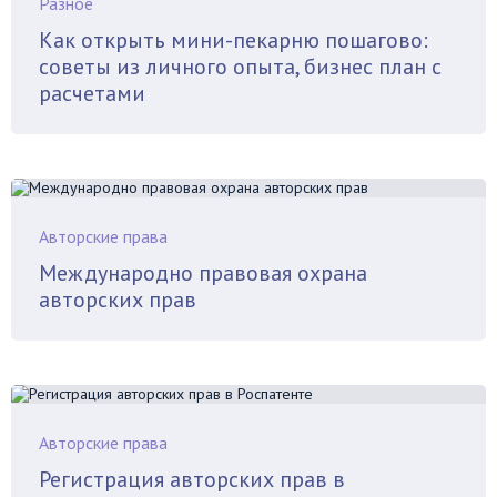
Разное
Как открыть мини-пекарню пошагово:
советы из личного опыта, бизнес план с
расчетами
Авторские права
Международно правовая охрана
авторских прав
Авторские права
Регистрация авторских прав в