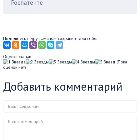
Роспатенте
Поделитесь с друзьями или сохраните для себя:
Оценка статьи:
(Пока
оценок нет)
Добавить комментарий