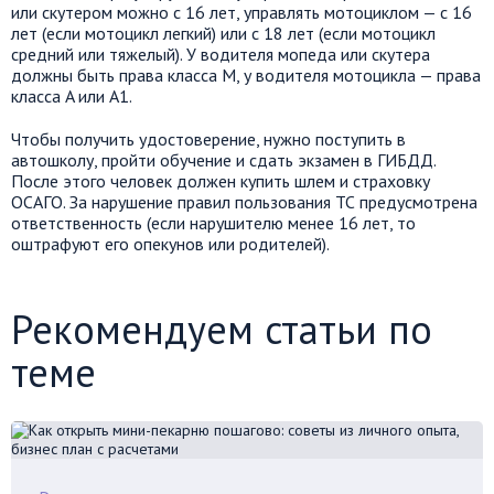
или скутером можно с 16 лет, управлять мотоциклом — с 16
лет (если мотоцикл легкий) или с 18 лет (если мотоцикл
средний или тяжелый). У водителя мопеда или скутера
должны быть права класса M, у водителя мотоцикла — права
класса A или A1.
Чтобы получить удостоверение, нужно поступить в
автошколу, пройти обучение и сдать экзамен в ГИБДД.
После этого человек должен купить шлем и страховку
ОСАГО. За нарушение правил пользования ТС предусмотрена
ответственность (если нарушителю менее 16 лет, то
оштрафуют его опекунов или родителей).
Рекомендуем статьи по
теме