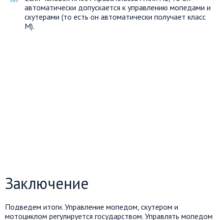
автоматически допускается к управлению мопедами и
скутерами (то есть он автоматически получает класс
M).
Заключение
Подведем итоги. Управление мопедом, скутером и
мотоциклом регулируется государством. Управлять мопедом