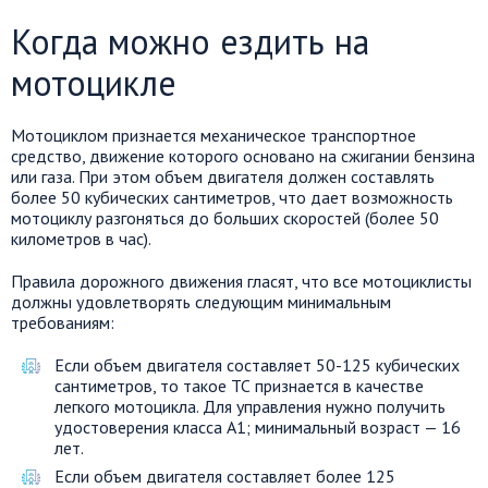
Когда можно ездить на
мотоцикле
Мотоциклом признается механическое транспортное
средство, движение которого основано на сжигании бензина
или газа. При этом объем двигателя должен составлять
более 50 кубических сантиметров, что дает возможность
мотоциклу разгоняться до больших скоростей (более 50
километров в час).
Правила дорожного движения гласят, что все мотоциклисты
должны удовлетворять следующим минимальным
требованиям:
Если объем двигателя составляет 50-125 кубических
сантиметров, то такое ТС признается в качестве
легкого мотоцикла. Для управления нужно получить
удостоверения класса A1; минимальный возраст — 16
лет.
Если объем двигателя составляет более 125