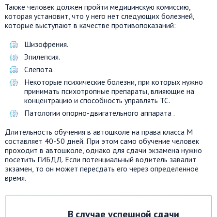
Также человек должен пройти медицинскую комиссию,
которая установит, что у него нет следующих болезней,
которые выступают в качестве противопоказаний:
Шизофрения.
Эпилепсия.
Слепота.
Некоторые психические болезни, при которых нужно
принимать психотропные препараты, влияющие на
концентрацию и способность управлять ТС.
Патологии опорно-двигательного аппарата .
Длительность обучения в автошколе на права класса M
составляет 40-50 дней. При этом само обучение человек
проходит в автошколе, однако для сдачи экзамена нужно
посетить ГИБДД. Если потенциальный водитель завалит
экзамен, то он может пересдать его через определенное
время.
В случае успешной сдачи