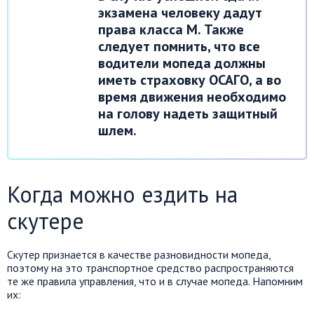
экзамена человеку дадут
права класса M. Также
следует помнить, что все
водители мопеда должны
иметь страховку ОСАГО, а во
время движения необходимо
на голову надеть защитный
шлем.
Когда можно ездить на
скутере
Скутер признается в качестве разновидности мопеда,
поэтому на это транспортное средство распространяются
те же правила управления, что и в случае мопеда. Напомним
их: